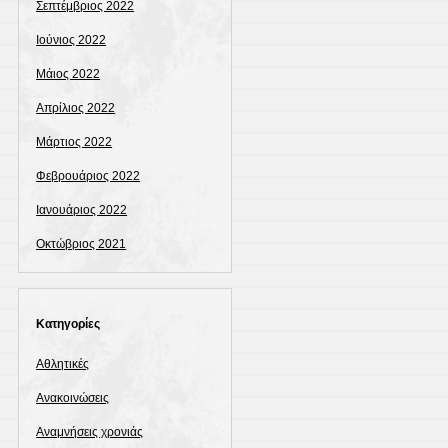
Σεπτέμβριος 2022
Ιούνιος 2022
Μάιος 2022
Απρίλιος 2022
Μάρτιος 2022
Φεβρουάριος 2022
Ιανουάριος 2022
Οκτώβριος 2021
Kατηγορίες
Αθλητικές
Ανακοινώσεις
Αναμνήσεις χρονιάς