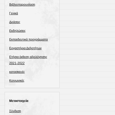
Βιβλιοπαρουσίαση
Γενικά
Δράσεις
Εκδηλώσεις
Εκπαιδευτικά προγράμματα
Εργαστήρια Δεξιοτήτων
Ετήσια έκθεση αξιολόγησης
2021-2022
κατασκευές
Κοινωνικές
Μεταστοιχεία
Σύνδεση