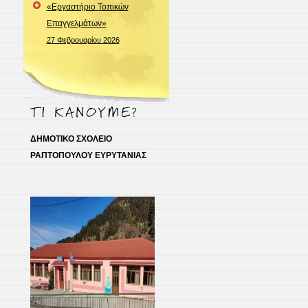
«Εργαστήριο Τοπικών
Επαγγελμάτων»
27 Φεβρουαρίου 2026
ΔΗΜΟΤΙΚΟ ΣΧΟΛΕΙΟ
ΡΑΠΤΟΠΟΥΛΟΥ ΕΥΡΥΤΑΝΙΑΣ