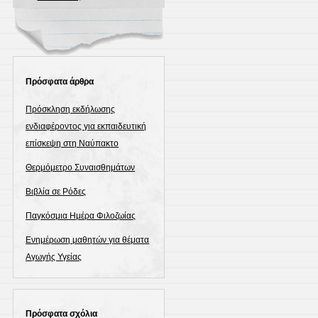
Πρόσφατα άρθρα
Πρόσκληση εκδήλωσης
ενδιαφέροντος για εκπαιδευτική
επίσκεψη στη Ναύπακτο
Θερμόμετρο Συναισθημάτων
Βιβλία σε Ρόδες
Παγκόσμια Ημέρα Φιλοζωίας
Ενημέρωση μαθητών για θέματα
Αγωγής Υγείας
Πρόσφατα σχόλια