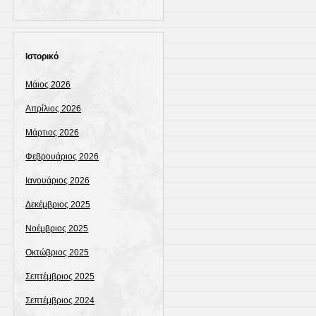
Ιστορικό
Μάιος 2026
Απρίλιος 2026
Μάρτιος 2026
Φεβρουάριος 2026
Ιανουάριος 2026
Δεκέμβριος 2025
Νοέμβριος 2025
Οκτώβριος 2025
Σεπτέμβριος 2025
Σεπτέμβριος 2024