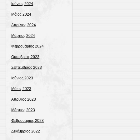
Ιούνιος 2024
Μάιος 2024
Απρίλιος 2024
Μάρτιος 2024
Φεβρουάριος 2024
Οκτώβριος 2023
Σεπτέμβριος 2023
Ιούνιος 2023
Μάιος 2023
Απρίλιος 2023
Μάρτιος 2023
Φεβρουάριος 2023
Δεκέμβριος 2022