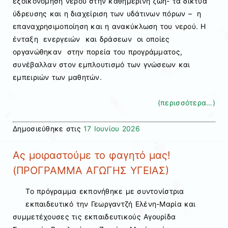
εξοικονόμηση νερού στην καθημερινή ζωή- τα δίκτυα
ύδρευσης και η διαχείριση των υδάτινων πόρων – η
επαναχρησιμοποίηση και η ανακύκλωση του νερού. Η
ένταξη ενεργειών και δράσεων οι οποίες
οργανώθηκαν στην πορεία του προγράμματος,
συνέβαλλαν στον εμπλουτισμό των γνώσεων και
εμπειριών των μαθητών.
(περισσότερα…)
Δημοσιεύθηκε στις
17 Ιουνίου 2026
Ας μοιραστούμε το φαγητό μας!
(ΠΡΟΓΡΑΜΜΑ ΑΓΩΓΗΣ ΥΓΕΙΑΣ)
Το πρόγραμμα εκπονήθηκε με συντονίστρια
εκπαιδευτικό την Γεωργαντζή Ελένη-Μαρία και
συμμετέχουσες τις εκπαιδευτικούς Αγουρίδα