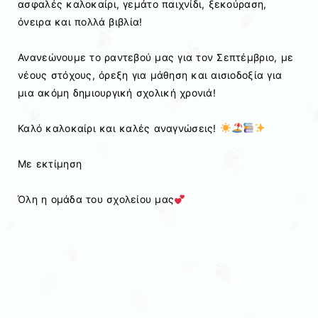
ασφαλές καλοκαίρι, γεμάτο παιχνίδι, ξεκούραση,
όνειρα και πολλά βιβλία!
Ανανεώνουμε το ραντεβού μας για τον Σεπτέμβριο, με
νέους στόχους, όρεξη για μάθηση και αισιοδοξία για
μια ακόμη δημιουργική σχολική χρονιά!
Καλό καλοκαίρι και καλές αναγνώσεις!
Με εκτίμηση
Όλη η ομάδα του σχολείου μας