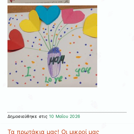
Δημοσιεύθηκε στις
10 Μαΐου 2026
Τα πρωτάκια μας! Οι μικροί μας