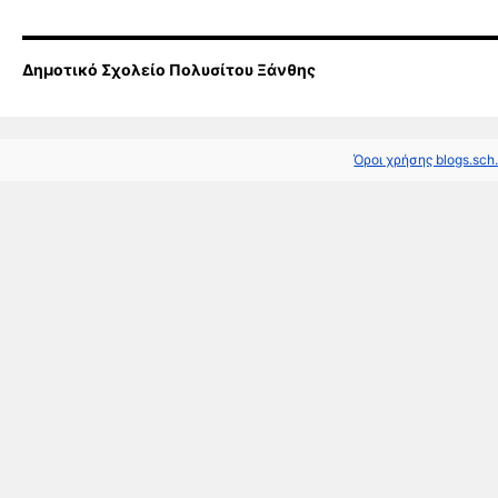
Δημοτικό Σχολείο Πολυσίτου Ξάνθης
Όροι χρήσης blogs.sch.