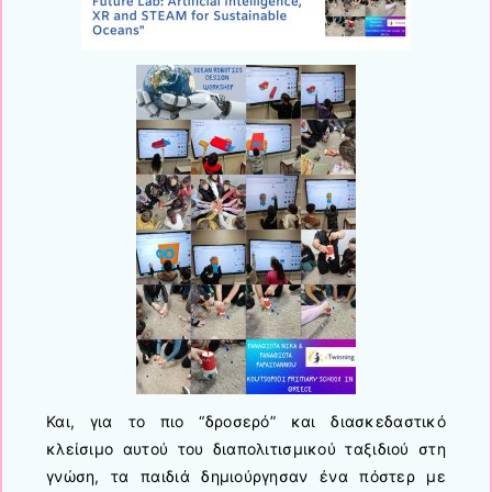
Και, για το πιο “δροσερό” και διασκεδαστικό
κλείσιμο αυτού του διαπολιτισμικού ταξιδιού στη
γνώση, τα παιδιά δημιούργησαν ένα πόστερ με