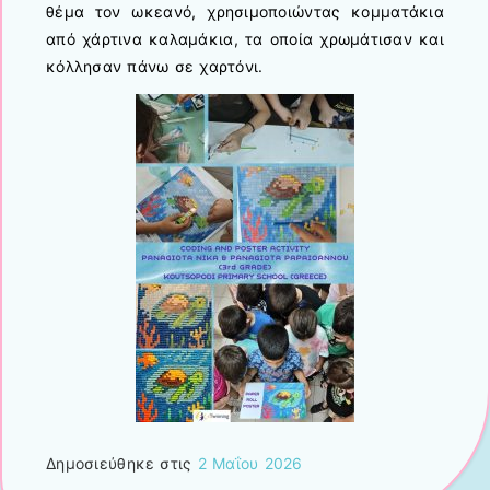
θέμα τον ωκεανό, χρησιμοποιώντας κομματάκια
από χάρτινα καλαμάκια, τα οποία χρωμάτισαν και
κόλλησαν πάνω σε χαρτόνι.
Δημοσιεύθηκε στις
2 Μαΐου 2026