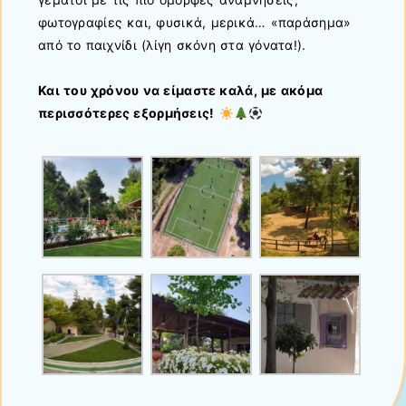
φωτογραφίες και, φυσικά, μερικά… «παράσημα»
από το παιχνίδι (λίγη σκόνη στα γόνατα!).
Και του χρόνου να είμαστε καλά, με ακόμα
περισσότερες εξορμήσεις!