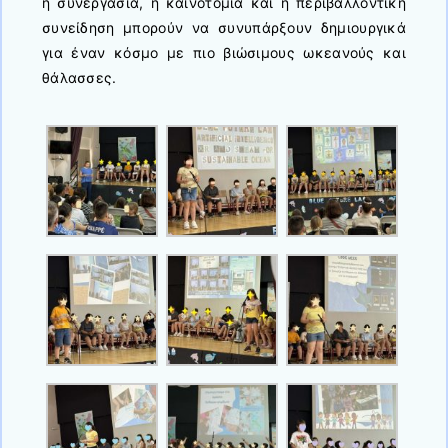
η συνεργασία, η καινοτομία και η περιβαλλοντική
συνείδηση μπορούν να συνυπάρξουν δημιουργικά
για έναν κόσμο με πιο βιώσιμους ωκεανούς και
θάλασσες.