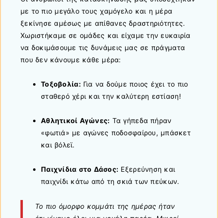
με το πιο μεγάλο τους χαμόγελο και η μέρα
ξεκίνησε αμέσως με απίθανες δραστηριότητες.
Χωριστήκαμε σε ομάδες και είχαμε την ευκαιρία
να δοκιμάσουμε τις δυνάμεις μας σε πράγματα
που δεν κάνουμε κάθε μέρα:
Τοξοβολία:
Για να δούμε ποιος έχει το πιο
σταθερό χέρι και την καλύτερη εστίαση!
Αθλητικοί Αγώνες:
Τα γήπεδα πήραν
«φωτιά» με αγώνες ποδοσφαίρου, μπάσκετ
και βόλεϊ.
Παιχνίδια στο Δάσος:
Εξερεύνηση και
παιχνίδι κάτω από τη σκιά των πεύκων.
Το πιο όμορφο κομμάτι της ημέρας ήταν