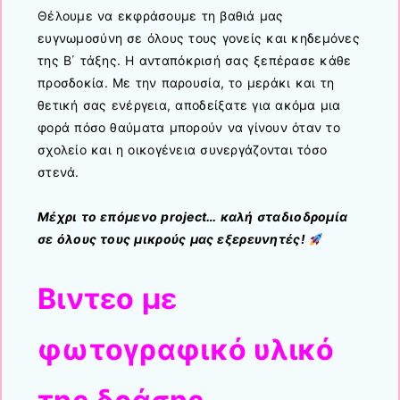
Θέλουμε να εκφράσουμε τη βαθιά μας
ευγνωμοσύνη σε όλους τους γονείς και κηδεμόνες
της Β΄ τάξης. Η ανταπόκρισή σας ξεπέρασε κάθε
προσδοκία. Με την παρουσία, το μεράκι και τη
θετική σας ενέργεια, αποδείξατε για ακόμα μια
φορά πόσο θαύματα μπορούν να γίνουν όταν το
σχολείο και η οικογένεια συνεργάζονται τόσο
στενά.
Μέχρι το επόμενο project… καλή σταδιοδρομία
σε όλους τους μικρούς μας εξερευνητές!
Βιντεο με
φωτογραφικό υλικό