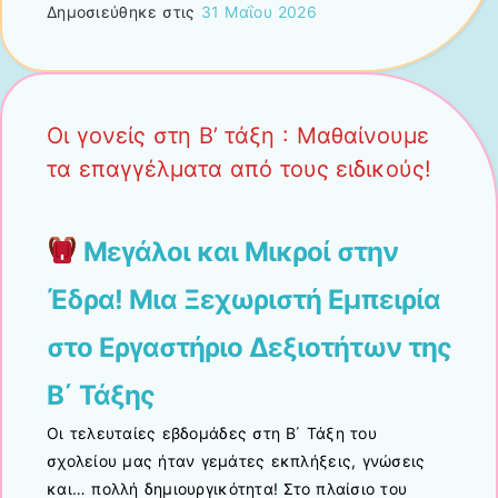
Δημοσιεύθηκε στις
31 Μαΐου 2026
Οι γονείς στη Β’ τάξη : Μαθαίνουμε
τα επαγγέλματα από τους ειδικούς!
Μεγάλοι και Μικροί στην
Έδρα! Μια Ξεχωριστή Εμπειρία
στο Εργαστήριο Δεξιοτήτων της
Β΄ Τάξης
Οι τελευταίες εβδομάδες στη Β΄ Τάξη του
σχολείου μας ήταν γεμάτες εκπλήξεις, γνώσεις
και… πολλή δημιουργικότητα! Στο πλαίσιο του