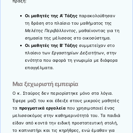
πράξη:
Οι μαθητές της Α’ Τάξης
παρακολούθησαν
τη δράση στο πλαίσιο του μαθήματος της
Μελέτης Περιβάλλοντος
, μαθαίνοντας για τη
σημασία της μέλισσας στο οικοσύστημα.
Οι μαθητές της Β’ Τάξης
συμμετείχαν στο
πλαίσιο των
Εργαστηρίων Δεξιοτήτων
, στην
ενότητα που αφορά τη γνωριμία με διάφορα
επαγγέλματα.
Μια ξεχωριστή εμπειρία
Ο κ. Σταύρος δεν περιορίστηκε μόνο στα λόγια.
Έφερε μαζί του και έδειξε στους μικρούς μαθητές
τα
πραγματικά εργαλεία
που χρησιμοποιεί ένας
μελισσοκόμος στην καθημερινότητά του. Τα παιδιά
είδαν από κοντά την ειδική προστατευτική στολή,
το καπνιστήρι και τις κηρήθρες, ενώ έμαθαν για