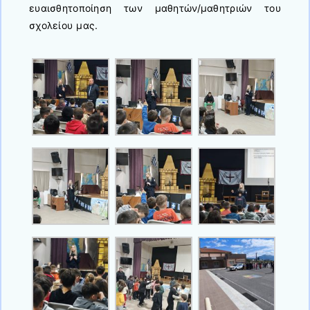
ευαισθητοποίηση των μαθητών/μαθητριών του
σχολείου μας.