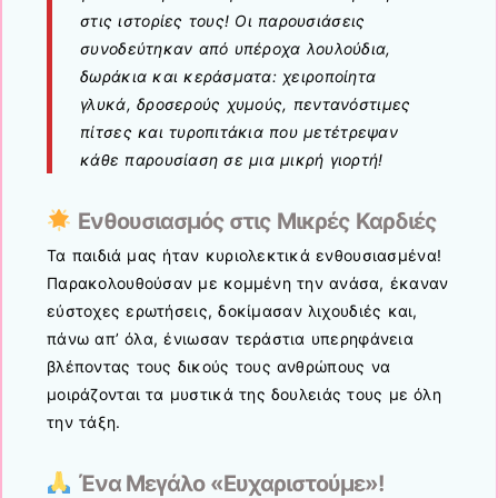
στις ιστορίες τους! Οι παρουσιάσεις
συνοδεύτηκαν από υπέροχα λουλούδια,
δωράκια και κεράσματα: χειροποίητα
γλυκά, δροσερούς χυμούς, πεντανόστιμες
πίτσες και τυροπιτάκια που μετέτρεψαν
κάθε παρουσίαση σε μια μικρή γιορτή!
Ενθουσιασμός στις Μικρές Καρδιές
Τα παιδιά μας ήταν κυριολεκτικά ενθουσιασμένα!
Παρακολουθούσαν με κομμένη την ανάσα, έκαναν
εύστοχες ερωτήσεις, δοκίμασαν λιχουδιές και,
πάνω απ’ όλα, ένιωσαν τεράστια υπερηφάνεια
βλέποντας τους δικούς τους ανθρώπους να
μοιράζονται τα μυστικά της δουλειάς τους με όλη
την τάξη.
Ένα Μεγάλο «Ευχαριστούμε»!