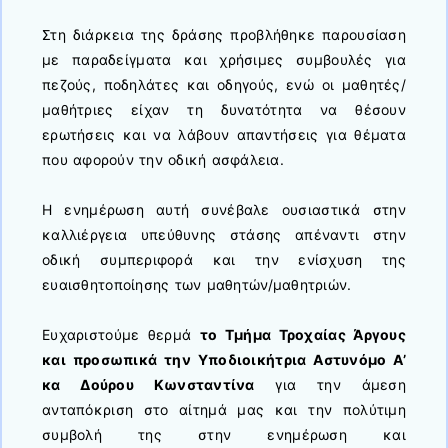
Στη διάρκεια της δράσης προβλήθηκε παρουσίαση
με παραδείγματα και χρήσιμες συμβουλές για
πεζούς, ποδηλάτες και οδηγούς, ενώ οι μαθητές/
μαθήτριες είχαν τη δυνατότητα να θέσουν
ερωτήσεις και να λάβουν απαντήσεις για θέματα
που αφορούν την οδική ασφάλεια.
Η ενημέρωση αυτή συνέβαλε ουσιαστικά στην
καλλιέργεια υπεύθυνης στάσης απέναντι στην
οδική συμπεριφορά και την ενίσχυση της
ευαισθητοποίησης των μαθητών/μαθητριών.
Ευχαριστούμε θερμά
το Τμήμα Τροχαίας Άργους
και προσωπικά την Υποδιοικήτρια Αστυνόμο Α’
κα Δούρου Κωνσταντίνα
για την άμεση
ανταπόκριση στο αίτημά μας και την πολύτιμη
συμβολή της στην ενημέρωση και