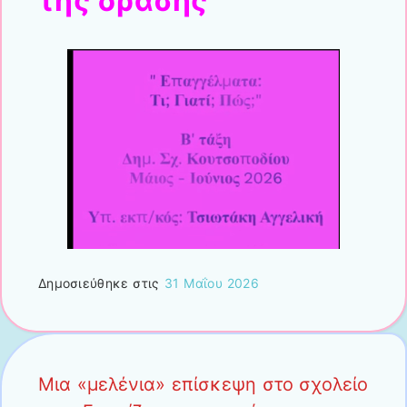
της δράσης
Δημοσιεύθηκε στις
31 Μαΐου 2026
Μια «μελένια» επίσκεψη στο σχολείο