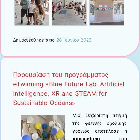
Δημοσιεύθηκε στις
28 Ιουνίου 2026
Παρουσίαση του προγράμματος
eTwinning «Blue Future Lab: Artificial
Intelligence, XR and STEAM for
Sustainable Oceans»
Μια ξεχωριστή στιγμή
της φετινής σχολικής
χρονιάς αποτέλεσε η
παρουσίαση του