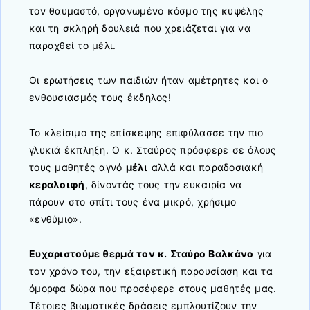
τον θαυμαστό, οργανωμένο κόσμο της κυψέλης
και τη σκληρή δουλειά που χρειάζεται για να
παραχθεί το μέλι.
Οι ερωτήσεις των παιδιών ήταν αμέτρητες και ο
ενθουσιασμός τους έκδηλος!
Το κλείσιμο της επίσκεψης επιφύλασσε την πιο
γλυκιά έκπληξη. Ο κ. Σταύρος πρόσφερε σε όλους
τους μαθητές αγνό
μέλι
αλλά και παραδοσιακή
κεραλοιφή
, δίνοντάς τους την ευκαιρία να
πάρουν στο σπίτι τους ένα μικρό, χρήσιμο
«ενθύμιο».
Ευχαριστούμε θερμά τον κ. Σταύρο Βαλκάνο
για
τον χρόνο του, την εξαιρετική παρουσίαση και τα
όμορφα δώρα που προσέφερε στους μαθητές μας.
Τέτοιες βιωματικές δράσεις εμπλουτίζουν την