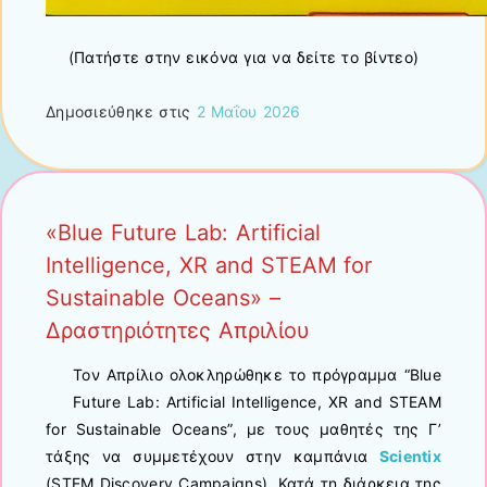
(Πατήστε στην εικόνα για να δείτε το βίντεο)
Δημοσιεύθηκε στις
2 Μαΐου 2026
«Blue Future Lab: Artificial
Intelligence, XR and STEAM for
Sustainable Oceans» –
Δραστηριότητες Απριλίου
Τον Απρίλιο ολοκληρώθηκε το πρόγραμμα “Blue
Future Lab: Artificial Intelligence, XR and STEAM
for Sustainable Oceans”, με τους μαθητές της Γ’
τάξης να συμμετέχουν στην καμπάνια
Scientix
(STEM Discovery Campaigns). Κατά τη διάρκεια της