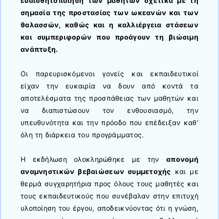
ευαισθητοποίηση των μαθητών σχετικά με τη
σημασία της προστασίας των ωκεανών και των
θαλασσών, καθώς και η καλλιέργεια στάσεων
και συμπεριφορών που προάγουν τη βιώσιμη
ανάπτυξη.
Οι παρευρισκόμενοι γονείς και εκπαιδευτικοί
είχαν την ευκαιρία να δουν από κοντά τα
αποτελέσματα της προσπάθειας των μαθητών και
να διαπιστώσουν τον ενθουσιασμό, την
υπευθυνότητα και την πρόοδο που επέδειξαν καθ’
όλη τη διάρκεια του προγράμματος.
Η εκδήλωση ολοκληρώθηκε με την
απονομή
αναμνηστικών βεβαιώσεων συμμετοχής
και με
θερμά συγχαρητήρια προς όλους τους μαθητές και
τους εκπαιδευτικούς που συνέβαλαν στην επιτυχή
υλοποίηση του έργου, αποδεικνύοντας ότι η γνώση,