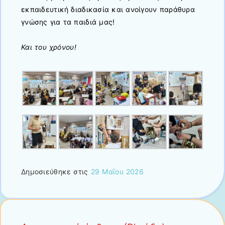
εκπαιδευτική διαδικασία και ανοίγουν παράθυρα
γνώσης για τα παιδιά μας!
Και του χρόνου!
Δημοσιεύθηκε στις
29 Μαΐου 2026