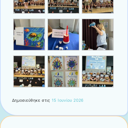
Δημοσιεύθηκε στις
15 Ιουνίου 2026