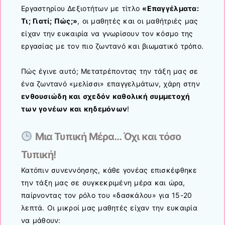
Εργαστηρίου Δεξιοτήτων με τίτλο
«Επαγγέλματα:
Τι; Γιατί; Πώς;»
, οι μαθητές και οι μαθήτριές μας
είχαν την ευκαιρία να γνωρίσουν τον κόσμο της
εργασίας με τον πιο ζωντανό και βιωματικό τρόπο.
Πώς έγινε αυτό; Μετατρέποντας την τάξη μας σε
ένα ζωντανό «μελίσσι» επαγγελμάτων, χάρη στην
ενθουσιώδη και σχεδόν καθολική συμμετοχή
των γονέων και κηδεμόνων
!
Μια Τυπική Μέρα… Όχι και τόσο
Τυπική!
Κατόπιν συνεννόησης, κάθε γονέας επισκέφθηκε
την τάξη μας σε συγκεκριμένη μέρα και ώρα,
παίρνοντας τον ρόλο του «δασκάλου» για 15-20
λεπτά. Οι μικροί μας μαθητές είχαν την ευκαιρία
να μάθουν: