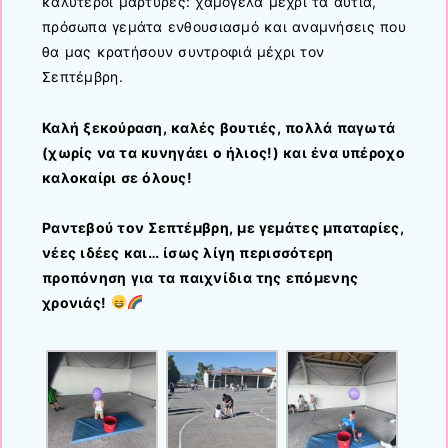
καλύτεροι μάρτυρες: χαμόγελα μέχρι τα αυτιά,
πρόσωπα γεμάτα ενθουσιασμό και αναμνήσεις που
θα μας κρατήσουν συντροφιά μέχρι τον
Σεπτέμβρη.
Καλή ξεκούραση, καλές βουτιές, πολλά παγωτά
(χωρίς να τα κυνηγάει ο ήλιος!) και ένα υπέροχο
καλοκαίρι σε όλους!
Ραντεβού τον Σεπτέμβρη, με γεμάτες μπαταρίες,
νέες ιδέες και… ίσως λίγη περισσότερη
προπόνηση για τα παιχνίδια της επόμενης
χρονιάς!