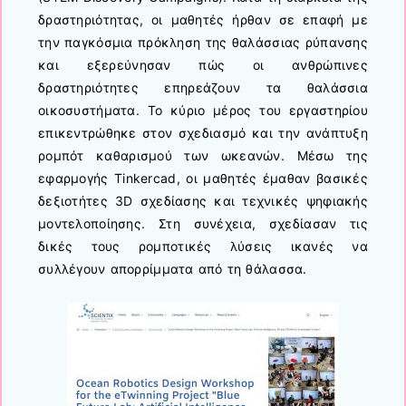
δραστηριότητας, οι μαθητές ήρθαν σε επαφή με
την παγκόσμια πρόκληση της θαλάσσιας ρύπανσης
και εξερεύνησαν πώς οι ανθρώπινες
δραστηριότητες επηρεάζουν τα θαλάσσια
οικοσυστήματα. Το κύριο μέρος του εργαστηρίου
επικεντρώθηκε στον σχεδιασμό και την ανάπτυξη
ρομπότ καθαρισμού των ωκεανών. Μέσω της
εφαρμογής Tinkercad, οι μαθητές έμαθαν βασικές
δεξιοτήτες 3D σχεδίασης και τεχνικές ψηφιακής
μοντελοποίησης. Στη συνέχεια, σχεδίασαν τις
δικές τους ρομποτικές λύσεις ικανές να
συλλέγουν απορρίμματα από τη θάλασσα.