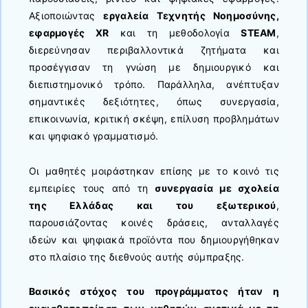
Αξιοποιώντας
εργαλεία Τεχνητής Νοημοσύνης,
εφαρμογές XR
και τη μεθοδολογία
STEAM
,
διερεύνησαν περιβαλλοντικά ζητήματα και
προσέγγισαν τη γνώση με δημιουργικό και
διεπιστημονικό τρόπο. Παράλληλα, ανέπτυξαν
σημαντικές δεξιότητες, όπως συνεργασία,
επικοινωνία, κριτική σκέψη, επίλυση προβλημάτων
και ψηφιακό γραμματισμό.
Οι μαθητές μοιράστηκαν επίσης με το κοινό τις
εμπειρίες τους από τη
συνεργασία με σχολεία
της Ελλάδας και του εξωτερικού
,
παρουσιάζοντας κοινές δράσεις, ανταλλαγές
ιδεών και ψηφιακά προϊόντα που δημιουργήθηκαν
στο πλαίσιο της διεθνούς αυτής σύμπραξης.
Βασικός στόχος του προγράμματος ήταν η