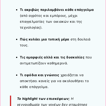
Τι ακριβώς περιλαμβάνει κάθε επάγγελμα
(από αγρότες και εμπόρους, μέχρι
επαγγελματίες των οικιακών και της
τεχνολογίας).
Πώς κυλάει μια τυπική μέρα
στη δουλειά
τους.
Τις ομορφιές αλλά και τις δυσκολίες
που
αντιμετωπίζουν καθημερινά.
Τι εφόδια και γνώσεις
χρειάζεται να
αποκτήσει κανείς για να ακολουθήσει το
κάθε επάγγελμα.
Το highlight των επισκέψεων;
Η
γενναιοδωρία των γονέων δεν σταμάτησε