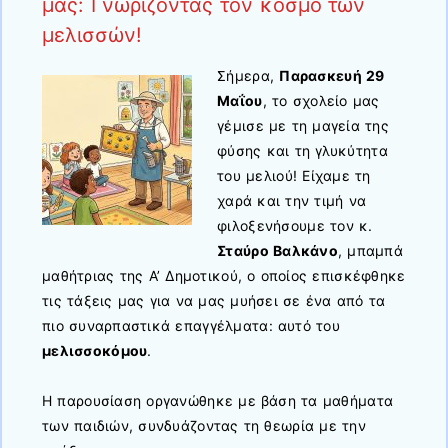
μας: Γνωρίζοντας τον κόσμο των
μελισσών!
Σήμερα,
Παρασκευή 29
Μαΐου
, το σχολείο μας
γέμισε με τη μαγεία της
φύσης και τη γλυκύτητα
του μελιού! Είχαμε τη
χαρά και την τιμή να
φιλοξενήσουμε τον κ.
Σταύρο Βαλκάνο
, μπαμπά
μαθήτριας της Α’ Δημοτικού, ο οποίος επισκέφθηκε
τις τάξεις μας για να μας μυήσει σε ένα από τα
πιο συναρπαστικά επαγγέλματα: αυτό του
μελισσοκόμου
.
Η παρουσίαση οργανώθηκε με βάση τα μαθήματα
των παιδιών, συνδυάζοντας τη θεωρία με την