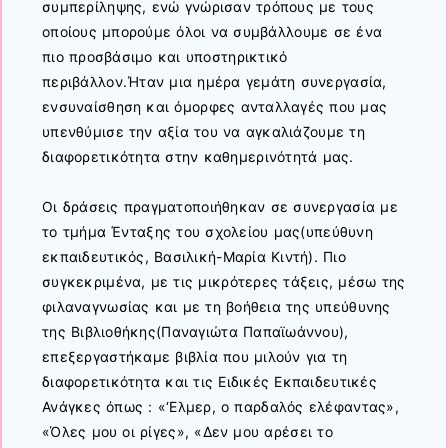
συμπερίληψης, ενώ γνώρισαν τρόπους με τους
οποίους μπορούμε όλοι να συμβάλλουμε σε ένα
πιο προσβάσιμο και υποστηρικτικό
περιβάλλον.Ήταν μια ημέρα γεμάτη συνεργασία,
ενσυναίσθηση και όμορφες ανταλλαγές που μας
υπενθύμισε την αξία του να αγκαλιάζουμε τη
διαφορετικότητα στην καθημερινότητά μας.
Οι δράσεις πραγματοποιήθηκαν σε συνεργασία με
το τμήμα Ένταξης του σχολείου μας(υπεύθυνη
εκπαιδευτικός, Βασιλική-Μαρία Κιντή). Πιο
συγκεκριμένα, με τις μικρότερες τάξεις, μέσω της
φιλαναγνωσίας και με τη βοήθεια της υπεύθυνης
της Βιβλιοθήκης(Παναγιώτα Παπαϊωάννου),
επεξεργαστήκαμε βιβλία που μιλούν για τη
διαφορετικότητα και τις Ειδικές Εκπαιδευτικές
Ανάγκες όπως : «‘Eλμερ, ο παρδαλός ελέφαντας»,
«Όλες μου οι ρίγες», «Δεν μου αρέσει το