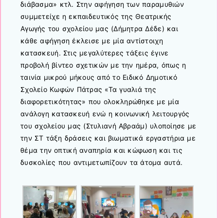
διάβασμα» κτλ. Στην αφήγηση των παραμυθιών
συμμετείχε η εκπαιδευτικός της Θεατρικής
Αγωγής του σχολείου μας (Δήμητρα Δέδε) και
κάθε αφήγηση έκλεισε με μία αντίστοιχη
κατασκευή. Στις μεγαλύτερες τάξεις έγινε
προβολή βίντεο σχετικών με την ημέρα, όπως η
ταινία μικρού μήκους από το Ειδικό Δημοτικό
Σχολείο Κωφών Πάτρας «Τα γυαλιά της
διαφορετικότητας» που ολοκληρώθηκε με μία
ανάλογη κατασκευή ενώ η κοινωνική λειτουργός
του σχολείου μας (Στυλιανή Αβραάμ) υλοποίησε με
την ΣΤ τάξη δράσεις και βιωματικά εργαστήρια με
θέμα την οπτική αναπηρία και κώφωση και τις
δυσκολίες που αντιμετωπίζουν τα άτομα αυτά.