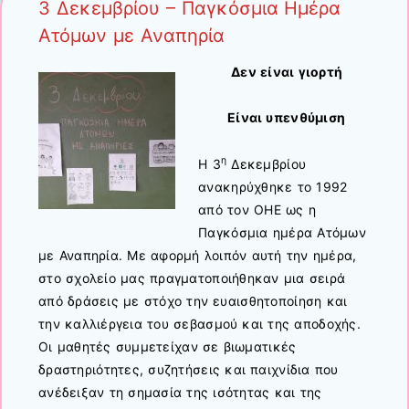
3 Δεκεμβρίου – Παγκόσμια Ημέρα
Ατόμων με Αναπηρία
Δεν είναι γιορτή
Είναι υπενθύμιση
η
Η 3
Δεκεμβρίου
ανακηρύχθηκε το 1992
από τον ΟΗΕ ως η
Παγκόσμια ημέρα Ατόμων
με Αναπηρία. Με αφορμή λοιπόν αυτή την ημέρα,
στο σχολείο μας πραγματοποιήθηκαν μια σειρά
από δράσεις με στόχο την ευαισθητοποίηση και
την καλλιέργεια του σεβασμού και της αποδοχής.
Οι μαθητές συμμετείχαν σε βιωματικές
δραστηριότητες, συζητήσεις και παιχνίδια που
ανέδειξαν τη σημασία της ισότητας και της