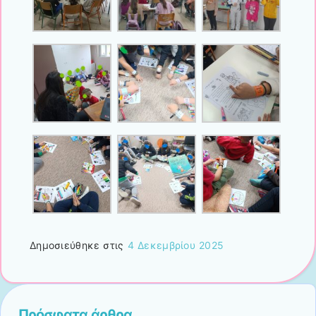
Δημοσιεύθηκε στις
4 Δεκεμβρίου 2025
Πρόσφατα άρθρα