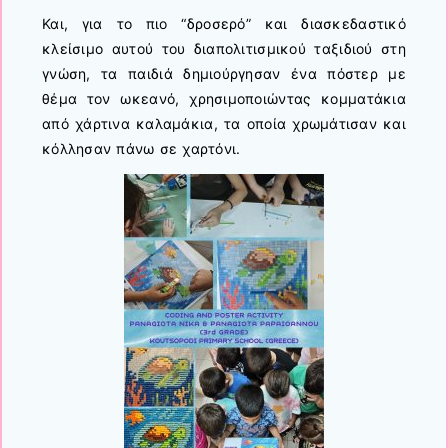
Και, για το πιο “δροσερό” και διασκεδαστικό
κλείσιμο αυτού του διαπολιτισμικού ταξιδιού στη
γνώση, τα παιδιά δημιούργησαν ένα πόστερ με
θέμα τον ωκεανό, χρησιμοποιώντας κομματάκια
από χάρτινα καλαμάκια, τα οποία χρωμάτισαν και
κόλλησαν πάνω σε χαρτόνι.