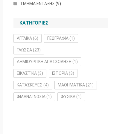
ΤΜΗΜΑ ΕΝΤΑΞΗΣ
(9)
ΚΑΤΗΓΟΡΙΕΣ
ΑΓΓΛΙΚΑ
(6)
ΓΕΩΓΡΑΦΙΑ
(1)
ΓΛΩΣΣΑ
(23)
ΔΗΜΙΟΥΡΓΙΚΗ ΑΠΑΣΧΟΛΗΣΗ
(1)
ΕΙΚΑΣΤΙΚΑ
(3)
ΙΣΤΟΡΙΑ
(3)
ΚΑΤΑΣΚΕΥΕΣ
(4)
ΜΑΘΗΜΑΤΙΚΑ
(21)
ΦΙΛΑΝΑΓΝΩΣΙΑ
(1)
ΦΥΣΙΚΑ
(1)