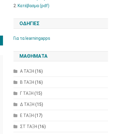
2.
Κατέβασμα (pdf)
ΟΔΗΓΙΕΣ
Για τα learningapps
ΜΑΘΗΜΑΤΑ
Α ΤΑΞΗ
(16)
Β ΤΑΞΗ
(16)
Γ ΤΑΞΗ
(15)
Δ ΤΑΞΗ
(15)
Ε ΤΑΞΗ
(17)
ΣΤ ΤΑΞΗ
(16)