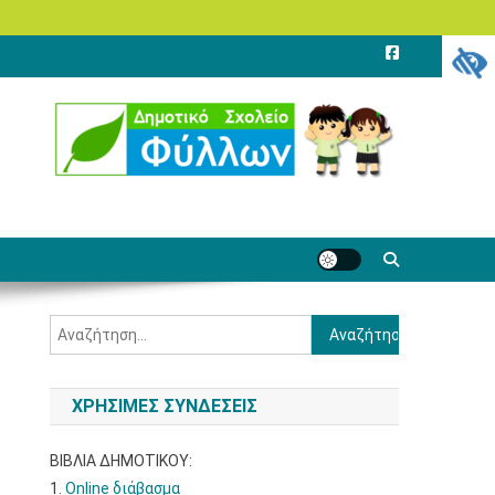
Αναζήτηση
για:
ΧΡΗΣΙΜΕΣ ΣΥΝΔΕΣΕΙΣ
ΒΙΒΛΙΑ ΔΗΜΟΤΙΚΟΥ:
1.
Online διάβασμα