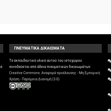
ΠΝΕΥΜΑΤΙΚΑ ΔΙΚΑΙΩΜΑΤΑ
Το εκπαιδευτικό υλικό αυτού του ιστοχώρου
ρά
συνοδεύεται από άδεια πνευματικών δικαιωμάτων
Creative Commons: Αναφορά προέλευσης - Μη Εμπορική
Χρήση - Παρόμοια Διανομή (3.0)