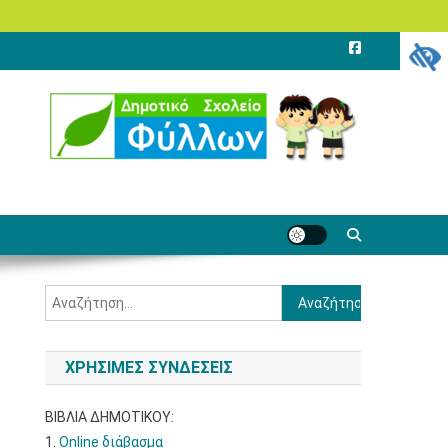
Αναζήτηση
για:
ΧΡΗΣΙΜΕΣ ΣΥΝΔΕΣΕΙΣ
ΒΙΒΛΙΑ ΔΗΜΟΤΙΚΟΥ:
1.
Online διάβασμα