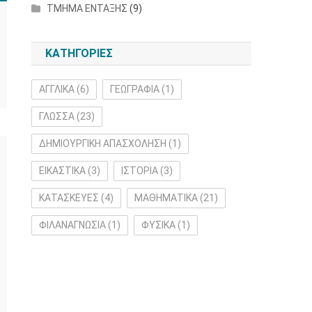
ΤΜΗΜΑ ΕΝΤΑΞΗΣ
(9)
ΚΑΤΗΓΟΡΙΕΣ
ΑΓΓΛΙΚΑ
(6)
ΓΕΩΓΡΑΦΙΑ
(1)
ΓΛΩΣΣΑ
(23)
ΔΗΜΙΟΥΡΓΙΚΗ ΑΠΑΣΧΟΛΗΣΗ
(1)
ΕΙΚΑΣΤΙΚΑ
(3)
ΙΣΤΟΡΙΑ
(3)
ΚΑΤΑΣΚΕΥΕΣ
(4)
ΜΑΘΗΜΑΤΙΚΑ
(21)
ΦΙΛΑΝΑΓΝΩΣΙΑ
(1)
ΦΥΣΙΚΑ
(1)