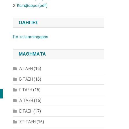
2.
Κατέβασμα (pdf)
ΟΔΗΓΙΕΣ
Για τα learningapps
ΜΑΘΗΜΑΤΑ
Α ΤΑΞΗ
(16)
Β ΤΑΞΗ
(16)
Γ ΤΑΞΗ
(15)
Δ ΤΑΞΗ
(15)
Ε ΤΑΞΗ
(17)
ΣΤ ΤΑΞΗ
(16)