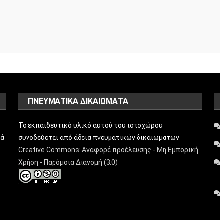
ΠΝΕΥΜΑΤΙΚΑ ΔΙΚΑΙΩΜΑΤΑ
Το εκπαιδευτικό υλικό αυτού του ιστοχώρου
ρά
συνοδεύεται από άδεια πνευματικών δικαιωμάτων
Creative Commons: Αναφορά προέλευσης - Μη Εμπορική
Χρήση - Παρόμοια Διανομή (3.0)