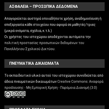
ΑΣΦΑΛΕΙΑ – ΠΡΟΣΩΠΙΚΑ ΔΕΔΟΜΕΝΑ
Απαγορεύεται αυστηρά οποιαδήποτε χρήση, αναδημοσίευση ή
επεξεργασία κάθε στοιχείου που αφορά σε μαθητές/τριες
(μικρά ονόματα, σχόλια, κ.τ.λ.)
Οι χρήστες του ιστοχώρου αποδέχονται αυτόματα την
πολιτική προστασίας προσωπικών δεδομένων του
Πανελλήνιου Σχολικού Δικτύου
.
ΠΝΕΥΜΑΤΙΚΑ ΔΙΚΑΙΩΜΑΤΑ
Το εκπαιδευτικό υλικό αυτού του ιστοχώρου συνοδεύεται από
άδεια πνευματικών δικαιωμάτων
Creative Commons: Αναφορά
προέλευσης - Μη Εμπορική Χρήση - Παρόμοια Διανομή (3.0)