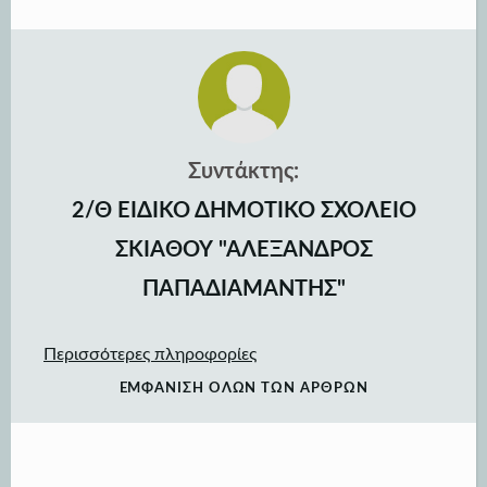
Συντάκτης:
2/Θ ΕΙΔΙΚΟ ΔΗΜΟΤΙΚΟ ΣΧΟΛΕΙΟ
ΣΚΙΑΘΟΥ "ΑΛΕΞΑΝΔΡΟΣ
ΠΑΠΑΔΙΑΜΑΝΤΗΣ"
Περισσότερες πληροφορίες
ΕΜΦΆΝΙΣΗ ΌΛΩΝ ΤΩΝ ΆΡΘΡΩΝ