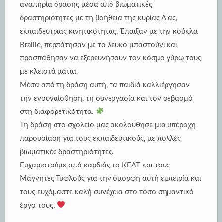
αναπηρία όρασης μέσα από βιωματικές
δραστηριότητες με τη βοήθεια της κυρίας Λίας,
εκπαιδεύτριας κινητικότητας. Έπαιξαν με την κούκλα
Braille, περπάτησαν με το λευκό μπαστούνι και
προσπάθησαν να εξερευνήσουν τον κόσμο γύρω τους
με κλειστά μάτια.
Μέσα από τη δράση αυτή, τα παιδιά καλλιέργησαν
την ενσυναίσθηση, τη συνεργασία και τον σεβασμό
στη διαφορετικότητα.
Τη δράση στο σχολείο μας ακολούθησε μια υπέροχη
παρουσίαση για τους εκπαιδευτικούς, με πολλές
βιωματικές δραστηριότητες.
Ευχαριστούμε από καρδιάς το ΚΕΑΤ και τους
Μάγνητες Τυφλούς για την όμορφη αυτή εμπειρία και
τους ευχόμαστε καλή συνέχεια στο τόσο σημαντικό
έργο τους.