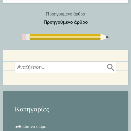
Προηγούμενο άρθρο
Πλοήγηση
Προηγούμενο άρθρο
άρθρων
Αναζήτηση
για:
Kατηγορίες
ανθρώπινο σώμα