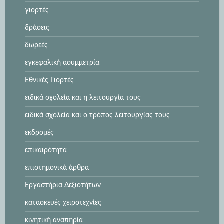
γιορτές
δράσεις
δωρεές
εγκεφαλική ασυμμετρία
Εθνικές Γιορτές
ειδικά σχολεία και η λειτουργία τους
ειδικά σχολεία και ο τρόπος λειτουργίας τους
εκδρομές
επικαιρότητα
επιστημονικά άρθρα
Εργαστήρια Δεξιοτήτων
κατασκευές χειροτεχνίες
κινητική αναπηρία