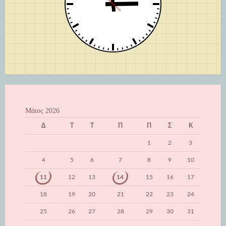
Μάιος 2026
Δ
Τ
Τ
Π
Π
Σ
Κ
1
2
3
4
5
6
7
8
9
10
11
12
13
14
15
16
17
18
19
20
21
22
23
24
25
26
27
28
29
30
31