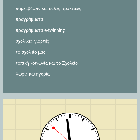
παρεμβάσεις και καλές πρακτικές
προγράμματα
προγράμματα e-twinning
σχολικές γιορτές
το σχολείο μας
τοπική κοινωνία και το Σχολείο
Χωρίς κατηγορία