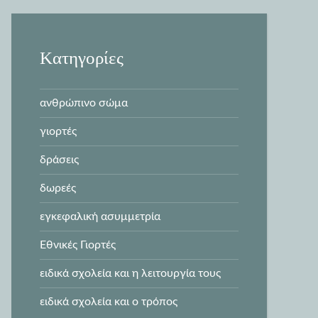
Kατηγορίες
ανθρώπινο σώμα
γιορτές
δράσεις
δωρεές
εγκεφαλική ασυμμετρία
Εθνικές Γιορτές
ειδικά σχολεία και η λειτουργία τους
ειδικά σχολεία και ο τρόπος