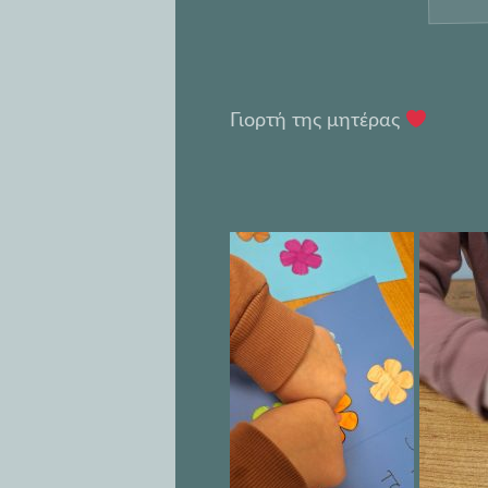
Γιορτή της μητέρας