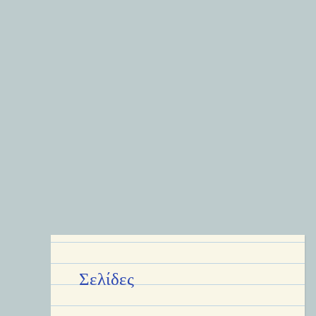
Σελίδες