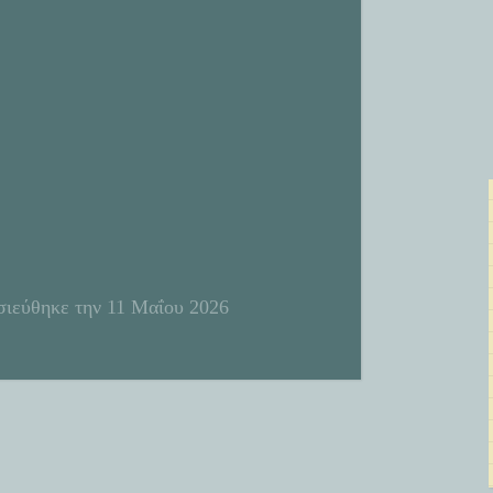
ιεύθηκε την
11 Μαΐου 2026