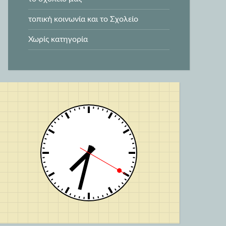
τοπική κοινωνία και το Σχολείο
Χωρίς κατηγορία