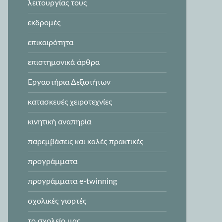
λειτουργίας τους
εκδρομές
επικαιρότητα
επιστημονικά άρθρα
Εργαστήρια Δεξιοτήτων
κατασκευές χειροτεχνίες
κινητική αναπηρία
παρεμβάσεις και καλές πρακτικές
προγράμματα
προγράμματα e-twinning
σχολικές γιορτές
το σχολείο μας