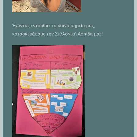
Έχοντας εντοπίσει τα κοινά σημεία μας,
κατασκευάσαμε την Συλλογική Ασπίδα μας!