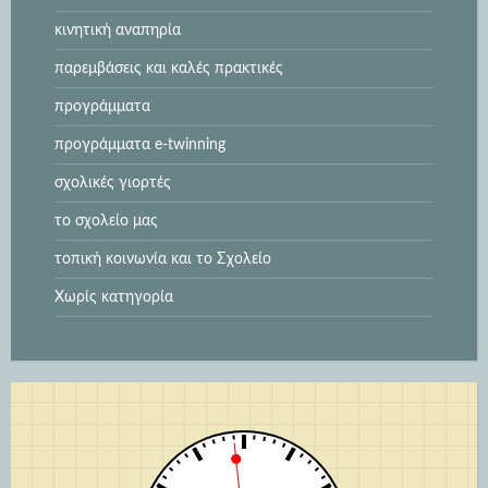
κινητική αναπηρία
παρεμβάσεις και καλές πρακτικές
προγράμματα
προγράμματα e-twinning
σχολικές γιορτές
το σχολείο μας
τοπική κοινωνία και το Σχολείο
Χωρίς κατηγορία