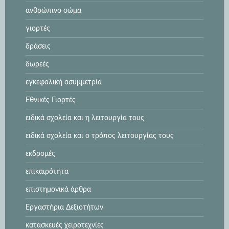
ανθρώπινο σώμα
γιορτές
δράσεις
δωρεές
εγκεφαλική ασυμμετρία
Εθνικές Γιορτές
ειδικά σχολεία και η λειτουργία τους
ειδικά σχολεία και ο τρόπος λειτουργίας τους
εκδρομές
επικαιρότητα
επιστημονικά άρθρα
Εργαστήρια Δεξιοτήτων
κατασκευές χειροτεχνίες