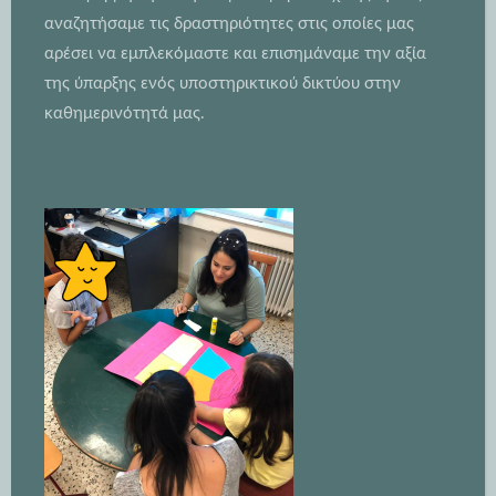
αναζητήσαμε τις δραστηριότητες στις οποίες μας
αρέσει να εμπλεκόμαστε και επισημάναμε την αξία
της ύπαρξης ενός υποστηρικτικού δικτύου στην
καθημερινότητά μας.