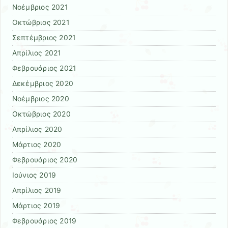
Νοέμβριος 2021
Οκτώβριος 2021
Σεπτέμβριος 2021
Απρίλιος 2021
Φεβρουάριος 2021
Δεκέμβριος 2020
Νοέμβριος 2020
Οκτώβριος 2020
Απρίλιος 2020
Μάρτιος 2020
Φεβρουάριος 2020
Ιούνιος 2019
Απρίλιος 2019
Μάρτιος 2019
Φεβρουάριος 2019