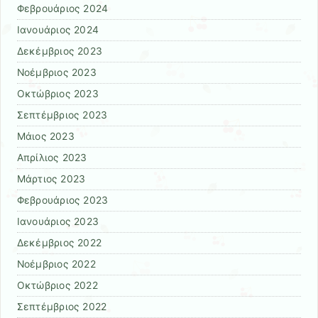
Φεβρουάριος 2024
Ιανουάριος 2024
Δεκέμβριος 2023
Νοέμβριος 2023
Οκτώβριος 2023
Σεπτέμβριος 2023
Μάιος 2023
Απρίλιος 2023
Μάρτιος 2023
Φεβρουάριος 2023
Ιανουάριος 2023
Δεκέμβριος 2022
Νοέμβριος 2022
Οκτώβριος 2022
Σεπτέμβριος 2022