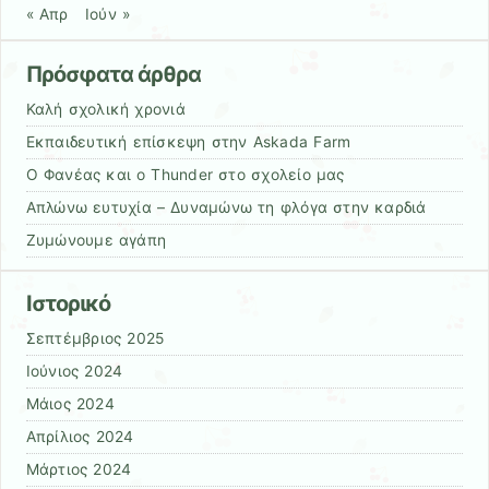
« Απρ
Ιούν »
Πρόσφατα άρθρα
Καλή σχολική χρονιά
Εκπαιδευτική επίσκεψη στην Askada Farm
Ο Φανέας και ο Thunder στο σχολείο μας
Απλώνω ευτυχία – Δυναμώνω τη φλόγα στην καρδιά
Ζυμώνουμε αγάπη
Ιστορικό
Σεπτέμβριος 2025
Ιούνιος 2024
Μάιος 2024
Απρίλιος 2024
Μάρτιος 2024