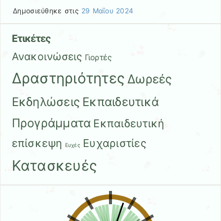
Δημοσιεύθηκε στις
29 Μαΐου 2024
Ετικέτες
Ανακοινώσεις
Γιορτές
Δραστηριότητες
Δωρεές
Εκδηλώσεις
Εκπαιδευτικά
Προγράμματα
Εκπαιδευτική
επίσκεψη
Ευχαριστίες
Ευχές
Κατασκευές