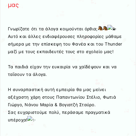
μας
Γνωρίζατε ότι τα άλογα κοιμούνται όρθια;
Αυτό και άλλες ενδιαφέρουσες πληροφορίες μάθαμε
σήμερα με την επίσκεψη του Φανέα και του Thunder
μαζί με τους εκπαιδευτές τους στο σχολείο μας!
Τα παιδιά είχαν την ευκαιρία να χαϊδέψουν και να
ταΐσουν τα άλογα.
Η συναρπαστική αυτή εμπειρία θα μας μείνει
αξέχαστη χάρη στους Παπαντωνίου Στέλιο, Φωτιά
Γιώργο, Νάνου Μαρία & Βογιατζή Σταύρο.
Σας ευχαριστούμε πολύ, περάσαμε πραγματικά
υπέροχα!