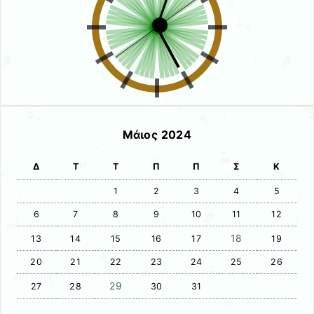
Μάιος 2024
Δ
Τ
Τ
Π
Π
Σ
Κ
1
2
3
4
5
6
7
8
9
10
11
12
18
13
14
15
16
17
19
20
21
22
23
24
25
26
29
27
28
30
31