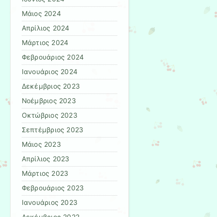
Μάιος 2024
Απρίλιος 2024
Μάρτιος 2024
Φεβρουάριος 2024
Ιανουάριος 2024
Δεκέμβριος 2023
Νοέμβριος 2023
Οκτώβριος 2023
Σεπτέμβριος 2023
Μάιος 2023
Απρίλιος 2023
Μάρτιος 2023
Φεβρουάριος 2023
Ιανουάριος 2023