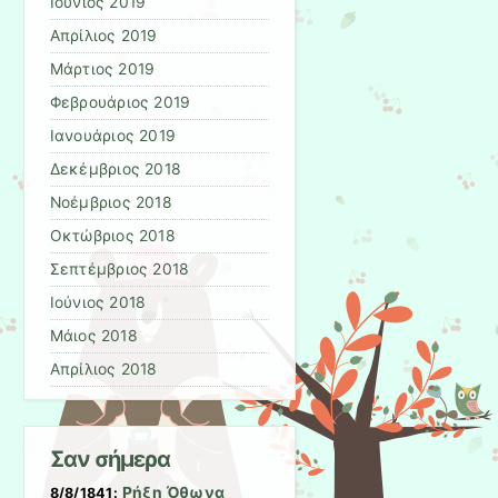
Ιούνιος 2019
Απρίλιος 2019
Μάρτιος 2019
Φεβρουάριος 2019
Ιανουάριος 2019
Δεκέμβριος 2018
Νοέμβριος 2018
Οκτώβριος 2018
Σεπτέμβριος 2018
Ιούνιος 2018
Μάιος 2018
Απρίλιος 2018
Σαν σήμερα
Ρήξη Όθωνα 
8/8/1841: