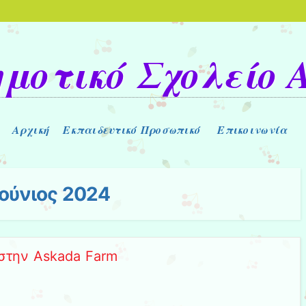
ημοτικό Σχολείο 
Αρχική
Εκπαιδευτικό Προσωπικό
Επικοινωνία
Ιούνιος 2024
στην Askada Farm