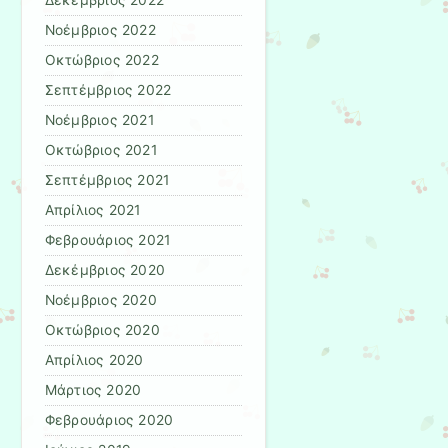
Δεκέμβριος 2022
Νοέμβριος 2022
Οκτώβριος 2022
Σεπτέμβριος 2022
Νοέμβριος 2021
Οκτώβριος 2021
Σεπτέμβριος 2021
Απρίλιος 2021
Φεβρουάριος 2021
Δεκέμβριος 2020
Νοέμβριος 2020
Οκτώβριος 2020
Απρίλιος 2020
Μάρτιος 2020
Φεβρουάριος 2020