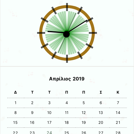
Απρίλιος 2019
Δ
Τ
Τ
Π
Π
Σ
Κ
1
2
3
4
5
6
7
8
9
10
11
12
13
14
15
16
17
18
19
20
21
24
22
23
25
26
27
28