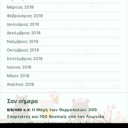
Μάρτιος 2019
Φεβρουάριος 2019
Ιανουάριος 2019
Δεκέμβριος 2018
Νοέμβριος 2018
Οκτώβριος 2018
Σεπτέμβριος 2018
Ιούνιος 2018
Μάιος 2018
Απρίλιος 2018
Σαν σήμερα
Η Μάχη των Θερμοπυλών. 300
9/8/480 π.Χ:
Σπαρτιάτες και 700 Θεσπιείς υπό τον Λεωνίδα
αντιμετωπίζουν υπέρτερες περσικές δυνάμεις και