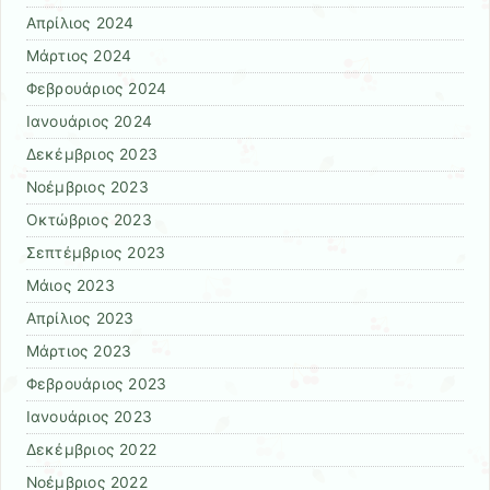
Απρίλιος 2024
Μάρτιος 2024
Φεβρουάριος 2024
Ιανουάριος 2024
Δεκέμβριος 2023
Νοέμβριος 2023
Οκτώβριος 2023
Σεπτέμβριος 2023
Μάιος 2023
Απρίλιος 2023
Μάρτιος 2023
Φεβρουάριος 2023
Ιανουάριος 2023
Δεκέμβριος 2022
Νοέμβριος 2022