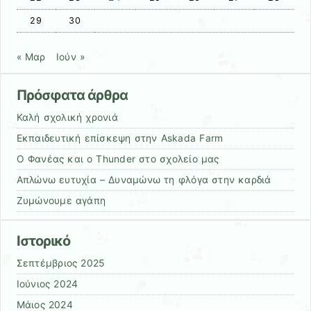
29
30
« Μαρ
Ιούν »
Πρόσφατα άρθρα
Καλή σχολική χρονιά
Εκπαιδευτική επίσκεψη στην Askada Farm
Ο Φανέας και ο Thunder στο σχολείο μας
Απλώνω ευτυχία – Δυναμώνω τη φλόγα στην καρδιά
Ζυμώνουμε αγάπη
Ιστορικό
Σεπτέμβριος 2025
Ιούνιος 2024
Μάιος 2024