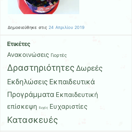
Δημοσιεύθηκε στις
24 Απριλίου 2019
Ετικέτες
Ανακοινώσεις
Γιορτές
Δραστηριότητες
Δωρεές
Εκδηλώσεις
Εκπαιδευτικά
Προγράμματα
Εκπαιδευτική
επίσκεψη
Ευχαριστίες
Ευχές
Κατασκευές