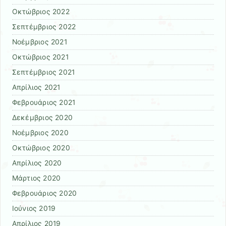
Οκτώβριος 2022
Σεπτέμβριος 2022
Νοέμβριος 2021
Οκτώβριος 2021
Σεπτέμβριος 2021
Απρίλιος 2021
Φεβρουάριος 2021
Δεκέμβριος 2020
Νοέμβριος 2020
Οκτώβριος 2020
Απρίλιος 2020
Μάρτιος 2020
Φεβρουάριος 2020
Ιούνιος 2019
Απρίλιος 2019