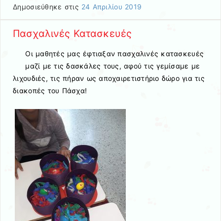
Δημοσιεύθηκε στις
24 Απριλίου 2019
Πασχαλινές Κατασκευές
Οι μαθητές μας έφτιαξαν πασχαλινές κατασκευές
μαζί με τις δασκάλες τους, αφού τις γεμίσαμε με
λιχουδιές, τις πήραν ως αποχαιρετιστήριο δώρο για τις
διακοπές του Πάσχα!