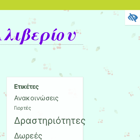
Αλιβερίου
Ετικέτες
Ανακοινώσεις
Γιορτές
Δραστηριότητες
Δωρεές