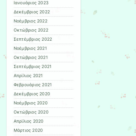
Ιανουάριος 2023
Δεκέμβριος 2022
Νοέμβριος 2022
Οκτώβριος 2022
Σεπτέμβριος 2022
Νοέμβριος 2021
Οκτώβριος 2021
Σεπτέμβριος 2021
Απρίλιος 2021
Φεβρουάριος 2021
Δεκέμβριος 2020
Νοέμβριος 2020
Οκτώβριος 2020
Απρίλιος 2020
Μάρτιος 2020