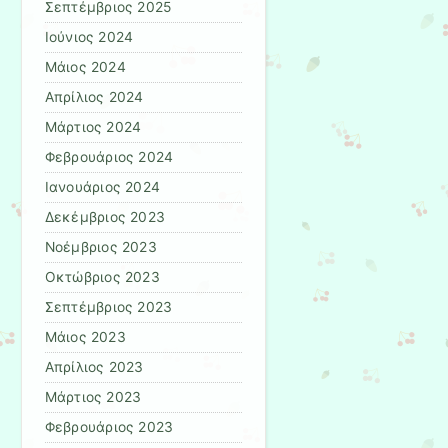
Σεπτέμβριος 2025
Ιούνιος 2024
Μάιος 2024
Απρίλιος 2024
Μάρτιος 2024
Φεβρουάριος 2024
Ιανουάριος 2024
Δεκέμβριος 2023
Νοέμβριος 2023
Οκτώβριος 2023
Σεπτέμβριος 2023
Μάιος 2023
Απρίλιος 2023
Μάρτιος 2023
Φεβρουάριος 2023