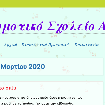
ημοτικό Σχολείο 
Αρχική
Εκπαιδευτικό Προσωπικό
Επικοινωνία
 Μαρτίου 2020
ο σπίτι
 προτάσεις για δημιουργικές δραστηριότητες που
ι μαζί με τα παιδιά. Για αυτή την εβδομάδα: