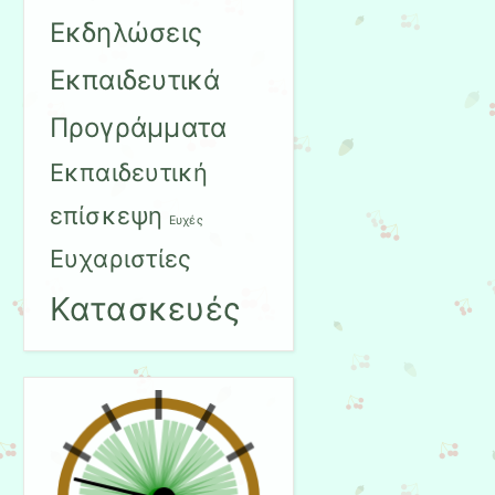
Εκδηλώσεις
Εκπαιδευτικά
Προγράμματα
Εκπαιδευτική
επίσκεψη
Ευχές
Ευχαριστίες
Κατασκευές