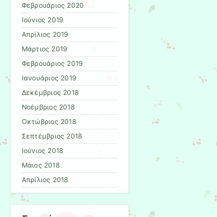
Φεβρουάριος 2020
Ιούνιος 2019
Απρίλιος 2019
Μάρτιος 2019
Φεβρουάριος 2019
Ιανουάριος 2019
Δεκέμβριος 2018
Νοέμβριος 2018
Οκτώβριος 2018
Σεπτέμβριος 2018
Ιούνιος 2018
Μάιος 2018
Απρίλιος 2018