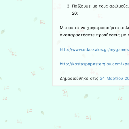
Παίζουμε με τους αριθμούς
20:
Μπορείτε να χρησιμοποιήστε απλά
αναπαραστήσετε προσθέσεις με 
http://www.edaskalos.gr/mygames/p
http://kostaspapastergiou.com/kp
Δημοσιεύθηκε στις
24 Μαρτίου 2