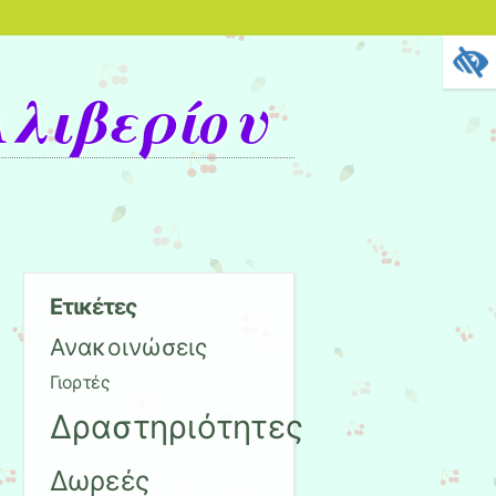
Αλιβερίου
Ετικέτες
Ανακοινώσεις
Γιορτές
Δραστηριότητες
Δωρεές