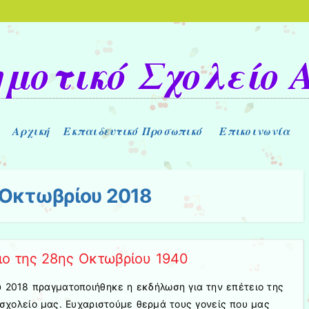
ημοτικό Σχολείο 
Αρχική
Εκπαιδευτικό Προσωπικό
Επικοινωνία
 Οκτωβρίου 2018
ιο της 28ης Οκτωβρίου 1940
 2018 πραγματοποιήθηκε η εκδήλωση για την επέτειο της
σχολείο μας. Ευχαριστούμε θερμά τους γονείς που μας