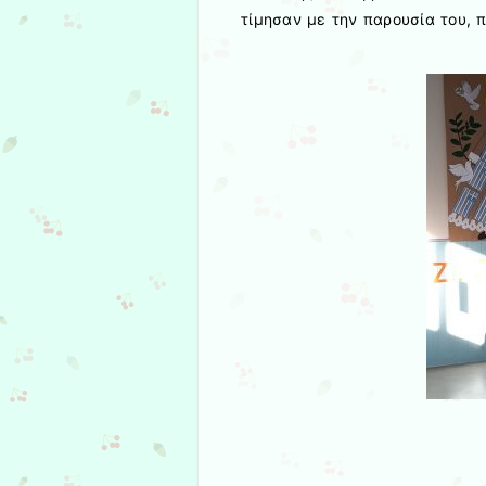
τίμησαν με την παρουσία του,