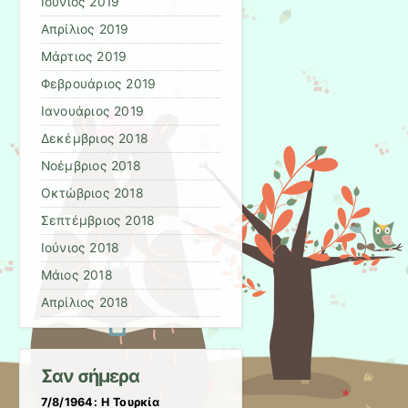
Ιούνιος 2019
Απρίλιος 2019
Μάρτιος 2019
Φεβρουάριος 2019
Ιανουάριος 2019
Δεκέμβριος 2018
Νοέμβριος 2018
Οκτώβριος 2018
Σεπτέμβριος 2018
Ιούνιος 2018
Μάιος 2018
Απρίλιος 2018
Σαν σήμερα
7/8/1964: Η Τουρκία