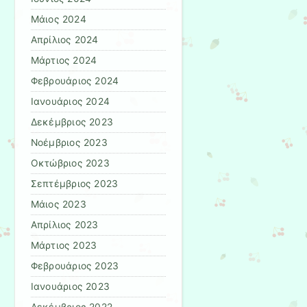
Μάιος 2024
Απρίλιος 2024
Μάρτιος 2024
Φεβρουάριος 2024
Ιανουάριος 2024
Δεκέμβριος 2023
Νοέμβριος 2023
Οκτώβριος 2023
Σεπτέμβριος 2023
Μάιος 2023
Απρίλιος 2023
Μάρτιος 2023
Φεβρουάριος 2023
Ιανουάριος 2023