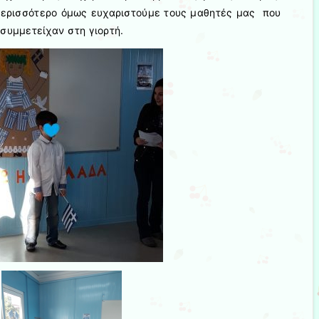
 περισσότερο όμως ευχαριστούμε τους μαθητές μας που
συμμετείχαν στη γιορτή.