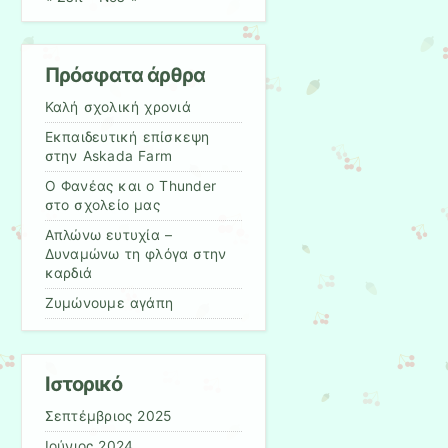
Πρόσφατα άρθρα
Καλή σχολική χρονιά
Εκπαιδευτική επίσκεψη
στην Askada Farm
Ο Φανέας και ο Thunder
στο σχολείο μας
Απλώνω ευτυχία –
Δυναμώνω τη φλόγα στην
καρδιά
Ζυμώνουμε αγάπη
Ιστορικό
Σεπτέμβριος 2025
Ιούνιος 2024