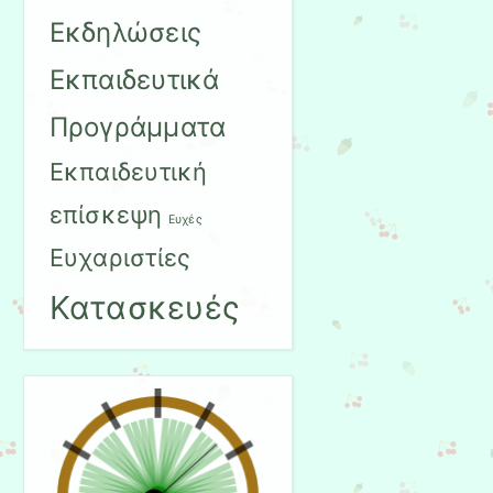
Εκδηλώσεις
Εκπαιδευτικά
Προγράμματα
Εκπαιδευτική
επίσκεψη
Ευχές
Ευχαριστίες
Κατασκευές