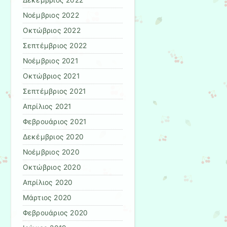
Δεκέμβριος 2022
Νοέμβριος 2022
Οκτώβριος 2022
Σεπτέμβριος 2022
Νοέμβριος 2021
Οκτώβριος 2021
Σεπτέμβριος 2021
Απρίλιος 2021
Φεβρουάριος 2021
Δεκέμβριος 2020
Νοέμβριος 2020
Οκτώβριος 2020
Απρίλιος 2020
Μάρτιος 2020
Φεβρουάριος 2020