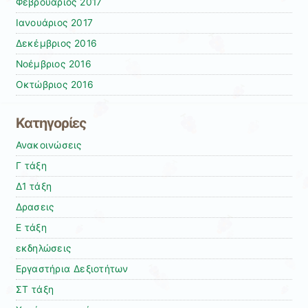
Φεβρουάριος 2017
Ιανουάριος 2017
Δεκέμβριος 2016
Νοέμβριος 2016
Οκτώβριος 2016
Κατηγορίες
Ανακοινώσεις
Γ τάξη
Δ1 τάξη
Δρασεις
Ε τάξη
εκδηλώσεις
Εργαστήρια Δεξιοτήτων
ΣΤ τάξη