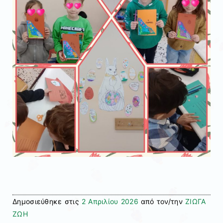
Δημοσιεύθηκε στις
2 Απριλίου 2026
από τον/την
ΖΙΩΓΑ
ΖΩΗ