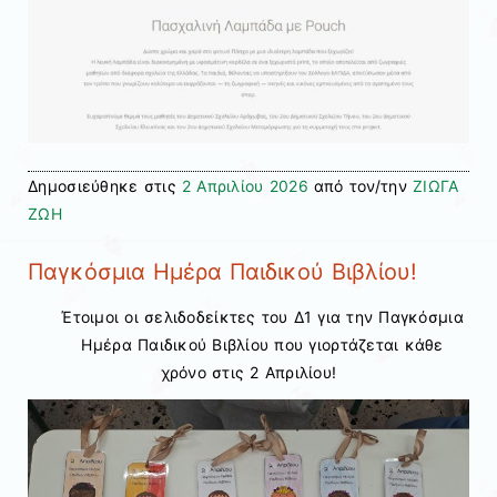
Δημοσιεύθηκε στις
2 Απριλίου 2026
από τον/την
ΖΙΩΓΑ
ΖΩΗ
Παγκόσμια Ημέρα Παιδικού Βιβλίου!
Έτοιμοι οι σελιδοδείκτες του Δ1 για την Παγκόσμια
Ημέρα Παιδικού Βιβλίου που γιορτάζεται κάθε
χρόνο στις 2 Απριλίου!