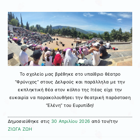
Το σχολείο μας βρέθηκε στο υπαίθριο θέατρο
“Φρύνιχος” στους Δελφούς και παράλληλα με την
εκπληκτική θέα στον κόλπο της Ιτέας είχε την
ευκαιρία να παρακολουθήσει την θεατρική παράσταση
“Ελένη” του Ευρυπίδη!
Δημοσιεύθηκε στις
30 Απριλίου 2026
από τον/την
ΖΙΩΓΑ ΖΩΗ