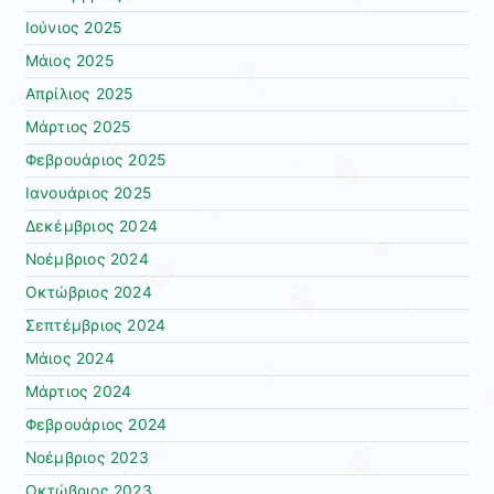
Ιούνιος 2025
Μάιος 2025
Απρίλιος 2025
Μάρτιος 2025
Φεβρουάριος 2025
Ιανουάριος 2025
Δεκέμβριος 2024
Νοέμβριος 2024
Οκτώβριος 2024
Σεπτέμβριος 2024
Μάιος 2024
Μάρτιος 2024
Φεβρουάριος 2024
Νοέμβριος 2023
Οκτώβριος 2023