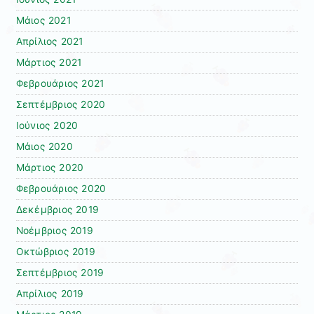
Μάιος 2021
Απρίλιος 2021
Μάρτιος 2021
Φεβρουάριος 2021
Σεπτέμβριος 2020
Ιούνιος 2020
Μάιος 2020
Μάρτιος 2020
Φεβρουάριος 2020
Δεκέμβριος 2019
Νοέμβριος 2019
Οκτώβριος 2019
Σεπτέμβριος 2019
Απρίλιος 2019