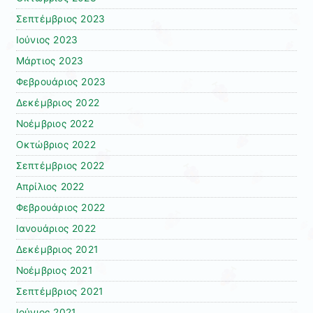
Σεπτέμβριος 2023
Ιούνιος 2023
Μάρτιος 2023
Φεβρουάριος 2023
Δεκέμβριος 2022
Νοέμβριος 2022
Οκτώβριος 2022
Σεπτέμβριος 2022
Απρίλιος 2022
Φεβρουάριος 2022
Ιανουάριος 2022
Δεκέμβριος 2021
Νοέμβριος 2021
Σεπτέμβριος 2021
Ιούνιος 2021