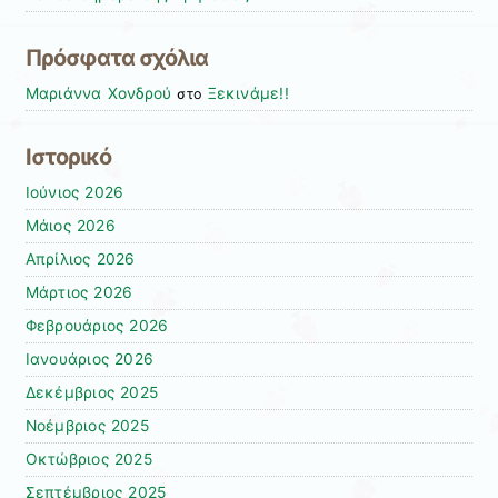
Πρόσφατα σχόλια
Μαριάννα Χονδρού
Ξεκινάμε!!
στο
Ιστορικό
Ιούνιος 2026
Μάιος 2026
Απρίλιος 2026
Μάρτιος 2026
Φεβρουάριος 2026
Ιανουάριος 2026
Δεκέμβριος 2025
Νοέμβριος 2025
Οκτώβριος 2025
Σεπτέμβριος 2025