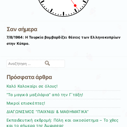
Σαν σήμερα
7/8/1964: Η Τουρκία βομβαρδίζει θέσεις των Ελληνοκυπρίων
στην Κύπρο.
Αναζήτηση
Πρόσφατα άρθρα
Καλό Καλοκαίρι σε όλους!
“Τα μαγικά μαξιλάρια” από την Γ΄τάξη!
Μικροί επισκέπτες!
ΔΙΑΓΩΝΙΣΜΟΣ “ΠΑΙΧΝΙΔΙ & ΜΑΘΗΜΑΤΙΚΑ”
Εκπαιδευτική εκδρομή: Πόλη και οικοσύστημα – Το χθες
και το σήμερα της Άμφισσας