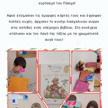
εορτασμό του Πάσχα!
Αφού ετοίμασαν τις όμορφες κάρτες τους και έγραψαν
πολλές ευχές, άρχισαν το κυνήγι πασχαλινών αυγών
στις σελίδες ενός υπέροχου βιβλίου. Στη συνέχεια
στόλισαν και τον Λαγό της τάξης με τα χρωματιστά
αυγά τους!