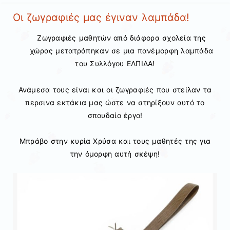
Οι ζωγραφιές μας έγιναν λαμπάδα!
Ζωγραφιές μαθητών από διάφορα σχολεία της
χώρας μετατράπηκαν σε μια πανέμορφη λαμπάδα
του Συλλόγου ΕΛΠΙΔΑ!
Ανάμεσα τους είναι και οι ζωγραφιές που στείλαν τα
περσινα εκτάκια μας ώστε να στηρίξουν αυτό το
σπουδαίο έργο!
Μπράβο στην κυρία Χρύσα και τους μαθητές της για
την όμορφη αυτή σκέψη!