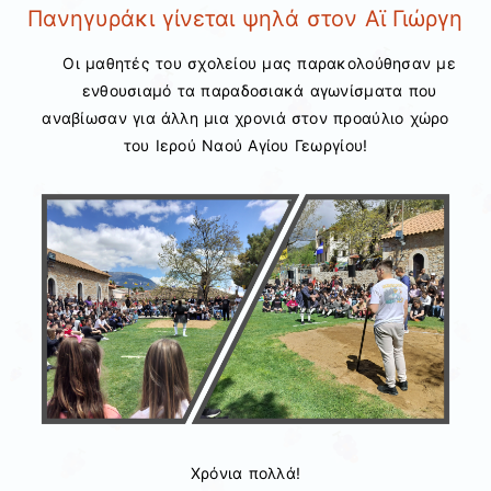
Πανηγυράκι γίνεται ψηλά στον Αϊ Γιώργη
Οι μαθητές του σχολείου μας παρακολούθησαν με
ενθουσιαμό τα παραδοσιακά αγωνίσματα που
αναβίωσαν για άλλη μια χρονιά στον προαύλιο χώρο
του Ιερού Ναού Αγίου Γεωργίου!
Χρόνια πολλά!