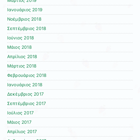
Μάρτιος 2019
Ιανουάριος 2019
Νοέμβριος 2018
Σεπτέμβριος 2018
Ιούνιος 2018
Μάιος 2018
Απρίλιος 2018
Μάρτιος 2018
Φεβρουάριος 2018
Ιανουάριος 2018
Δεκέμβριος 2017
Σεπτέμβριος 2017
Ιούλιος 2017
Μάιος 2017
Απρίλιος 2017