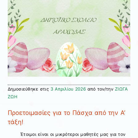
Δημοσιεύθηκε στις
3 Απριλίου 2026
από τον/την
ΖΙΩΓΑ
ΖΩΗ
Προετοιμασίες για το Πάσχα από την Α’
τάξη!
Έτοιμοι είναι οι μικρότεροι μαθητές μας για τον