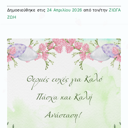
Δημοσιεύθηκε στις
24 Απριλίου 2026
από τον/την
ΖΙΩΓΑ
ΖΩΗ