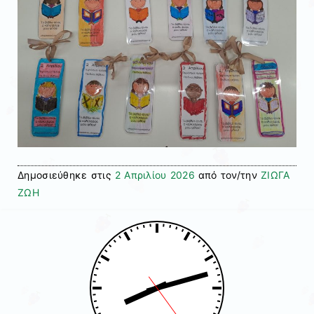
Δημοσιεύθηκε στις
2 Απριλίου 2026
από τον/την
ΖΙΩΓΑ
ΖΩΗ