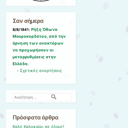
Σαν σήμερα
Ρήξη Όθωνα 
8/8/1841:
Μαυροκορδάτου, από την
άρνηση των ανακτόρων
να προχωρήσουν οι
μεταρρυθμίσεις στην
Ελλάδα.
Σχετικές αναρτήσεις
-
Αναζήτηση
Πρόσφατα άρθρα
Καλό Καλοκαίρι σε όλους!