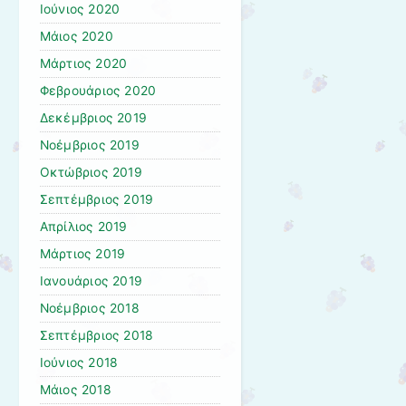
Ιούνιος 2020
Μάιος 2020
Μάρτιος 2020
Φεβρουάριος 2020
Δεκέμβριος 2019
Νοέμβριος 2019
Οκτώβριος 2019
Σεπτέμβριος 2019
Απρίλιος 2019
Μάρτιος 2019
Ιανουάριος 2019
Νοέμβριος 2018
Σεπτέμβριος 2018
Ιούνιος 2018
Μάιος 2018