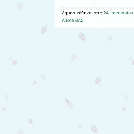
Δημοσιεύθηκε στις
24 Ιανουαρίου
ΛΙΒΑΔΕΙΑΣ