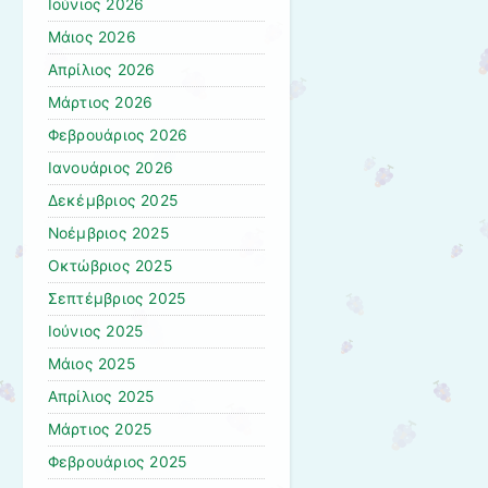
Ιούνιος 2026
Μάιος 2026
Απρίλιος 2026
Μάρτιος 2026
Φεβρουάριος 2026
Ιανουάριος 2026
Δεκέμβριος 2025
Νοέμβριος 2025
Οκτώβριος 2025
Σεπτέμβριος 2025
Ιούνιος 2025
Μάιος 2025
Απρίλιος 2025
Μάρτιος 2025
Φεβρουάριος 2025