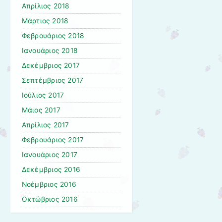
Απρίλιος 2018
Μάρτιος 2018
Φεβρουάριος 2018
Ιανουάριος 2018
Δεκέμβριος 2017
Σεπτέμβριος 2017
Ιούλιος 2017
Μάιος 2017
Απρίλιος 2017
Φεβρουάριος 2017
Ιανουάριος 2017
Δεκέμβριος 2016
Νοέμβριος 2016
Οκτώβριος 2016