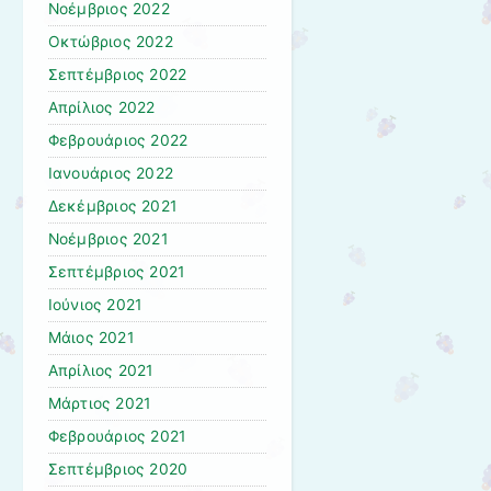
Νοέμβριος 2022
Οκτώβριος 2022
Σεπτέμβριος 2022
Απρίλιος 2022
Φεβρουάριος 2022
Ιανουάριος 2022
Δεκέμβριος 2021
Νοέμβριος 2021
Σεπτέμβριος 2021
Ιούνιος 2021
Μάιος 2021
Απρίλιος 2021
Μάρτιος 2021
Φεβρουάριος 2021
Σεπτέμβριος 2020