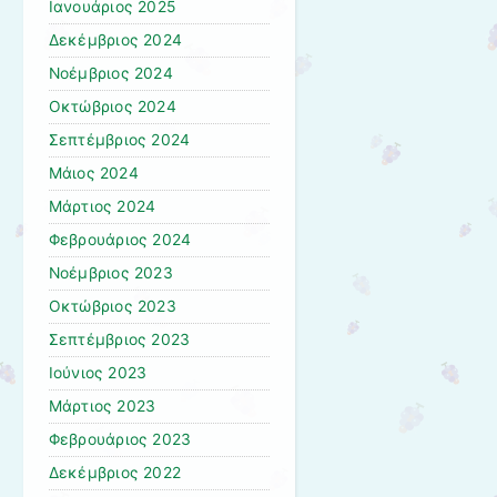
Ιανουάριος 2025
Δεκέμβριος 2024
Νοέμβριος 2024
Οκτώβριος 2024
Σεπτέμβριος 2024
Μάιος 2024
Μάρτιος 2024
Φεβρουάριος 2024
Νοέμβριος 2023
Οκτώβριος 2023
Σεπτέμβριος 2023
Ιούνιος 2023
Μάρτιος 2023
Φεβρουάριος 2023
Δεκέμβριος 2022