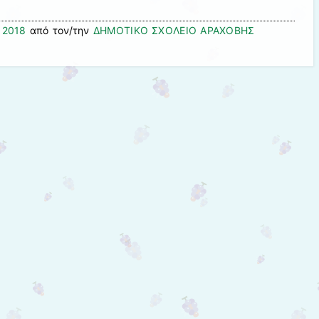
 2018
από τον/την
ΔΗΜΟΤΙΚΟ ΣΧΟΛΕΙΟ ΑΡΑΧΟΒΗΣ