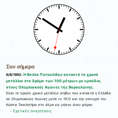
Σαν σήμερα
Η Βούλα Πατουλίδου κατακτά το χρυσό
6/8/1992:
μετάλλιο στο δρόμο των 100 μέτρων με εμπόδια,
στους Ολυμπιακούς Αγώνες της Βαρκελώνης.
Είναι το πρώτο χρυσό μετάλλιο στίβου που κατακτά η Ελλάδα
σε Ολυμπιακούς Αγώνες μετά το 1912 και την επιτυχία του
Κώστα Τσικλητήρα στο άλμα εις μήκος άνευ φόρας.
Σχετικές αναρτήσεις
-