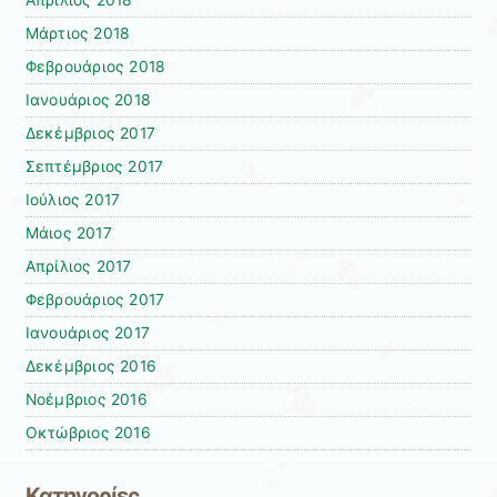
Μάρτιος 2018
Φεβρουάριος 2018
Ιανουάριος 2018
Δεκέμβριος 2017
Σεπτέμβριος 2017
Ιούλιος 2017
Μάιος 2017
Απρίλιος 2017
Φεβρουάριος 2017
Ιανουάριος 2017
Δεκέμβριος 2016
Νοέμβριος 2016
Οκτώβριος 2016
Κατηγορίες