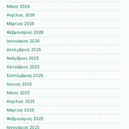
Μάιος 2026
Απρίλιος 2026
Μάρτιος 2026
Φεβρουάριος 2026
Ιανουάριος 2026
Δεκέμβριος 2025
Νοέμβριος 2025
Οκτώβριος 2025
Σεπτέμβριος 2025
Ιούνιος 2025
Μάιος 2025
Απρίλιος 2025
Μάρτιος 2025
Φεβρουάριος 2025
Ιανουάριος 2025