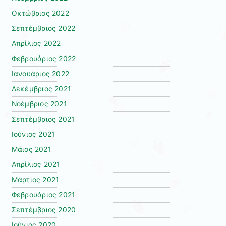
Οκτώβριος 2022
Σεπτέμβριος 2022
Απρίλιος 2022
Φεβρουάριος 2022
Ιανουάριος 2022
Δεκέμβριος 2021
Νοέμβριος 2021
Σεπτέμβριος 2021
Ιούνιος 2021
Μάιος 2021
Απρίλιος 2021
Μάρτιος 2021
Φεβρουάριος 2021
Σεπτέμβριος 2020
Ιούνιος 2020