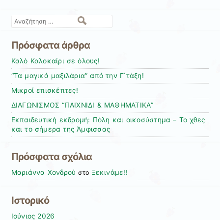
Αναζήτηση
Πρόσφατα άρθρα
Καλό Καλοκαίρι σε όλους!
“Τα μαγικά μαξιλάρια” από την Γ΄τάξη!
Μικροί επισκέπτες!
ΔΙΑΓΩΝΙΣΜΟΣ “ΠΑΙΧΝΙΔΙ & ΜΑΘΗΜΑΤΙΚΑ”
Εκπαιδευτική εκδρομή: Πόλη και οικοσύστημα – Το χθες
και το σήμερα της Άμφισσας
Πρόσφατα σχόλια
Μαριάννα Χονδρού
Ξεκινάμε!!
στο
Ιστορικό
Ιούνιος 2026