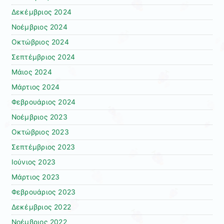
Δεκέμβριος 2024
Νοέμβριος 2024
Οκτώβριος 2024
Σεπτέμβριος 2024
Μάιος 2024
Μάρτιος 2024
Φεβρουάριος 2024
Νοέμβριος 2023
Οκτώβριος 2023
Σεπτέμβριος 2023
Ιούνιος 2023
Μάρτιος 2023
Φεβρουάριος 2023
Δεκέμβριος 2022
Νοέμβριος 2022