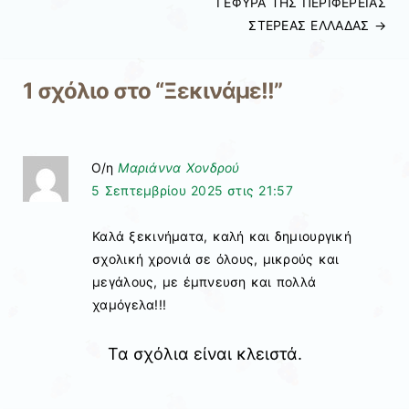
ΓΕΦΥΡΑ ΤΗΣ ΠΕΡΙΦΕΡΕΙΑΣ
ΣΤΕΡΕΑΣ ΕΛΛΑΔΑΣ
→
1 σχόλιο στο “
Ξεκινάμε!!
”
Ο/η
Μαριάννα Χονδρού
5 Σεπτεμβρίου 2025 στις 21:57
Καλά ξεκινήματα, καλή και δημιουργική
σχολική χρονιά σε όλους, μικρούς και
μεγάλους, με έμπνευση και πολλά
χαμόγελα!!!
Τα σχόλια είναι κλειστά.