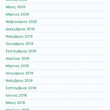
Μάιος 2020
Μάρτιος 2020
Φεβρουάριος 2020
Δεκέμβριος 2019
Νοέμβριος 2019
Οκτώβριος 2019
Σεπτέμβριος 2019
Απρίλιος 2019
Μάρτιος 2019
Ιανουάριος 2019
Νοέμβριος 2018
Σεπτέμβριος 2018
Ιούνιος 2018
Μάιος 2018
Απρίλιος 2018