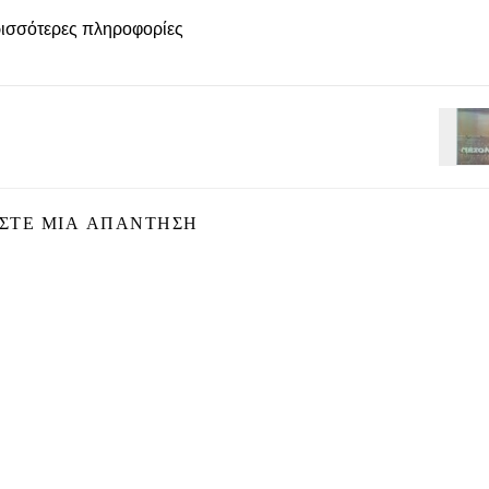
ισσότερες πληροφορίες
ΣΤΕ ΜΙΑ ΑΠΆΝΤΗΣΗ