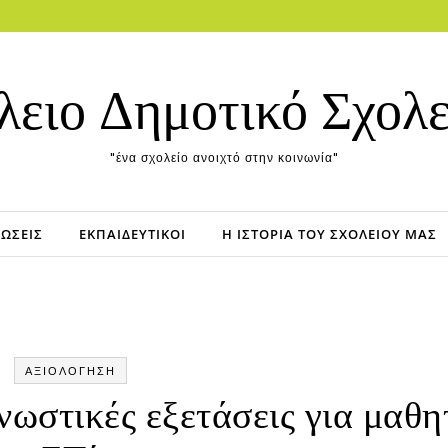
λειο Δημοτικό Σχολε
"ένα σχολείο ανοιχτό στην κοινωνία"
ΏΣΕΙΣ
ΕΚΠΑΙΔΕΥΤΙΚΟΊ
Η ΙΣΤΟΡΊΑ ΤΟΥ ΣΧΟΛΕΊΟΥ ΜΑΣ
ΑΞΙΟΛΟΓΗΣΗ
νωστικές εξετάσεις για μαθη