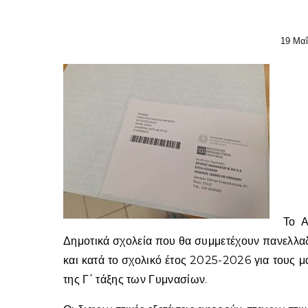
19 Μαΐ
Το Α
Δημοτικά σχολεία που θα συμμετέχουν πανελλα
και κατά το σχολικό έτος 2025-2026 για τους μ
της Γ΄ τάξης των Γυμνασίων.