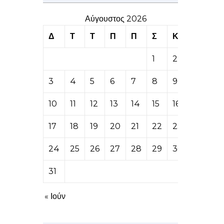
Αύγουστος 2026
Δ
Τ
Τ
Π
Π
Σ
Κ
1
2
3
4
5
6
7
8
9
10
11
12
13
14
15
16
17
18
19
20
21
22
23
24
25
26
27
28
29
30
31
« Ιούν