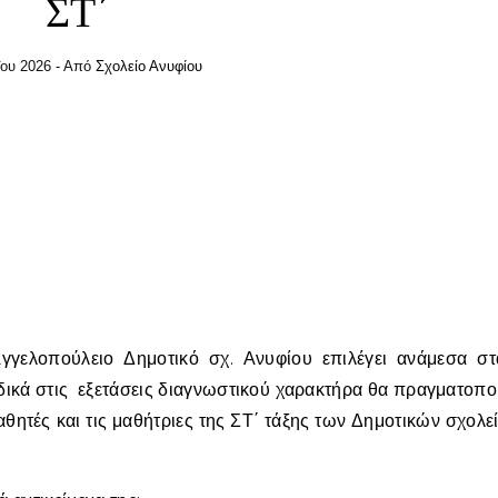
ΣΤ΄
ου 2026
- Από
Σχολείο Ανυφίου
γγελοπούλειο Δημοτικό σχ. Ανυφίου επιλέγει ανάμεσα σ
δικά στις εξετάσεις διαγνωστικού χαρακτήρα θα πραγματοπ
αθητές και τις μαθήτριες της ΣΤ΄ τάξης των Δημοτικών σχολε