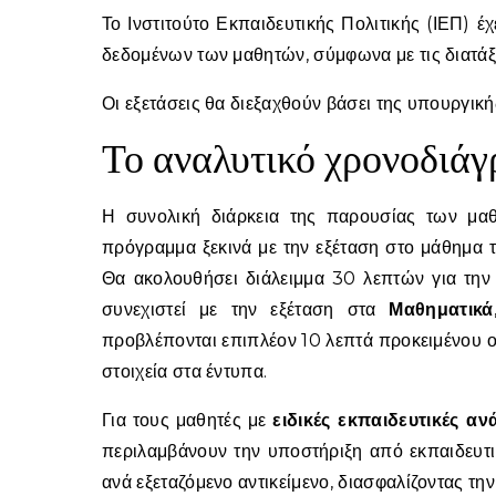
Το Ινστιτούτο Εκπαιδευτικής Πολιτικής (ΙΕΠ) 
δεδομένων των μαθητών, σύμφωνα με τις διατά
Οι εξετάσεις θα διεξαχθούν βάσει της υπουργι
Το αναλυτικό χρονοδιάγ
Η συνολική διάρκεια της παρουσίας των μα
πρόγραμμα ξεκινά με την εξέταση στο μάθημα 
Θα ακολουθήσει διάλειμμα 30 λεπτών για την
συνεχιστεί με την εξέταση στα
Μαθηματικά
προβλέπονται επιπλέον 10 λεπτά προκειμένου 
στοιχεία στα έντυπα.
Για τους μαθητές με
ειδικές εκπαιδευτικές αν
περιλαμβάνουν την υποστήριξη από εκπαιδευτ
ανά εξεταζόμενο αντικείμενο, διασφαλίζοντας τη