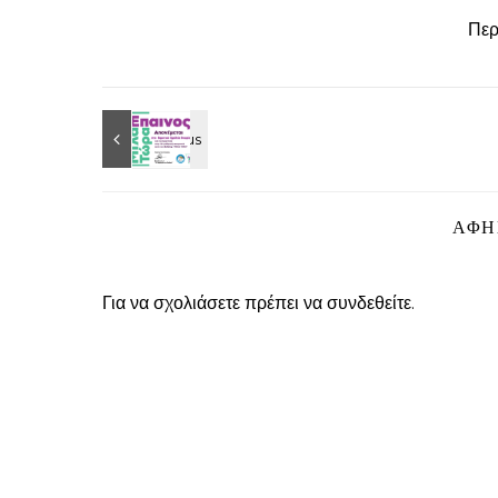
Περ
ΑΦΉ
Για να σχολιάσετε πρέπει να
συνδεθείτε
.