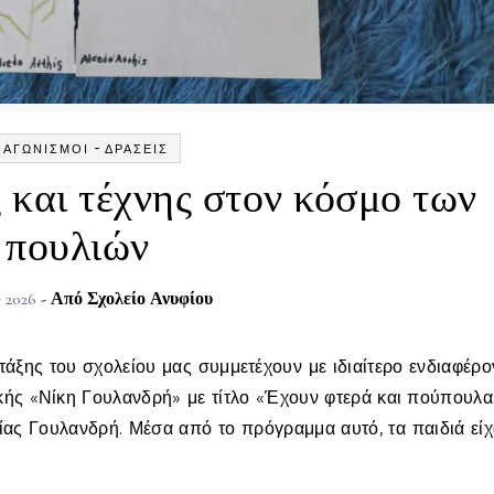
-
ΙΑΓΩΝΙΣΜΟΊ
ΔΡΆΣΕΙΣ
 και τέχνης στον κόσμο των
πουλιών
 2026
- Από
Σχολείο Ανυφίου
ής «Νίκη Γουλανδρή» με τίτλο «Έχουν φτερά και πούπουλα
ίας Γουλανδρή. Μέσα από το πρόγραμμα αυτό, τα παιδιά είχ