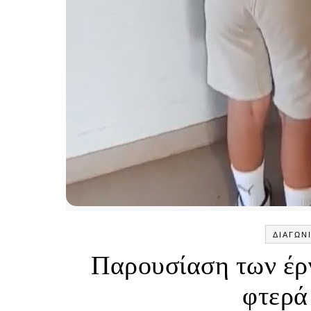
ΔΙΑΓΩΝ
Παρουσίαση των έρ
φτερά