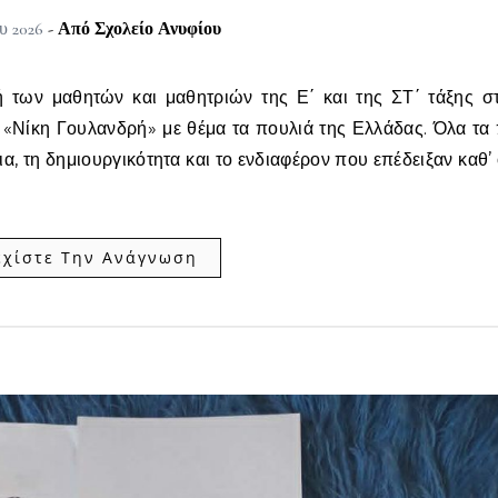
ου 2026
- Από
Σχολείο Ανυφίου
«Νίκη Γουλανδρή» με θέμα τα πουλιά της Ελλάδας. Όλα τα 
, τη δημιουργικότητα και το ενδιαφέρον που επέδειξαν καθ’ 
εχίστε Την Ανάγνωση