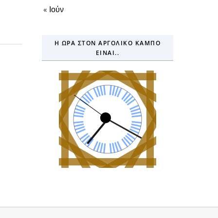
« Ιούν
Η ΏΡΑ ΣΤΟΝ ΑΡΓΟΛΙΚΌ ΚΆΜΠΟ
ΕΊΝΑΙ..