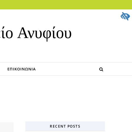
ίο Ανυφίου
ΕΠΙΚΟΙΝΩΝΊΑ
RECENT POSTS