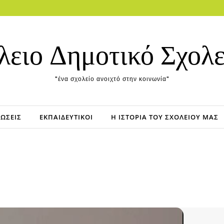
λειο Δημοτικό Σχολε
"ένα σχολείο ανοιχτό στην κοινωνία"
ΏΣΕΙΣ
ΕΚΠΑΙΔΕΥΤΙΚΟΊ
Η ΙΣΤΟΡΊΑ ΤΟΥ ΣΧΟΛΕΊΟΥ ΜΑΣ