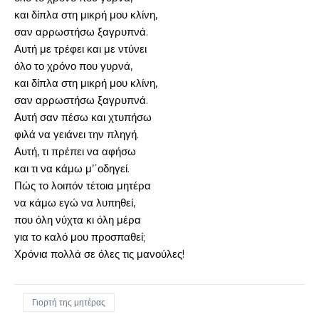
και δίπλα στη μικρή μου κλίνη,
σαν αρρωστήσω ξαγρυπνά.
Αυτή με τρέφει και με ντύνει
όλο το χρόνο που γυρνά,
και δίπλα στη μικρή μου κλίνη,
σαν αρρωστήσω ξαγρυπνά.
Αυτή σαν πέσω και χτυπήσω
φιλά να γειάνει την πληγή.
Αυτή, τι πρέπει να αφήσω
και τι να κάμω μ’΄οδηγεί.
Πώς το λοιπόν τέτοια μητέρα
να κάμω εγώ να λυπηθεί,
που όλη νύχτα κι όλη μέρα
για το καλό μου προσπαθεί;
Χρόνια πολλά σε όλες τις μανούλες!
Γιορτή της μητέρας