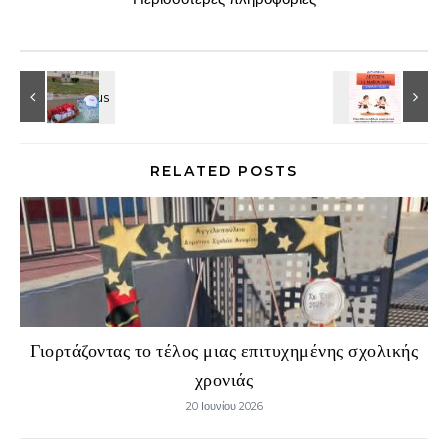
RELATED POSTS
Γιορτάζοντας το τέλος μιας επιτυχημένης σχολικής
χρονιάς
20 Ιουνίου 2026