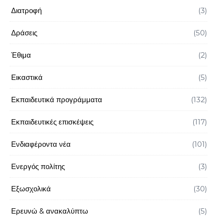
Διατροφή
(3)
Δράσεις
(50)
Έθιμα
(2)
Εικαστικά
(5)
Εκπαιδευτικά προγράμματα
(132)
Εκπαιδευτικές επισκέψεις
(117)
Ενδιαφέροντα νέα
(101)
Ενεργός πολίτης
(3)
Εξωσχολικά
(30)
Ερευνώ & ανακαλύπτω
(5)