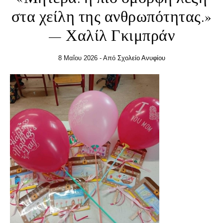
στα χείλη της ανθρωπότητας.»
— Χαλίλ Γκιμπράν
8 Μαΐου 2026
- Από
Σχολείο Ανυφίου