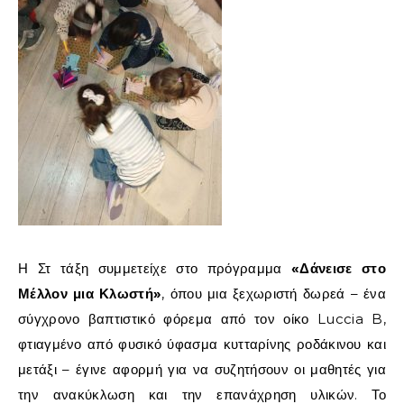
Η Στ τάξη συμμετείχε στο πρόγραμμα
«Δάνεισε στο
Μέλλον μια Κλωστή»
, όπου μια ξεχωριστή δωρεά – ένα
σύγχρονο βαπτιστικό φόρεμα από τον οίκο Luccia B,
φτιαγμένο από φυσικό ύφασμα κυτταρίνης ροδάκινου και
μετάξι – έγινε αφορμή για να συζητήσουν οι μαθητές για
την ανακύκλωση και την επανάχρηση υλικών. Το