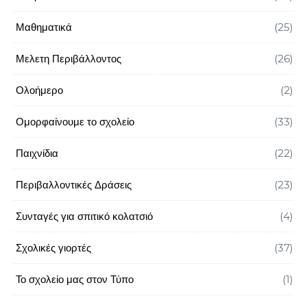
Μαθηματικά
(25)
Μελετη Περιβάλλοντος
(26)
Ολοήμερο
(2)
Ομορφαίνουμε το σχολείο
(33)
Παιχνίδια
(22)
Περιβαλλοντικές Δράσεις
(23)
Συνταγές για σπιτικό κολατσιό
(4)
Σχολικές γιορτές
(37)
Το σχολείο μας στον Τύπο
(1)