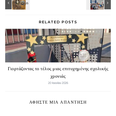
RELATED POSTS
Γιορτάζοντας το τέλος μιας επιτυχημένης σχολικής
χρονιάς
20 Ιουνίου 2026
ΑΦΉΣΤΕ ΜΙΑ ΑΠΆΝΤΗΣΗ