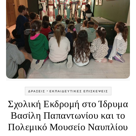
-
ΔΡΆΣΕΙΣ
ΕΚΠΑΙΔΕΥΤΙΚΈΣ ΕΠΙΣΚΈΨΕΙΣ
Σχολική Εκδρομή στο Ίδρυμα
Βασίλη Παπαντωνίου και το
Πολεμικό Μουσείο Ναυπλίου