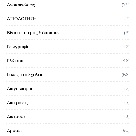
Ανακοινώσεις
(75)
ΑΞΙΟΛΟΓΗΣΗ
(3)
Βίντεο που μας διδάσκουν
(9)
Γεωγραφία
(2)
Γλώσσα
(46)
Γονείς και Σχολείο
(66)
Διαγωνισμοί
(2)
Διακρίσεις
(7)
Διατροφή
(3)
Δράσεις
(50)