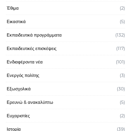
Έθιμα
(2)
Εικαστικά
(5)
Εκπαιδευτικά προγράμματα
(132)
Εκπαιδευτικές επισκέψεις
(117)
Ενδιαφέροντα νέα
(101)
Ενεργός πολίτης
(3)
Εξωσχολικά
(30)
Ερευνώ & ανακαλύπτω
(5)
Ευχαριστίες
(2)
Ιστορία
(39)