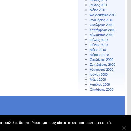
Ιούλιος 2011
Ιούνιος 2011
Μάιος 2011
Φεβρουάριος 2011
Ιανουάριος 2011
Οκτώβριος 2010
Σεπτέμβριος 2010
Αύγουστος 2010
Ιούλιος 2010
Ιούνιος 2010
Μάιος 2010
Μάρτιος 2010
Οκτώβριος 2009
Σεπτέμβριος 2009
Αύγουστος 2009
Ιούνιος 2009
Μάιος 2009
Απρίλιος 2009
Οκτώβριος 2008
τη σελίδα, θα υποθέσουμε πως είστε ικανοποιημένοι με αυτό.