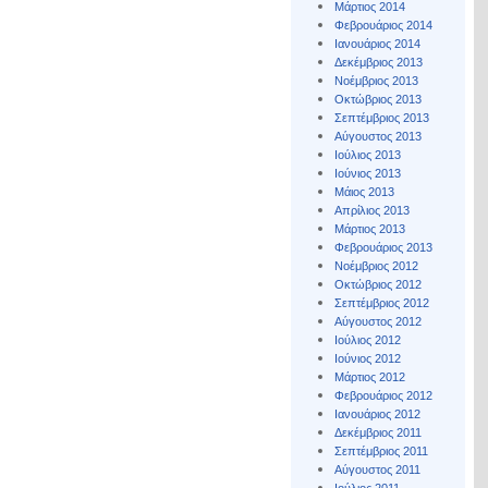
Μάρτιος 2014
Φεβρουάριος 2014
Ιανουάριος 2014
Δεκέμβριος 2013
Νοέμβριος 2013
Οκτώβριος 2013
Σεπτέμβριος 2013
Αύγουστος 2013
Ιούλιος 2013
Ιούνιος 2013
Μάιος 2013
Απρίλιος 2013
Μάρτιος 2013
Φεβρουάριος 2013
Νοέμβριος 2012
Οκτώβριος 2012
Σεπτέμβριος 2012
Αύγουστος 2012
Ιούλιος 2012
Ιούνιος 2012
Μάρτιος 2012
Φεβρουάριος 2012
Ιανουάριος 2012
Δεκέμβριος 2011
Σεπτέμβριος 2011
Αύγουστος 2011