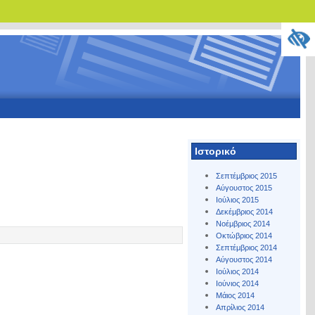
Ιστορικό
Σεπτέμβριος 2015
Αύγουστος 2015
Ιούλιος 2015
Δεκέμβριος 2014
Νοέμβριος 2014
Οκτώβριος 2014
Σεπτέμβριος 2014
Αύγουστος 2014
Ιούλιος 2014
Ιούνιος 2014
Μάιος 2014
Απρίλιος 2014