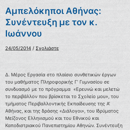
Αμπελόκηποι Αθήνας:
Συνέντευξη με τον κ.
Ιωάννου
24/05/2014
/
Σχολιάστε
Δ. Μέρος Εργασία στο πλαίσιο συνθετικών έργων
του μαθήματος Πληροφορικής Γ’ Γυμνασίου σε
συνδυασμό με το πρόγραμμα «Ερευνώ και μελετώ
το περιβάλλον που βρίσκεται το Σχολείο μου», του
τμήματος Περιβαλλοντικής Εκπαίδευσης της Α’
Αθήνας, και της δράσης «Διάλογοι», του Ιδρύματος
Μείζονος Ελληνισμού και του Εθνικού και
Καποδιστριακού Πανεπιστημίου Αθηνών. Συνέντευξη