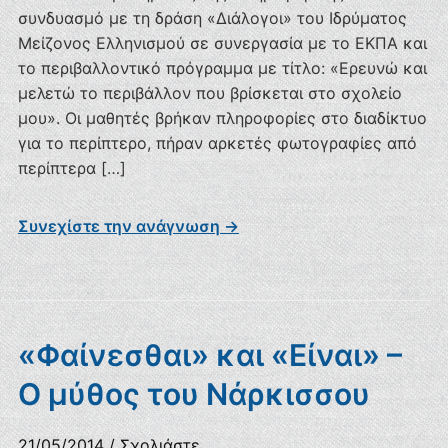
συνδυασμό με τη δράση «Διάλογοι» του Ιδρύματος
Μείζονος Ελληνισμού σε συνεργασία με το ΕΚΠΑ και
το περιβαλλοντικό πρόγραμμα με τίτλο: «Ερευνώ και
μελετώ το περιβάλλον που βρίσκεται στο σχολείο
μου». Οι μαθητές βρήκαν πληροφορίες στο διαδίκτυο
για το περίπτερο, πήραν αρκετές φωτογραφίες από
περίπτερα […]
Συνεχίστε την ανάγνωση →
«Φαίνεσθαι» και «Είναι» –
Ο μύθος του Νάρκισσου
21/05/2014
/
Σχολιάστε