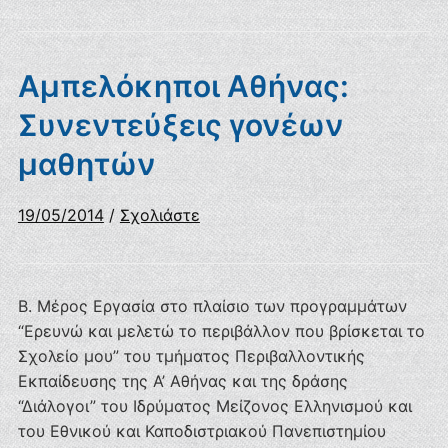
Αμπελόκηποι Αθήνας:
Συνεντεύξεις γονέων
μαθητών
19/05/2014
/
Σχολιάστε
Β. Μέρος Εργασία στο πλαίσιο των προγραμμάτων
“Ερευνώ και μελετώ το περιβάλλον που βρίσκεται το
Σχολείο μου” του τμήματος Περιβαλλοντικής
Εκπαίδευσης της Α’ Αθήνας και της δράσης
“Διάλογοι” του Ιδρύματος Μείζονος Ελληνισμού και
του Εθνικού και Καποδιστριακού Πανεπιστημίου