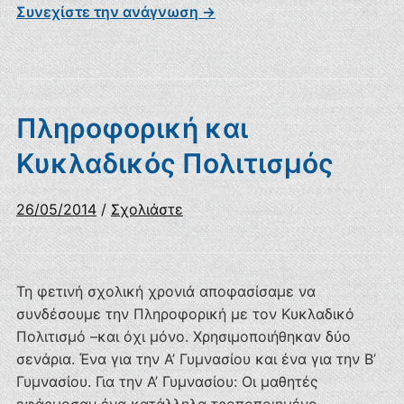
Συνεχίστε την ανάγνωση →
Πληροφορική και
Κυκλαδικός Πολιτισμός
26/05/2014
/
Σχολιάστε
Τη φετινή σχολική χρονιά αποφασίσαμε να
συνδέσουμε την Πληροφορική με τον Κυκλαδικό
Πολιτισμό –και όχι μόνο. Χρησιμοποιήθηκαν δύο
σενάρια. Ένα για την Α’ Γυμνασίου και ένα για την Β’
Γυμνασίου. Για την Α’ Γυμνασίου: Οι μαθητές