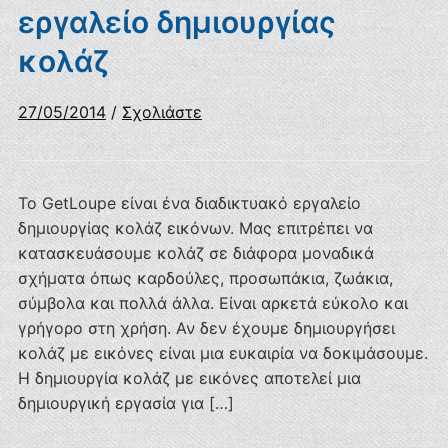
εργαλείο δημιουργίας
κολάζ
27/05/2014
/
Σχολιάστε
Το GetLoupe είναι ένα διαδικτυακό εργαλείο
δημιουργίας κολάζ εικόνων. Μας επιτρέπει να
κατασκευάσουμε κολάζ σε διάφορα μοναδικά
σχήματα όπως καρδούλες, προσωπάκια, ζωάκια,
σύμβολα και πολλά άλλα. Είναι αρκετά εύκολο και
γρήγορο στη χρήση. Αν δεν έχουμε δημιουργήσει
κολάζ με εικόνες είναι μια ευκαιρία να δοκιμάσουμε.
Η δημιουργία κολάζ με εικόνες αποτελεί μια
δημιουργική εργασία για […]