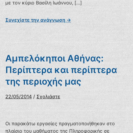
με τον κύριο Βασίλη Ιωάννου, […]
Συνεχίστε την ανάγνωση →
Αμπελόκηποι Αθήνας:
Περίπτερα και περίπτερα
της περιοχής μας
22/05/2014
/
Σχολιάστε
Οι παρακάτω εργασίες πραγματοποιήθηκαν στο
πλαίσιο του μαθήματος της Πληροφορικής σε