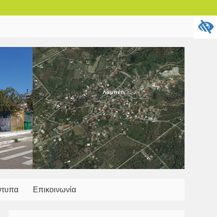
ντυπα
Επικοινωνία