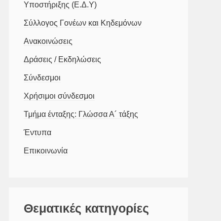
Υποστήριξης (Ε.Δ.Υ)
Σύλλογος Γονέων και Κηδεμόνων
Ανακοινώσεις
Δράσεις / Εκδηλώσεις
Σύνδεσμοι
Χρήσιμοι σύνδεσμοι
Τμήμα ένταξης: Γλώσσα Α´ τάξης
Έντυπα
Επικοινωνία
Θεματικές κατηγορίες