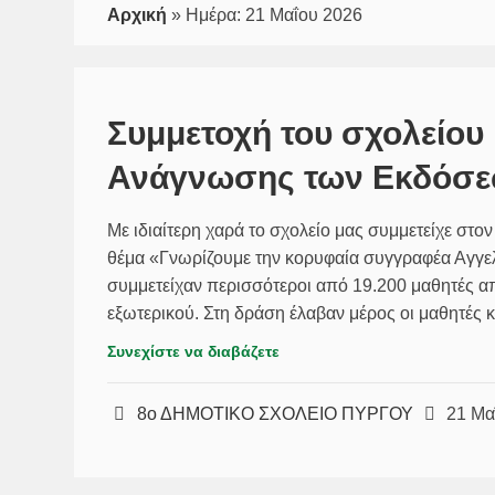
Αρχική
»
Ημέρα:
21 Μαΐου 2026
Συμμετοχή του σχολείου
Ανάγνωσης των Εκδόσε
Με ιδιαίτερη χαρά το σχολείο μας συμμετείχε σ
θέμα «Γνωρίζουμε την κορυφαία συγγραφέα Αγγελ
συμμετείχαν περισσότεροι από 19.200 μαθητές α
εξωτερικού. Στη δράση έλαβαν μέρος οι μαθητές κα
Συνεχίστε να διαβάζετε
8ο ΔΗΜΟΤΙΚΟ ΣΧΟΛΕΙΟ ΠΥΡΓΟΥ
21 Μα