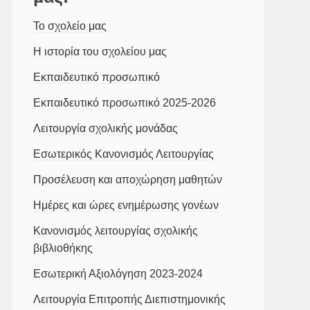
Το σχολείο μας
Η ιστορία του σχολείου μας
Εκπαιδευτικό προσωπικό
Εκπαιδευτικό προσωπικό 2025-2026
Λειτουργία σχολικής μονάδας
Εσωτερικός Κανονισμός Λειτουργίας
Προσέλευση και αποχώρηση μαθητών
Ημέρες και ώρες ενημέρωσης γονέων
Κανονισμός λειτουργίας σχολικής
βιβλιοθήκης
Εσωτερική Αξιολόγηση 2023-2024
Λειτουργία Επιτροπής Διεπιστημονικής