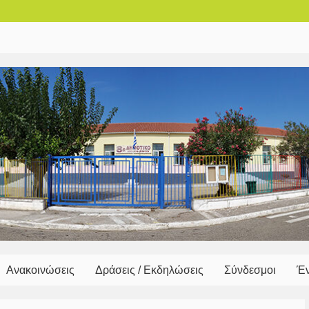
Ανακοινώσεις
Δράσεις / Εκδηλώσεις
Σύνδεσμοι
Έ