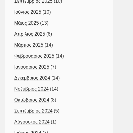
Σεπτέμβριος 2025
(10)
Ιούνιος 2025
(10)
Μάιος 2025
(13)
Απρίλιος 2025
(6)
Μάρτιος 2025
(14)
Φεβρουάριος 2025
(14)
Ιανουάριος 2025
(7)
Δεκέμβριος 2024
(14)
Νοέμβριος 2024
(14)
Οκτώβριος 2024
(8)
Σεπτέμβριος 2024
(5)
Αύγουστος 2024
(1)
Ιούνιος 2024
(7)