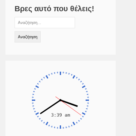
Βρες αυτό που θέλεις!
Αναζήτηση
για: