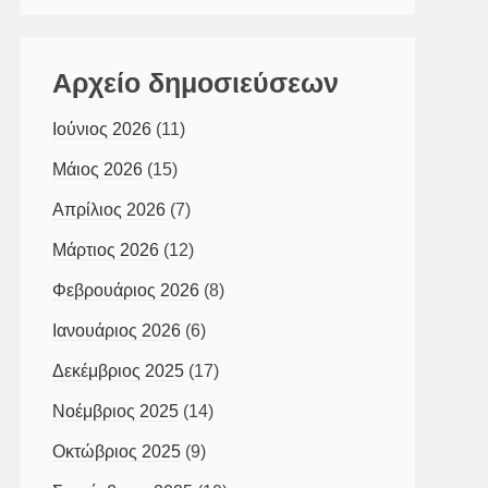
Αρχείο δημοσιεύσεων
Ιούνιος 2026
(11)
Μάιος 2026
(15)
Απρίλιος 2026
(7)
Μάρτιος 2026
(12)
Φεβρουάριος 2026
(8)
Ιανουάριος 2026
(6)
Δεκέμβριος 2025
(17)
Νοέμβριος 2025
(14)
Οκτώβριος 2025
(9)