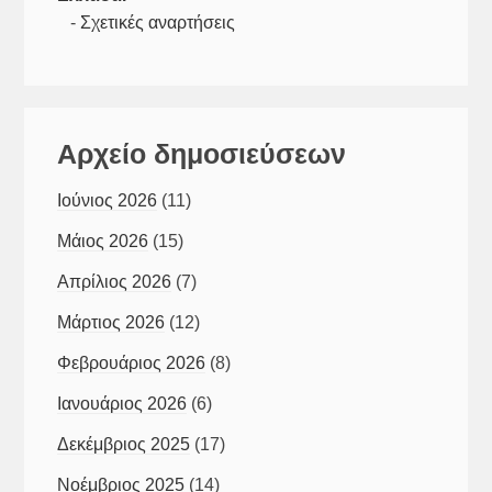
-
Σχετικές αναρτήσεις
Αρχείο δημοσιεύσεων
Ιούνιος 2026
(11)
Μάιος 2026
(15)
Απρίλιος 2026
(7)
Μάρτιος 2026
(12)
Φεβρουάριος 2026
(8)
Ιανουάριος 2026
(6)
Δεκέμβριος 2025
(17)
Νοέμβριος 2025
(14)