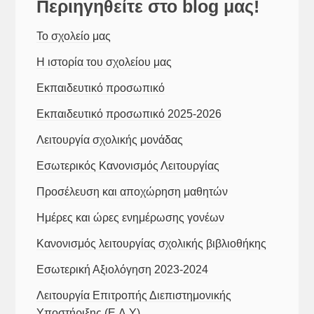
Περιηγηθείτε στο blog μας!
Το σχολείο μας
Η ιστορία του σχολείου μας
Εκπαιδευτικό προσωπικό
Εκπαιδευτικό προσωπικό 2025-2026
Λειτουργία σχολικής μονάδας
Εσωτερικός Κανονισμός Λειτουργίας
Προσέλευση και αποχώρηση μαθητών
Ημέρες και ώρες ενημέρωσης γονέων
Κανονισμός λειτουργίας σχολικής βιβλιοθήκης
Εσωτερική Αξιολόγηση 2023-2024
Λειτουργία Επιτροπής Διεπιστημονικής
Υποστήριξης (Ε.Δ.Υ)