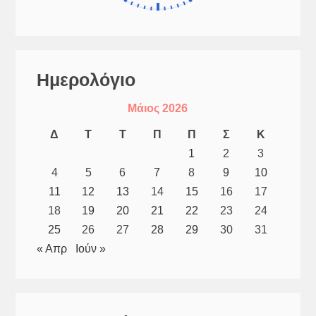
Ημερολόγιο
Μάιος 2026
Δ
Τ
Τ
Π
Π
Σ
Κ
1
2
3
4
5
6
7
8
9
10
11
12
13
14
15
16
17
18
19
20
21
22
23
24
25
26
27
28
29
30
31
« Απρ
Ιούν »