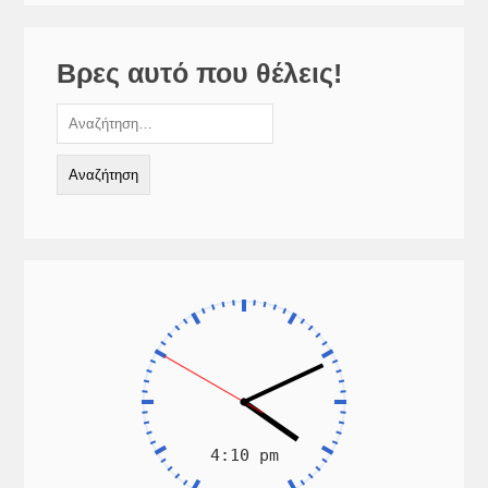
Βρες αυτό που θέλεις!
Αναζήτηση
για: