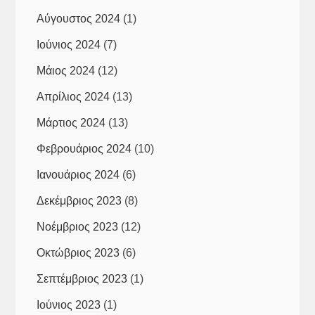
Αύγουστος 2024
(1)
Ιούνιος 2024
(7)
Μάιος 2024
(12)
Απρίλιος 2024
(13)
Μάρτιος 2024
(13)
Φεβρουάριος 2024
(10)
Ιανουάριος 2024
(6)
Δεκέμβριος 2023
(8)
Νοέμβριος 2023
(12)
Οκτώβριος 2023
(6)
Σεπτέμβριος 2023
(1)
Ιούνιος 2023
(1)