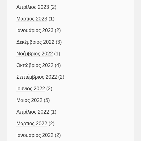
Απρίλιος 2023
(2)
Μάρτιος 2023
(1)
Ιανουάριος 2023
(2)
Δεκέμβριος 2022
(3)
Νοέμβριος 2022
(1)
Οκτώβριος 2022
(4)
Σεπτέμβριος 2022
(2)
Ιούνιος 2022
(2)
Μάιος 2022
(5)
Απρίλιος 2022
(1)
Μάρτιος 2022
(2)
Ιανουάριος 2022
(2)