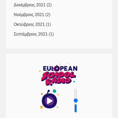
Δεκέμβριος 2021
(2)
Νοέμβριος 2021
(2)
Οκτώβριος 2021
(1)
Σεπτέμβριος 2021
(1)