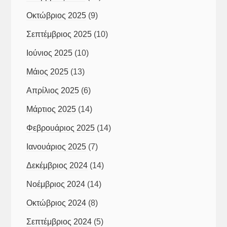
Οκτώβριος 2025
(9)
Σεπτέμβριος 2025
(10)
Ιούνιος 2025
(10)
Μάιος 2025
(13)
Απρίλιος 2025
(6)
Μάρτιος 2025
(14)
Φεβρουάριος 2025
(14)
Ιανουάριος 2025
(7)
Δεκέμβριος 2024
(14)
Νοέμβριος 2024
(14)
Οκτώβριος 2024
(8)
Σεπτέμβριος 2024
(5)