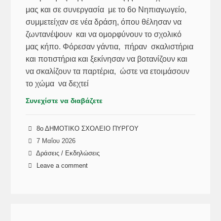
μας και σε συνεργασία με το 6ο Νηπιαγωγείο,
συμμετείχαν σε νέα δράση, όπου θέλησαν να
ζωντανέψουν και να ομορφύνουν το σχολικό
μας κήπο. Φόρεσαν γάντια, πήραν σκαλιστήρια
και ποτιστήρια και ξεκίνησαν να βοτανίζουν και
να σκαλίζουν τα παρτέρια, ώστε να ετοιμάσουν
το χώμα να δεχτεί
Συνεχίστε να διαβάζετε
8ο ΔΗΜΟΤΙΚΟ ΣΧΟΛΕΙΟ ΠΥΡΓΟΥ
7 Μαΐου 2026
Δράσεις / Εκδηλώσεις
Leave a comment