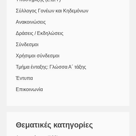
Σύλλογος Γονέων και Κηδεμόνων
Ανακοινώσεις
Δράσεις / Εκδηλώσεις
Σύνδεσμοι
Χρήσιμοι σύνδεσμοι
Τμήμα ένταξης: Γλώσσα Α´ τάξης
Έντυπα
Επικοινωνία
Θεματικές κατηγορίες