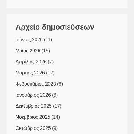
Αρχείο δημοσιεύσεων
Ιούνιος 2026
(11)
Μάιος 2026
(15)
Απρίλιος 2026
(7)
Μάρτιος 2026
(12)
Φεβρουάριος 2026
(8)
Ιανουάριος 2026
(6)
Δεκέμβριος 2025
(17)
Νοέμβριος 2025
(14)
Οκτώβριος 2025
(9)