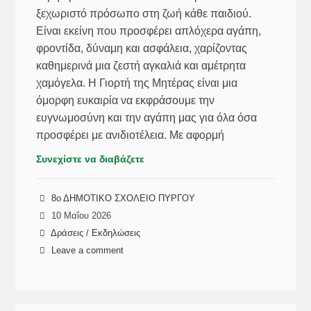
ξεχωριστό πρόσωπο στη ζωή κάθε παιδιού.
Είναι εκείνη που προσφέρει απλόχερα αγάπη,
φροντίδα, δύναμη και ασφάλεια, χαρίζοντας
καθημερινά μια ζεστή αγκαλιά και αμέτρητα
χαμόγελα. Η Γιορτή της Μητέρας είναι μια
όμορφη ευκαιρία να εκφράσουμε την
ευγνωμοσύνη και την αγάπη μας για όλα όσα
προσφέρει με ανιδιοτέλεια. Με αφορμή
Συνεχίστε να διαβάζετε
8ο ΔΗΜΟΤΙΚΟ ΣΧΟΛΕΙΟ ΠΥΡΓΟΥ
10 Μαΐου 2026
Δράσεις / Εκδηλώσεις
Leave a comment