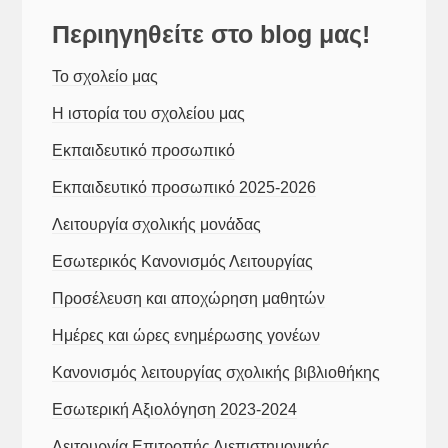
Περιηγηθείτε στο blog μας!
Το σχολείο μας
Η ιστορία του σχολείου μας
Εκπαιδευτικό προσωπικό
Εκπαιδευτικό προσωπικό 2025-2026
Λειτουργία σχολικής μονάδας
Εσωτερικός Κανονισμός Λειτουργίας
Προσέλευση και αποχώρηση μαθητών
Ημέρες και ώρες ενημέρωσης γονέων
Κανονισμός λειτουργίας σχολικής βιβλιοθήκης
Εσωτερική Αξιολόγηση 2023-2024
Λειτουργία Επιτροπής Διεπιστημονικής