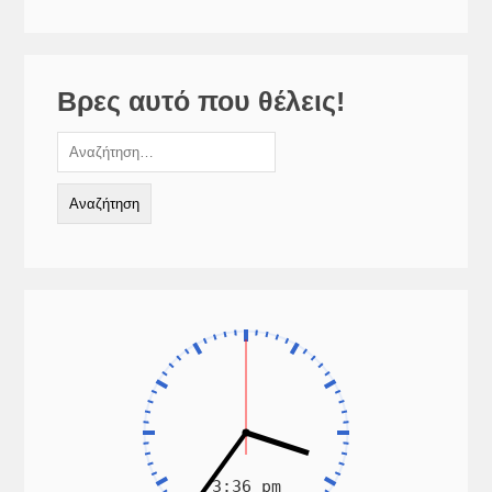
Βρες αυτό που θέλεις!
Αναζήτηση
για: