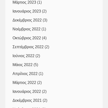
Μάρτιος 2023
(1)
Ιανουάριος 2023
(2)
Δεκέμβριος 2022
(3)
Νοέμβριος 2022
(1)
Οκτώβριος 2022
(4)
Σεπτέμβριος 2022
(2)
Ιούνιος 2022
(2)
Μάιος 2022
(5)
Απρίλιος 2022
(1)
Μάρτιος 2022
(2)
Ιανουάριος 2022
(2)
Δεκέμβριος 2021
(2)