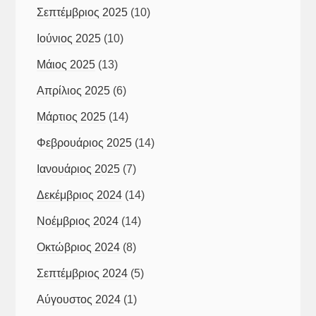
Σεπτέμβριος 2025
(10)
Ιούνιος 2025
(10)
Μάιος 2025
(13)
Απρίλιος 2025
(6)
Μάρτιος 2025
(14)
Φεβρουάριος 2025
(14)
Ιανουάριος 2025
(7)
Δεκέμβριος 2024
(14)
Νοέμβριος 2024
(14)
Οκτώβριος 2024
(8)
Σεπτέμβριος 2024
(5)
Αύγουστος 2024
(1)