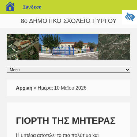
blogs.sch.gr
Σύνδεση
8ο ΔΗΜΟΤΙΚΟ ΣΧΟΛΕΙΟ ΠΥΡΓΟΥ
Αρχική
»
Ημέρα:
10 Μαΐου 2026
ΓΙΟΡΤΗ ΤΗΣ ΜΗΤΕΡΑΣ
Η μητέρα αποτελεί το πιο πολύτιμο και