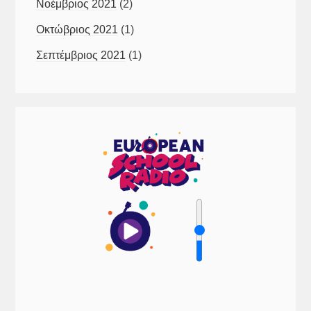
Νοέμβριος 2021
(2)
Οκτώβριος 2021
(1)
Σεπτέμβριος 2021
(1)