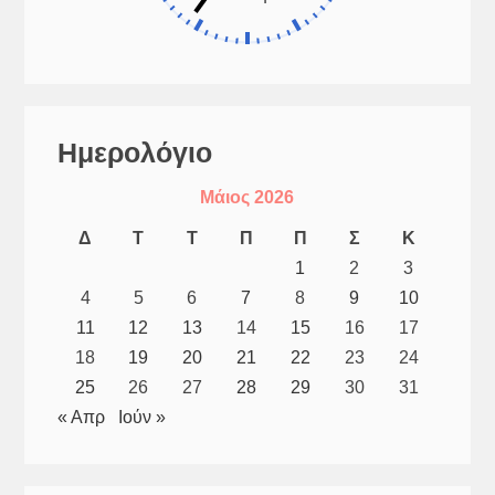
Ημερολόγιο
Μάιος 2026
Δ
Τ
Τ
Π
Π
Σ
Κ
1
2
3
4
5
6
7
8
9
10
11
12
13
14
15
16
17
18
19
20
21
22
23
24
25
26
27
28
29
30
31
« Απρ
Ιούν »