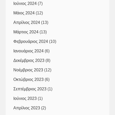
Ιούνιος 2024
(7)
Μάιος 2024
(12)
Απρίλιος 2024
(13)
Μάρτιος 2024
(13)
Φεβρουάριος 2024
(10)
Ιανουάριος 2024
(6)
Δεκέμβριος 2023
(8)
Νοέμβριος 2023
(12)
Οκτώβριος 2023
(6)
Σεπτέμβριος 2023
(1)
Ιούνιος 2023
(1)
Απρίλιος 2023
(2)