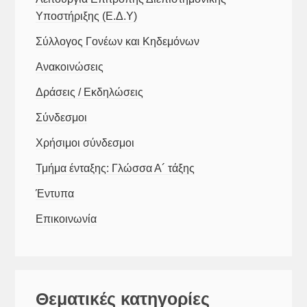
Υποστήριξης (Ε.Δ.Υ)
Σύλλογος Γονέων και Κηδεμόνων
Ανακοινώσεις
Δράσεις / Εκδηλώσεις
Σύνδεσμοι
Χρήσιμοι σύνδεσμοι
Τμήμα ένταξης: Γλώσσα Α´ τάξης
Έντυπα
Επικοινωνία
Θεματικές κατηγορίες