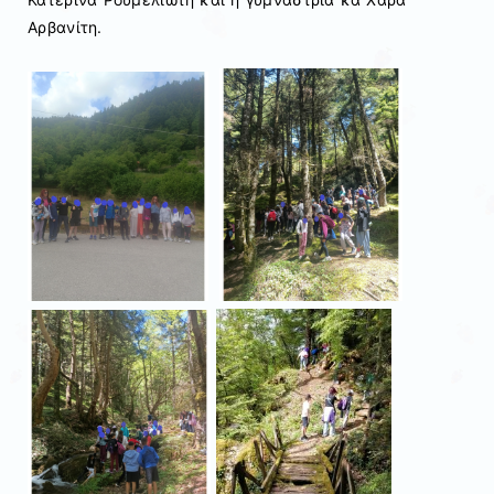
Αρβανίτη.