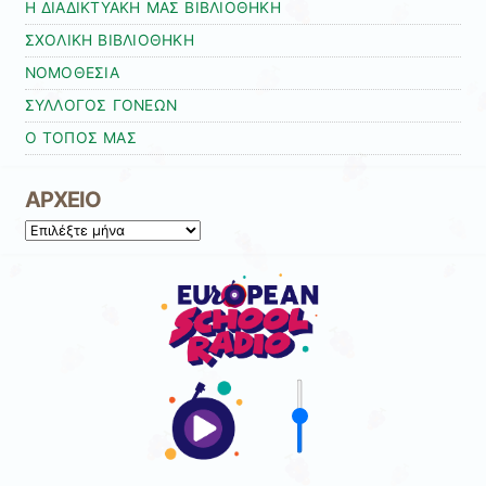
Η ΔΙΑΔΙΚΤΥΑΚΗ ΜΑΣ ΒΙΒΛΙΟΘΗΚΗ
ΣΧΟΛΙΚΗ ΒΙΒΛΙΟΘΗΚΗ
ΝΟΜΟΘΕΣΙΑ
ΣΥΛΛΟΓΟΣ ΓΟΝΕΩΝ
Ο ΤΟΠΟΣ ΜΑΣ
ΑΡΧΕΙΟ
ΑΡΧΕΙΟ