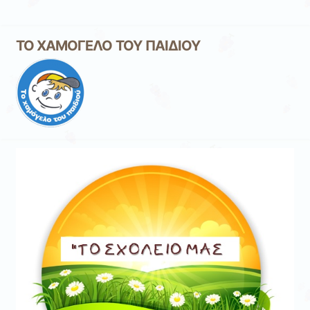
ΤΟ ΧΑΜΟΓΕΛΟ ΤΟΥ ΠΑΙΔΙΟΥ