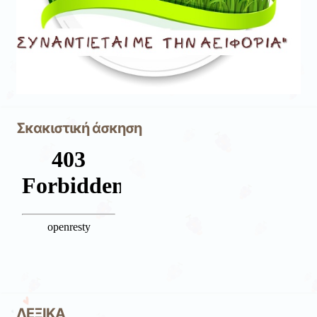
Σκακιστική άσκηση
ΛΕΞΙΚΑ