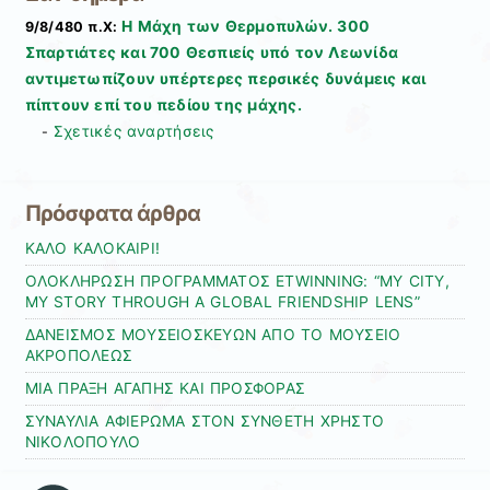
Η Μάχη των Θερμοπυλών. 300
9/8/480 π.Χ:
Σπαρτιάτες και 700 Θεσπιείς υπό τον Λεωνίδα
αντιμετωπίζουν υπέρτερες περσικές δυνάμεις και
πίπτουν επί του πεδίου της μάχης.
Σχετικές αναρτήσεις
-
Πρόσφατα άρθρα
ΚΑΛΟ ΚΑΛΟΚΑΙΡΙ!
ΟΛΟΚΛΗΡΩΣΗ ΠΡΟΓΡΑΜΜΑΤΟΣ ETWINNING: “MY CITY,
MY STORY THROUGH A GLOBAL FRIENDSHIP LENS”
ΔΑΝΕΙΣΜΟΣ ΜΟΥΣΕΙΟΣΚΕΥΩΝ ΑΠΟ ΤΟ ΜΟΥΣΕΙΟ
ΑΚΡΟΠΟΛΕΩΣ
ΜΙΑ ΠΡΑΞΗ ΑΓΑΠΗΣ ΚΑΙ ΠΡΟΣΦΟΡΑΣ
ΣΥΝΑΥΛΙΑ ΑΦΙΕΡΩΜΑ ΣΤΟΝ ΣΥΝΘΕΤΗ ΧΡΗΣΤΟ
ΝΙΚΟΛΟΠΟΥΛΟ