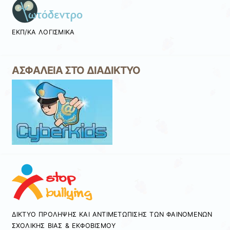
ΕΚΠ/ΚΑ ΛΟΓΙΣΜΙΚΑ
ΑΣΦΑΛΕΙΑ ΣΤΟ ΔΙΑΔΙΚΤΥΟ
ΔΙΚΤΥΟ ΠΡΟΛΗΨΗΣ ΚΑΙ ΑΝΤΙΜΕΤΩΠΙΣΗΣ ΤΩΝ ΦΑΙΝΟΜΕΝΩΝ
ΣΧΟΛΙΚΗΣ ΒΙΑΣ & ΕΚΦΟΒΙΣΜΟΥ