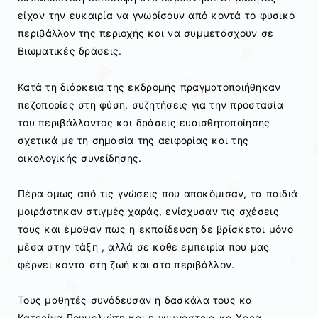
είχαν την ευκαιρία να γνωρίσουν από κοντά το φυσικό
περιβάλλον της περιοχής και να συμμετάσχουν σε
Βιωματικές δράσεις.
Κατά τη διάρκεια της εκδρομής πραγματοποιήθηκαν
πεζοπορίες στη φύση, συζητήσεις για την προστασία
του περιβάλλοντος και δράσεις ευαισθητοποίησης
σχετικά με τη σημασία της αειφορίας και της
οικολογικής συνείδησης.
Πέρα όμως από τις γνώσεις που αποκόμισαν, τα παιδιά
μοιράστηκαν στιγμές χαράς, ενίσχυσαν τις σχέσεις
τους και έμαθαν πως η εκπαίδευση δε βρίσκεται μόνο
μέσα στην τάξη , αλλά σε κάθε εμπειρία που μας
φέρνει κοντά στη ζωή και στο περιβάλλον.
Τους μαθητές συνόδευσαν η δασκάλα τους κα
Κατερίνα Ρουμελιώτη και η γυμνάστρια κα Χαρά