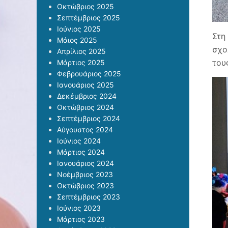
Οκτώβριος 2025
Σεπτέμβριος 2025
Ιούνιος 2025
Στη
Μάιος 2025
σχο
Απρίλιος 2025
του
Μάρτιος 2025
Φεβρουάριος 2025
Ιανουάριος 2025
Δεκέμβριος 2024
Οκτώβριος 2024
Σεπτέμβριος 2024
Αύγουστος 2024
Ιούνιος 2024
Μάρτιος 2024
Ιανουάριος 2024
Νοέμβριος 2023
Οκτώβριος 2023
Σεπτέμβριος 2023
Ιούνιος 2023
Μάρτιος 2023