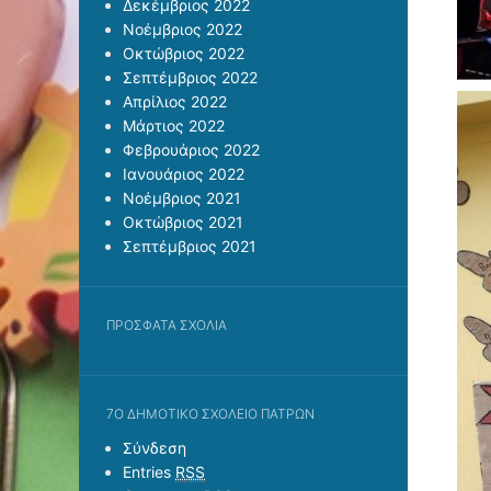
Δεκέμβριος 2022
Νοέμβριος 2022
Οκτώβριος 2022
Σεπτέμβριος 2022
Απρίλιος 2022
Μάρτιος 2022
Φεβρουάριος 2022
Ιανουάριος 2022
Νοέμβριος 2021
Οκτώβριος 2021
Σεπτέμβριος 2021
ΠΡΌΣΦΑΤΑ ΣΧΌΛΙΑ
7Ο ΔΗΜΟΤΙΚΌ ΣΧΟΛΕΊΟ ΠΑΤΡΏΝ
Σύνδεση
Entries
RSS