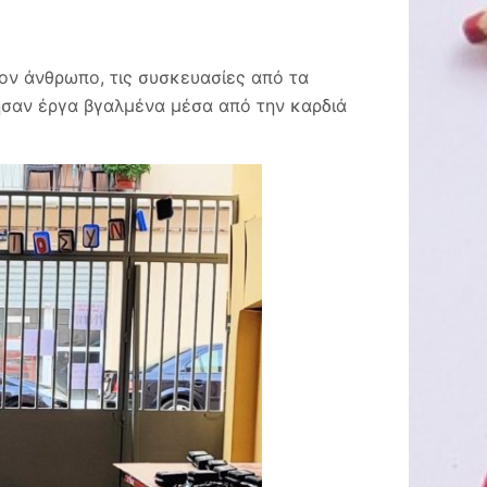
τον άνθρωπο, τις συσκευασίες από τα
ησαν έργα βγαλμένα μέσα από την καρδιά