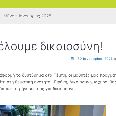
Μήνας:
Ιανουάριος 2025
έλουμε δικαιοσύνη!
30 Ιανουαρίου, 2025
α
αφορμή το δυστύχημα στα Τέμπη, οι μαθητές μας πραγμα
ίτη στη θεματική ενότητα: Ειρήνη, Δικαιοσύνη, ισχυροί θ
άσουν το μήνυμα τους για δικαιοσύνη!