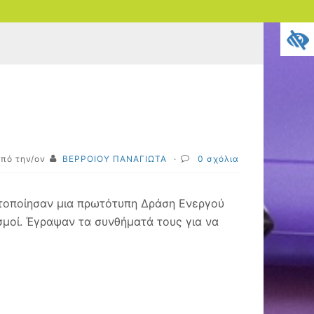
πό την/ον
ΒΕΡΡΟΙΟΥ ΠΑΝΑΓΙΩΤΑ
·
0 σχόλια
τοποίησαν μια πρωτότυπη Δράση Ενεργού
εσμοί. Έγραψαν τα συνθήματά τους για να