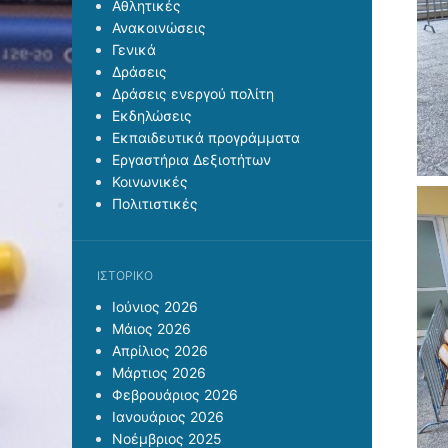
Αθλητικές
Ανακοινώσεις
Γενικά
Δράσεις
Δράσεις ενεργού πολίτη
Εκδηλώσεις
Εκπαιδευτικά προγράμματα
Εργαστήρια Δεξιοτήτων
Κοινωνικές
Πολιτιστικές
ΙΣΤΟΡΙΚΌ
Ιούνιος 2026
Μάιος 2026
Απρίλιος 2026
Μάρτιος 2026
Φεβρουάριος 2026
Ιανουάριος 2026
Νοέμβριος 2025