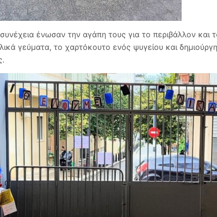
 συνέχεια ένωσαν την αγάπη τους για το περιβάλλον και 
λικά γεύματα, το χαρτόκουτο ενός ψυγείου και δημιούργ
ς.