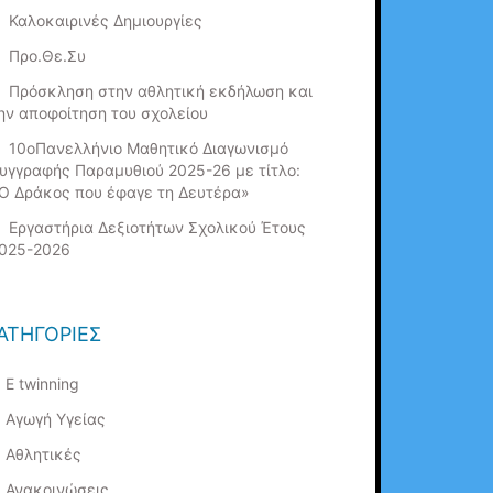
Καλοκαιρινές Δημιουργίες
Προ.Θε.Συ
Πρόσκληση στην αθλητική εκδήλωση και
ην αποφοίτηση του σχολείου
10οΠανελλήνιο Μαθητικό Διαγωνισμό
υγγραφής Παραμυθιού 2025-26 με τίτλο:
Ο Δράκος που έφαγε τη Δευτέρα»
Εργαστήρια Δεξιοτήτων Σχολικού Έτους
025-2026
ΑΤΗΓΟΡΊΕΣ
E twinning
Αγωγή Υγείας
Αθλητικές
Ανακοινώσεις