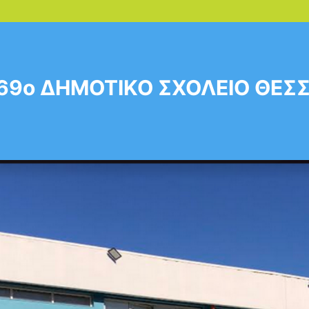
69ο ΔΗΜΟΤΙΚΟ ΣΧΟΛΕΙΟ ΘΕΣ