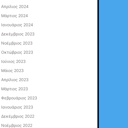
Απρίλιος 2024
Μάρτιος 2024
Ιανουάριος 2024
Δεκέμβριος 2023
Νοέμβριος 2023
Οκτώβριος 2023
Ιούνιος 2023
Μάιος 2023
Απρίλιος 2023
Μάρτιος 2023
Φεβρουάριος 2023
Ιανουάριος 2023
Δεκέμβριος 2022
Νοέμβριος 2022