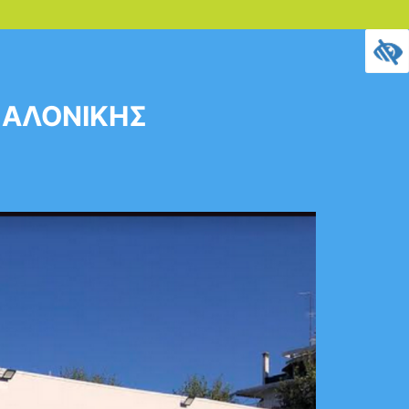
ΣΑΛΟΝΙΚΗΣ