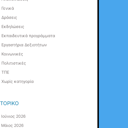
Γενικά
Δράσεις
Εκδηλώσεις
Εκπαιδευτικά προγράμματα
Εργαστήρια Δεξιοτήτων
Κοινωνικές
Πολιτιστικές
ΤΠΕ
Χωρίς κατηγορία
ΣΤΟΡΙΚΌ
Ιούνιος 2026
Μάιος 2026