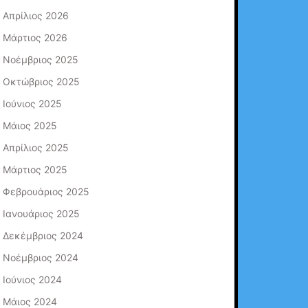
Απρίλιος 2026
Μάρτιος 2026
Νοέμβριος 2025
Οκτώβριος 2025
Ιούνιος 2025
Μάιος 2025
Απρίλιος 2025
Μάρτιος 2025
Φεβρουάριος 2025
Ιανουάριος 2025
Δεκέμβριος 2024
Νοέμβριος 2024
Ιούνιος 2024
Μάιος 2024