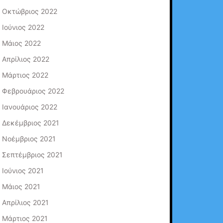
Οκτώβριος 2022
Ιούνιος 2022
Μάιος 2022
Απρίλιος 2022
Μάρτιος 2022
Φεβρουάριος 2022
Ιανουάριος 2022
Δεκέμβριος 2021
Νοέμβριος 2021
Σεπτέμβριος 2021
Ιούνιος 2021
Μάιος 2021
Απρίλιος 2021
Μάρτιος 2021