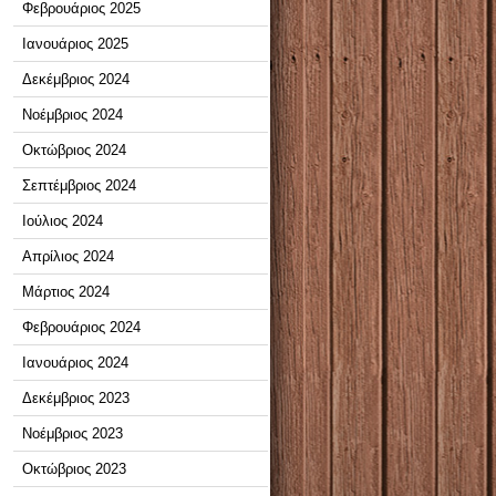
Φεβρουάριος 2025
Ιανουάριος 2025
Δεκέμβριος 2024
Νοέμβριος 2024
Οκτώβριος 2024
Σεπτέμβριος 2024
Ιούλιος 2024
Απρίλιος 2024
Μάρτιος 2024
Φεβρουάριος 2024
Ιανουάριος 2024
Δεκέμβριος 2023
Νοέμβριος 2023
Οκτώβριος 2023