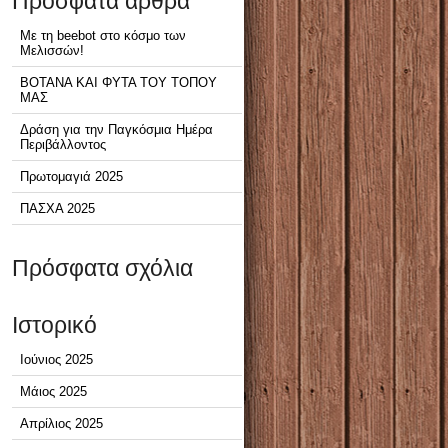
Πρόσφατα άρθρα
Με τη beebot στο κόσμο των
Μελισσών!
ΒΟΤΑΝΑ ΚΑΙ ΦΥΤΑ ΤΟΥ ΤΟΠΟΥ
ΜΑΣ
Δράση για την Παγκόσμια Ημέρα
Περιβάλλοντος
Πρωτομαγιά 2025
ΠΑΣΧΑ 2025
Πρόσφατα σχόλια
Ιστορικό
Ιούνιος 2025
Μάιος 2025
Απρίλιος 2025