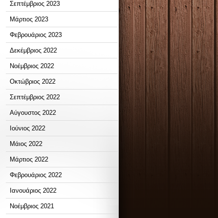
Σεπτέμβριος 2023
Μάρτιος 2023
Φεβρουάριος 2023
Δεκέμβριος 2022
Νοέμβριος 2022
Οκτώβριος 2022
Σεπτέμβριος 2022
Αύγουστος 2022
Ιούνιος 2022
Μάιος 2022
Μάρτιος 2022
Φεβρουάριος 2022
Ιανουάριος 2022
Νοέμβριος 2021