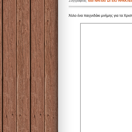
Συγγραφέας:
65ο ΝΗΠΙΑΓΩΓΕΙΟ ΗΡΑΚΛΕ
Άλλο ένα παιχνιδάκι μνήμης για τα Χρι