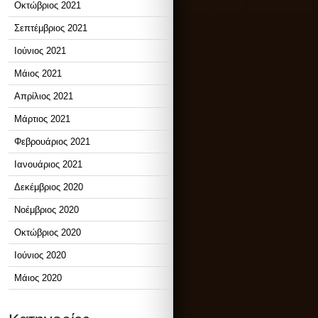
Οκτώβριος 2021
Σεπτέμβριος 2021
Ιούνιος 2021
Μάιος 2021
Απρίλιος 2021
Μάρτιος 2021
Φεβρουάριος 2021
Ιανουάριος 2021
Δεκέμβριος 2020
Νοέμβριος 2020
Οκτώβριος 2020
Ιούνιος 2020
Μάιος 2020