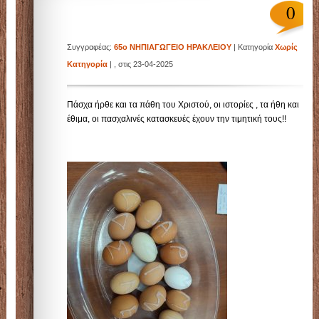
0
Συγγραφέας:
65ο ΝΗΠΙΑΓΩΓΕΙΟ ΗΡΑΚΛΕΙΟΥ
| Κατηγορία
Χωρίς
Κατηγορία
| , στις 23-04-2025
Πάσχα ήρθε και τα πάθη του Χριστού, οι ιστορίες , τα ήθη και
έθιμα, οι πασχαλινές κατασκευές έχουν την τιμητική τους!!