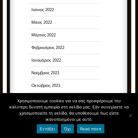
Ιούνιος 2022
Μάιος 2022
Μάρτιος 2022
Φεβρουάριος 2022
Ιανουάριος 2022
Νοέμβριος 2021
Οκτώβριος 2021
Σεπτέμβριος 2021
Χρησιμοποιούμε cookies για να σας προσφέρουμε την
καλύτερη δυνατή εμπειρία στη σελίδα μας. Εάν συνεχίσετε να
Ιούνιος 2021
χρησιμοποιείτε τη σελίδα, θα υποθέσουμε πως είστε
ικανοποιημένοι με αυτό.
Μάιος 2021
Εντάξει
Όχι
Read more
Απρίλιος 2021