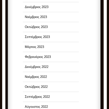
Δεκέμβριος 2023
Νοέμβριος 2023
Οκτώβριος 2023
Σεπτέμβριος 2023
Μάρτιος 2023
Φεβρουάριος 2023
Δεκέμβριος 2022
Νοέμβριος 2022
Οκτώβριος 2022
Σεπτέμβριος 2022
Αύγουστος 2022