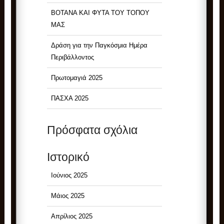
ΒΟΤΑΝΑ ΚΑΙ ΦΥΤΑ ΤΟΥ ΤΟΠΟΥ
ΜΑΣ
Δράση για την Παγκόσμια Ημέρα
Περιβάλλοντος
Πρωτομαγιά 2025
ΠΑΣΧΑ 2025
Πρόσφατα σχόλια
Ιστορικό
Ιούνιος 2025
Μάιος 2025
Απρίλιος 2025