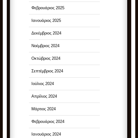
Φεβρουάριος 2025
Ιανουάριος 2025
Δεκέμβριος 2024
Νοέμβριος 2024
Οκτώβριος 2024
Σεπτέμβριος 2024
Ιούλιος 2024
Απρίλιος 2024
Μάρτιος 2024
Φεβρουάριος 2024
Ιανουάριος 2024