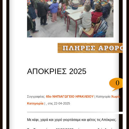
ΑΠΟΚΡΙΕΣ 2025
0
Συγγραφέας:
65ο ΝΗΠΙΑΓΩΓΕΙΟ ΗΡΑΚΛΕΙΟΥ
| Κατηγορία
Χωρίς
Κατηγορία
| , στις 22-04-2025
Με κέφι, χαρά και χορό γιορτάσαμε και φέτος τις Απόκριες.