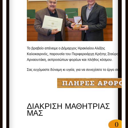
Το βραβείο απένειμε ο Δήμαρχος Ηρακλείου Αλέξης
Καλοκαιρινός, παρουσία του Περιφερειάρχη Κρήτης Σταύρου
Αρναουτάκη, εκπροσώπων φορέων και πλήθος κόσμου.
Σας ευχόμαστε δύναμη κι υγεία, για να συνεχίσετε το έργο σας!
ΔΙΑΚΡΙΣΗ ΜΑΘΗΤΡΙΑΣ
ΜΑΣ
0