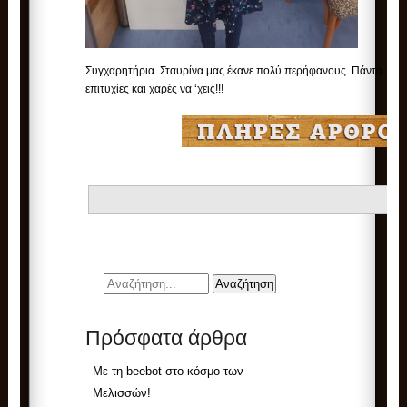
Συγχαρητήρια Σταυρίνα μας έκανε πολύ περήφανους. Πάντα
επιτυχίες και χαρές να ‘χεις!!!
Πρόσφατα άρθρα
Με τη beebot στο κόσμο των
Μελισσών!