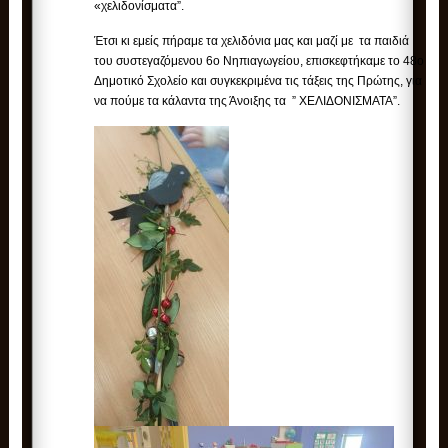
«χελιδονίσματα”.
Έτσι κι εμείς πήραμε τα χελιδόνια μας και μαζί με τα παιδιά
του συστεγαζόμενου 6ο Νηπιαγωγείου, επισκεφτήκαμε το 48ο
Δημοτικό Σχολείο και συγκεκριμένα τις τάξεις της Πρώτης, για
να πούμε τα κάλαντα της Άνοιξης τα ” ΧΕΛΙΔΟΝΙΣΜΑΤΑ”.