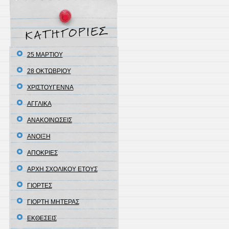
25 ΜΑΡΤΙΟΥ
28 ΟΚΤΩΒΡΙΟΥ
XΡΙΣΤΟΥΓΕΝΝΑ
ΑΓΓΛΙΚΑ
ΑΝΑΚΟΙΝΩΣΕΙΣ
ΑΝΟΙΞΗ
ΑΠΟΚΡΙΕΣ
ΑΡΧΗ ΣΧΟΛΙΚΟΥ ΕΤΟΥΣ
ΓΙΟΡΤΕΣ
ΓΙΟΡΤΗ ΜΗΤΕΡΑΣ
ΕΚΘΕΣΕΙΣ