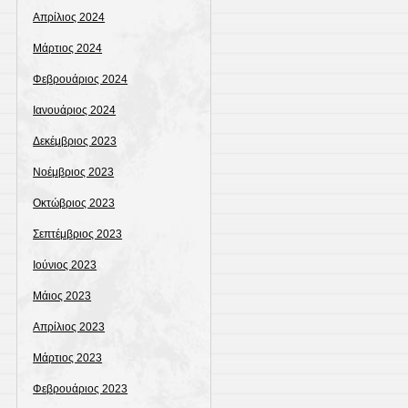
Απρίλιος 2024
Μάρτιος 2024
Φεβρουάριος 2024
Ιανουάριος 2024
Δεκέμβριος 2023
Νοέμβριος 2023
Οκτώβριος 2023
Σεπτέμβριος 2023
Ιούνιος 2023
Μάιος 2023
Απρίλιος 2023
Μάρτιος 2023
Φεβρουάριος 2023