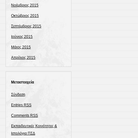
Νοέμβριος 2015
Οκτώβριος 2015
Σεπτέμβριος 2015
Ιούνιος 2015
Μάιος 2015
Απρίλιος 2015
Μεταστοιχεία
Σύνδεση
Entries
RSS
Comments
RSS
Εκπαιδευτικές Κοινότητες &
Ιστολόγια ΠΣΔ