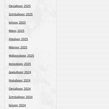
Οκτώβριος 2025
Σεπτέμβριος 2025
Ιούνιος 2025
Μάιος 2025
Απρίλιος 2025
Μάρτιος 2025
Φεβρουάριος 2025
Ιανουάριος 2025
Δεκέμβριος 2024
Νοέμβριος 2024
Οκτώβριος 2024
Σεπτέμβριος 2024
Ιούνιος 2024