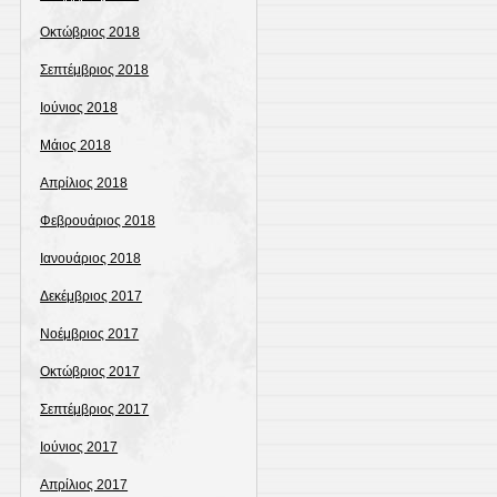
Οκτώβριος 2018
Σεπτέμβριος 2018
Ιούνιος 2018
Μάιος 2018
Απρίλιος 2018
Φεβρουάριος 2018
Ιανουάριος 2018
Δεκέμβριος 2017
Νοέμβριος 2017
Οκτώβριος 2017
Σεπτέμβριος 2017
Ιούνιος 2017
Απρίλιος 2017