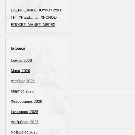
ΕΛΕΝΗ ΞΑΝΘΟΠΟΥΛΟΥ
στο
Η
ΓΗ ΓΥΡΙΖΕΙ………ΧΡΟΝΟΣ-
ΕΠΟΧΕΣ- ΜΗΝΕΣ- ΜΕΡΕΣ
Ιστορικό
Ιούνιος 2026
Μάιος 2026
Απρίλιος 2026
Μάρτιος 2026
Φεβρουάριος 2026
Ιανουάριος 2026
Δεκέμβριος 2025
Νοέμβριος 2025