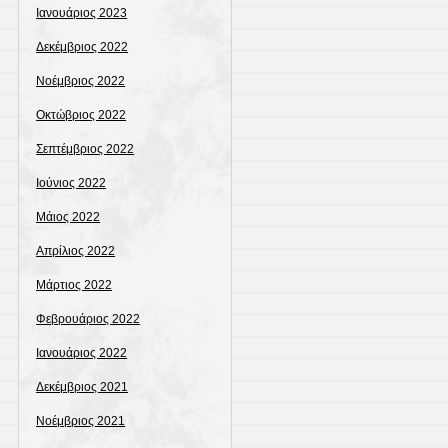
Ιανουάριος 2023
Δεκέμβριος 2022
Νοέμβριος 2022
Οκτώβριος 2022
Σεπτέμβριος 2022
Ιούνιος 2022
Μάιος 2022
Απρίλιος 2022
Μάρτιος 2022
Φεβρουάριος 2022
Ιανουάριος 2022
Δεκέμβριος 2021
Νοέμβριος 2021