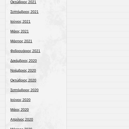
Οκτώβριος 2021
Σεπτέμβριος 2021
Ιούνιος 2021
Μάιος 2021
Μάρτιος 2021
Φεβρουάριος 2021
Δεκέμβριος 2020
Νοέμβριος 2020
Οκτώβριος 2020
Σεπτέμβριος 2020
Ιούνιος 2020
Μάιος 2020
Απρίλιος 2020