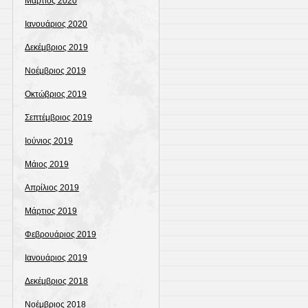
Μάρτιος 2020
Ιανουάριος 2020
Δεκέμβριος 2019
Νοέμβριος 2019
Οκτώβριος 2019
Σεπτέμβριος 2019
Ιούνιος 2019
Μάιος 2019
Απρίλιος 2019
Μάρτιος 2019
Φεβρουάριος 2019
Ιανουάριος 2019
Δεκέμβριος 2018
Νοέμβριος 2018