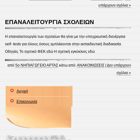
υπάρχουν σχόλια »
ΕΠΑΝΑΛΕΙΤΟΥΡΓΙΑ ΣΧΟΛΕΙΩΝ
Η επαναλειτουργία των σχολείων θα γίνει με την υποχρεωτική διενέργεια
self- tests για όλους όσους εμπλέκονται στην εκπαιδευτική διαδικασία.
Οδηγίες Το σχετικό ΦΕΚ εδώ Η σχετική εγκύκλιος εδώ
από
5ο ΝΗΠΙΑΓΩΓΕΙΟ ΑΡΤΑΣ
κάτω από:
ΑΝΑΚΟΙΝΩΣΕΙΣ
|
Δεν υπάρχουν
σχόλια »
Αρχική
Επικοινωνία