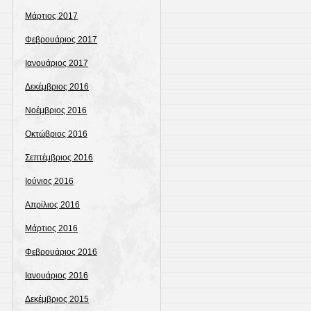
Μάρτιος 2017
Φεβρουάριος 2017
Ιανουάριος 2017
Δεκέμβριος 2016
Νοέμβριος 2016
Οκτώβριος 2016
Σεπτέμβριος 2016
Ιούνιος 2016
Απρίλιος 2016
Μάρτιος 2016
Φεβρουάριος 2016
Ιανουάριος 2016
Δεκέμβριος 2015