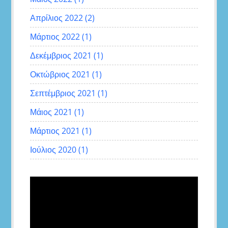
Απρίλιος 2022
(2)
Μάρτιος 2022
(1)
Δεκέμβριος 2021
(1)
Οκτώβριος 2021
(1)
Σεπτέμβριος 2021
(1)
Μάιος 2021
(1)
Μάρτιος 2021
(1)
Ιούλιος 2020
(1)
Πρόγραμμα
Αναπαραγωγής
Βίντεο