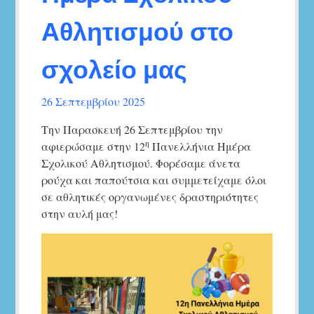
Αθλητισμού στο
σχολείο μας
26 Σεπτεμβρίου 2025
Την Παρασκευή 26 Σεπτεμβρίου την
η
αφιερώσαμε στην 12
Πανελλήνια Ημέρα
Σχολικού Αθλητισμού. Φορέσαμε άνετα
ρούχα και παπούτσια και συμμετείχαμε όλοι
σε αθλητικές οργανωμένες δραστηριότητες
στην αυλή μας!