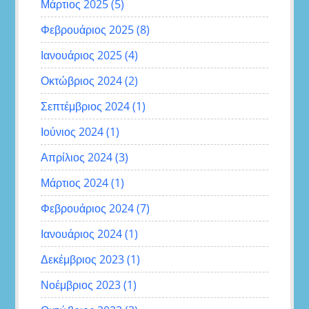
Μάρτιος 2025
(5)
Φεβρουάριος 2025
(8)
Ιανουάριος 2025
(4)
Οκτώβριος 2024
(2)
Σεπτέμβριος 2024
(1)
Ιούνιος 2024
(1)
Απρίλιος 2024
(3)
Μάρτιος 2024
(1)
Φεβρουάριος 2024
(7)
Ιανουάριος 2024
(1)
Δεκέμβριος 2023
(1)
Νοέμβριος 2023
(1)