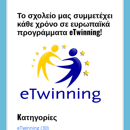
Το σχολείο μας συμμετέχει
κάθε χρόνο σε ευρωπαϊκά
προγράμματα eTwinning!
Kατηγορίες
eTwinning
(30)