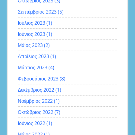
Οκτώβριος 2023
(3)
Σεπτέμβριος 2023
(5)
Ιούλιος 2023
(1)
Ιούνιος 2023
(1)
Μάιος 2023
(2)
Απρίλιος 2023
(1)
Μάρτιος 2023
(4)
Φεβρουάριος 2023
(8)
Δεκέμβριος 2022
(1)
Νοέμβριος 2022
(1)
Οκτώβριος 2022
(7)
Ιούνιος 2022
(1)
Μάιος 2022
(1)