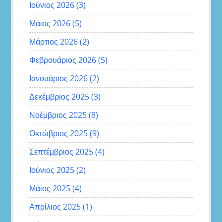
Ιούνιος 2026
(3)
Μάιος 2026
(5)
Μάρτιος 2026
(2)
Φεβρουάριος 2026
(5)
Ιανουάριος 2026
(2)
Δεκέμβριος 2025
(3)
Νοέμβριος 2025
(8)
Οκτώβριος 2025
(9)
Σεπτέμβριος 2025
(4)
Ιούνιος 2025
(2)
Μάιος 2025
(4)
Απρίλιος 2025
(1)