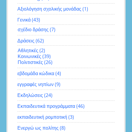
Αξιολόγηση σχολικής μονάδας
(1)
Γενικά
(43)
σχέδιο δράσης
(7)
Δράσεις
(62)
Αθλητικές
(2)
Κοινωνικές
(39)
Πολιτιστικές
(26)
εβδομάδα κώδικα
(4)
εγγραφές νηπίων
(9)
Εκδηλώσεις
(24)
Εκπαιδευτικά προγράμματα
(46)
εκπαιδευτική ρομποτική
(3)
Ενεργώ ως πολίτης
(8)