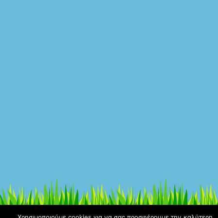
Χρησιμοποιούμε cookies για να σας προσφέρουμε την καλύτερη