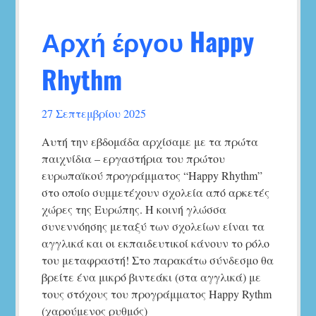
Αρχή έργου Happy
Rhythm
27 Σεπτεμβρίου 2025
Αυτή την εβδομάδα αρχίσαμε με τα πρώτα
παιχνίδια – εργαστήρια του πρώτου
ευρωπαϊκού προγράμματος “Happy Rhythm”
στο οποίο συμμετέχουν σχολεία από αρκετές
χώρες της Ευρώπης. Η κοινή γλώσσα
συνεννόησης μεταξύ των σχολείων είναι τα
αγγλικά και οι εκπαιδευτικοί κάνουν το ρόλο
του μεταφραστή! Στο παρακάτω σύνδεσμο θα
βρείτε ένα μικρό βιντεάκι (στα αγγλικά) με
τους στόχους του προγράμματος Happy Rythm
(χαρούμενος ρυθμός)