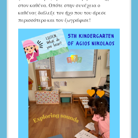
στον καθένα. Οπότε στην συνέχεια ο
καθένας διάλεξε τον ήχο που του άρεσε
περισσότερο και τον ζωγράφισε!