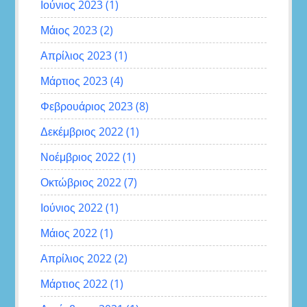
Ιούνιος 2023
(1)
Μάιος 2023
(2)
Απρίλιος 2023
(1)
Μάρτιος 2023
(4)
Φεβρουάριος 2023
(8)
Δεκέμβριος 2022
(1)
Νοέμβριος 2022
(1)
Οκτώβριος 2022
(7)
Ιούνιος 2022
(1)
Μάιος 2022
(1)
Απρίλιος 2022
(2)
Μάρτιος 2022
(1)