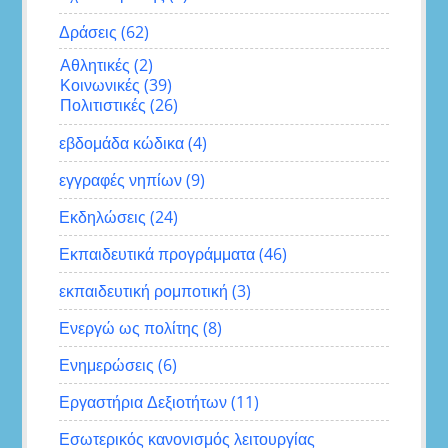
Δράσεις
(62)
Αθλητικές
(2)
Κοινωνικές
(39)
Πολιτιστικές
(26)
εβδομάδα κώδικα
(4)
εγγραφές νηπίων
(9)
Εκδηλώσεις
(24)
Εκπαιδευτικά προγράμματα
(46)
εκπαιδευτική ρομποτική
(3)
Ενεργώ ως πολίτης
(8)
Ενημερώσεις
(6)
Εργαστήρια Δεξιοτήτων
(11)
Εσωτερικός κανονισμός λειτουργίας