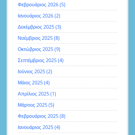
Φεβρουάριος 2026
(5)
Ιανουάριος 2026
(2)
Δεκέμβριος 2025
(3)
Νοέμβριος 2025
(8)
Οκτώβριος 2025
(9)
Σεπτέμβριος 2025
(4)
Ιούνιος 2025
(2)
Μάιος 2025
(4)
Απρίλιος 2025
(1)
Μάρτιος 2025
(5)
Φεβρουάριος 2025
(8)
Ιανουάριος 2025
(4)