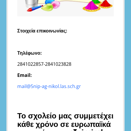
Στοιχεία επικοινωνίας:
Τηλέφωνο:
2841022857-2841023828
Email:
mail@5nip-ag-nikol.las.sch.gr
Το σχολείο μας συμμετέχει
κάθε χρόνο σε ευρωπαϊκά