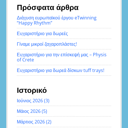
Πρόσφατα άρθρα
Διάχυση ευρωπαϊκού έργου eTwinning
“Happy Rhythm”
Ευχαριστήριο για δωρεές
Γίναμε μικροί ζαχαροπλάστες!
Ευχαριστήριο για την επίσκεψή μας – Physis
of Crete
Ευχαριστήριο για δωρεά δίσκων tuff trays!
Ιστορικό
Ιούνιος 2026
(3)
Μάιος 2026
(5)
Μάρτιος 2026
(2)