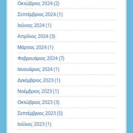
Οκτώβριος 2024
(2)
Σεπτέμβριος 2024
(1)
Ιούνιος 2024
(1)
Απρίλιος 2024
(3)
Μάρτιος 2024
(1)
Φεβρουάριος 2024
(7)
Ιανουάριος 2024
(1)
Δεκέμβριος 2023
(1)
Νοέμβριος 2023
(1)
Οκτώβριος 2023
(3)
Σεπτέμβριος 2023
(5)
Ιούλιος 2023
(1)