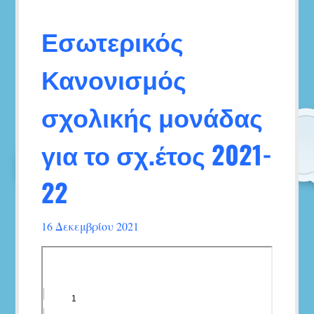
Εσωτερικός
Κανονισμός
σχολικής μονάδας
για το σχ.έτος 2021-
22
16 Δεκεμβρίου 2021