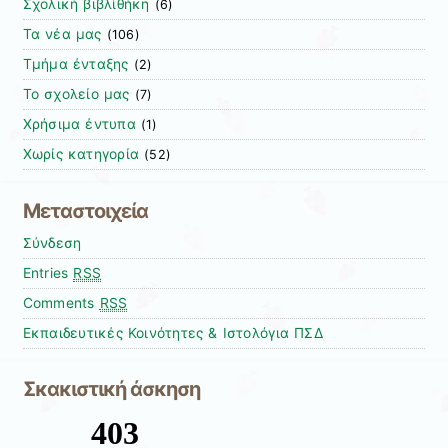
Σχολική βιβλίθήκη
(6)
Τα νέα μας
(106)
Τμήμα ένταξης
(2)
Το σχολείο μας
(7)
Χρήσιμα έντυπα
(1)
Χωρίς κατηγορία
(52)
Μεταστοιχεία
Σύνδεση
Entries
RSS
Comments
RSS
Εκπαιδευτικές Κοινότητες & Ιστολόγια ΠΣΔ
Σκακιστική άσκηση