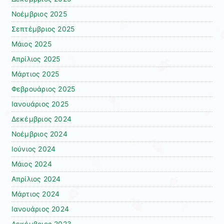
Νοέμβριος 2025
Σεπτέμβριος 2025
Μάιος 2025
Απρίλιος 2025
Μάρτιος 2025
Φεβρουάριος 2025
Ιανουάριος 2025
Δεκέμβριος 2024
Νοέμβριος 2024
Ιούνιος 2024
Μάιος 2024
Απρίλιος 2024
Μάρτιος 2024
Ιανουάριος 2024
Δεκέμβριος 2023