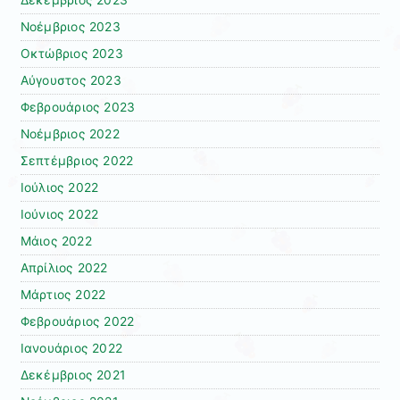
Νοέμβριος 2023
Οκτώβριος 2023
Αύγουστος 2023
Φεβρουάριος 2023
Νοέμβριος 2022
Σεπτέμβριος 2022
Ιούλιος 2022
Ιούνιος 2022
Μάιος 2022
Απρίλιος 2022
Μάρτιος 2022
Φεβρουάριος 2022
Ιανουάριος 2022
Δεκέμβριος 2021