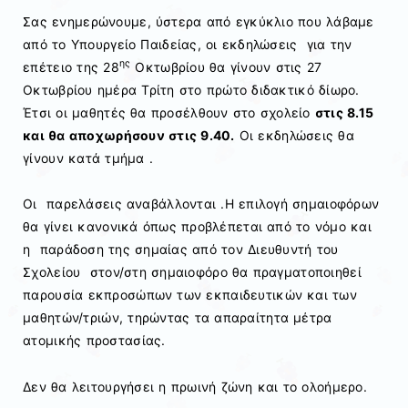
Σας ενημερώνουμε, ύστερα από εγκύκλιο που λάβαμε
από το Υπουργείο Παιδείας, οι εκδηλώσεις για την
ης
επέτειο της 28
Οκτωβρίου θα γίνουν στις 27
Οκτωβρίου ημέρα Τρίτη στο πρώτο διδακτικό δίωρο.
Έτσι οι μαθητές θα προσέλθουν στο σχολείο
στις 8.15
και θα αποχωρήσουν στις 9.40.
Οι εκδηλώσεις θα
γίνουν κατά τμήμα .
Οι παρελάσεις αναβάλλονται .Η επιλογή σημαιοφόρων
θα γίνει κανονικά όπως προβλέπεται από το νόμο και
η παράδοση της σημαίας από τον Διευθυντή του
Σχολείου στον/στη σημαιοφόρο θα πραγματοποιηθεί
παρουσία εκπροσώπων των εκπαιδευτικών και των
μαθητών/τριών, τηρώντας τα απαραίτητα μέτρα
ατομικής προστασίας.
Δεν θα λειτουργήσει η πρωινή ζώνη και το ολοήμερο.