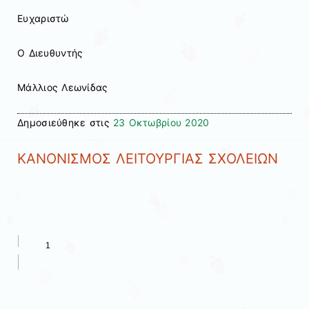
Ευχαριστώ
Ο Διευθυντής
Μάλλιος Λεωνίδας
Δημοσιεύθηκε στις
23 Οκτωβρίου 2020
ΚΑΝΟΝΙΣΜΟΣ ΛΕΙΤΟΥΡΓΙΑΣ ΣΧΟΛΕΙΩΝ