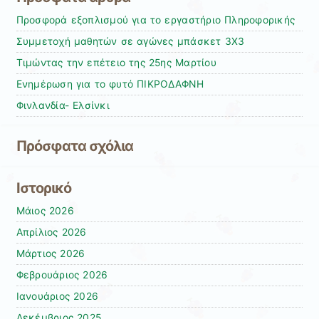
Προσφορά εξοπλισμού για το εργαστήριο Πληροφορικής
Συμμετοχή μαθητών σε αγώνες μπάσκετ 3Χ3
Τιμώντας την επέτειο της 25ης Μαρτίου
Ενημέρωση για το φυτό ΠΙΚΡΟΔΑΦΝΗ
Φινλανδία- Ελσίνκι
Πρόσφατα σχόλια
Ιστορικό
Μάιος 2026
Απρίλιος 2026
Μάρτιος 2026
Φεβρουάριος 2026
Ιανουάριος 2026
Δεκέμβριος 2025