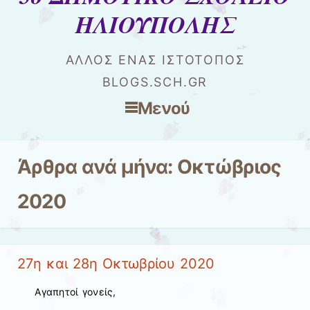
ΗΛΙΟΥΠΟΛΗΣ
ΆΛΛΟΣ ΈΝΑΣ ΙΣΤΌΤΟΠΟΣ
BLOGS.SCH.GR
Μενού
Μετάβαση στο περιεχόμενο
Άρθρα ανά μήνα:
Οκτώβριος
2020
27η και 28η Οκτωβρίου 2020
Αγαπητοί γονείς,