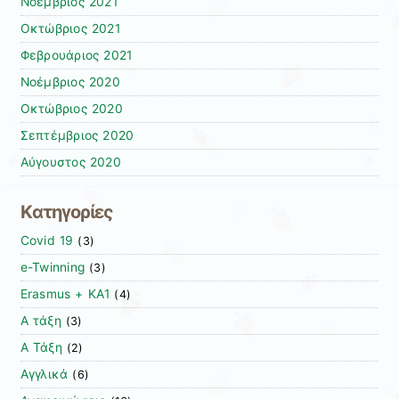
Νοέμβριος 2021
Οκτώβριος 2021
Φεβρουάριος 2021
Νοέμβριος 2020
Οκτώβριος 2020
Σεπτέμβριος 2020
Αύγουστος 2020
Kατηγορίες
Covid 19
(3)
e-Twinning
(3)
Erasmus + KA1
(4)
Α τάξη
(3)
Α Τάξη
(2)
Αγγλικά
(6)