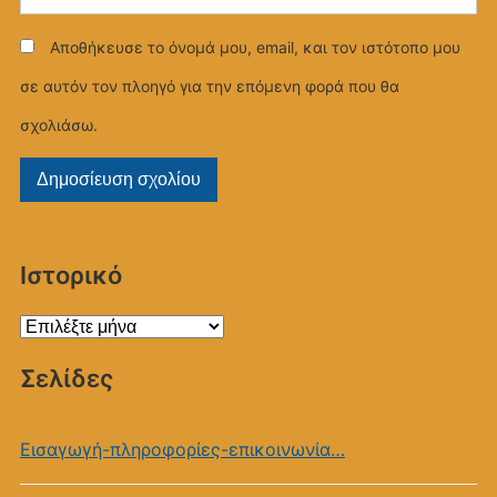
Αποθήκευσε το όνομά μου, email, και τον ιστότοπο μου
σε αυτόν τον πλοηγό για την επόμενη φορά που θα
σχολιάσω.
Ιστορικό
Ιστορικό
Σελίδες
Εισαγωγή-πληροφορίες-επικοινωνία…