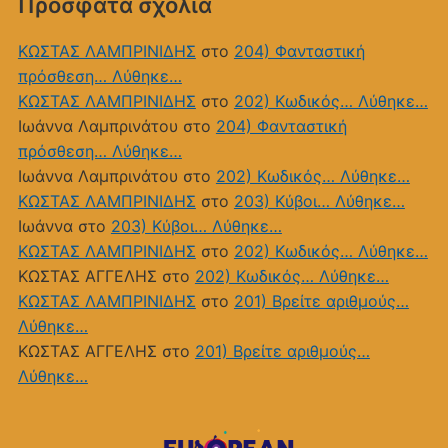
Πρόσφατα σχόλια
ΚΩΣΤΑΣ ΛΑΜΠΡΙΝΙΔΗΣ
στο
204) Φανταστική
πρόσθεση… Λύθηκε…
ΚΩΣΤΑΣ ΛΑΜΠΡΙΝΙΔΗΣ
στο
202) Κωδικός… Λύθηκε…
Ιωάννα Λαμπρινάτου
στο
204) Φανταστική
πρόσθεση… Λύθηκε…
Ιωάννα Λαμπρινάτου
στο
202) Κωδικός… Λύθηκε…
ΚΩΣΤΑΣ ΛΑΜΠΡΙΝΙΔΗΣ
στο
203) Κύβοι… Λύθηκε…
Ιωάννα
στο
203) Κύβοι… Λύθηκε…
ΚΩΣΤΑΣ ΛΑΜΠΡΙΝΙΔΗΣ
στο
202) Κωδικός… Λύθηκε…
ΚΩΣΤΑΣ ΑΓΓΕΛΗΣ
στο
202) Κωδικός… Λύθηκε…
ΚΩΣΤΑΣ ΛΑΜΠΡΙΝΙΔΗΣ
στο
201) Bρείτε αριθμούς…
Λύθηκε…
ΚΩΣΤΑΣ ΑΓΓΕΛΗΣ
στο
201) Bρείτε αριθμούς…
Λύθηκε…