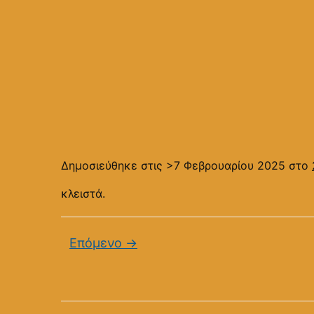
Δημοσιεύθηκε στις
>7 Φεβρουαρίου 2025
στο
κλειστά.
Επόμενο →