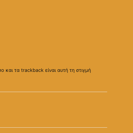
ο και τα trackback είναι αυτή τη στιγμή