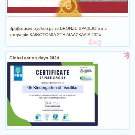
Βραβευμένο σχολείο με το BRONZE ΒΡΑΒΕΙΟ στην
κατηγορία ΚΑΙΝΟΤΟΜΙΑ ΣΤΗ ΔΙΔΑΣΚΑΛΙΑ 2024
Global action days 2024