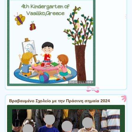
Βραβαυμένο Σχολείο με την Πράσινη σημαία 2024