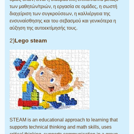
των μαθητών/τριών, η εργασία σε ομάδες, η σωστή
διαχείριση των συγκρούσεων, η καλλιέργεια της
ενσυναίσθησης και του σεβασμού και γενικότερα η
αύξηση της αυτοεκτίμησής τους.
2)
Lego steam
STEAM is an educational approach to learning that
supports technical thinking and math skills, uses