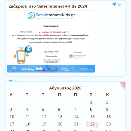
Διάκριση στο Safer Internet 4Kids 2024
Αύγουστος 2026
Δ
Τ
Τ
Π
Π
Σ
Κ
1
2
3
4
5
6
7
8
9
10
11
12
13
14
15
16
17
18
19
20
21
22
23