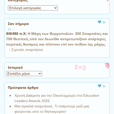
Kατηγορίες
Σαν σήμερα
9/8/480 π.Χ:
Η Μάχη των Θερμοπυλών. 300 Σπαρτιάτες και
700 Θεσπιείς υπό τον Λεωνίδα αντιμετωπίζουν υπέρτερες
περσικές δυνάμεις και πίπτουν επί του πεδίου της μάχης.
-
Σχετικές αναρτήσεις
Ιστορικό
Ιστορικό
Πρόσφατα άρθρα
Χρυσή Διάκριση για την Οικοσυμμαχία στα Education
Leaders Awards 2026
Μια αγκαλιά αναμνήσεις: Τι παίρνουμε μαζί μας
φεύγοντας από το Νηπιαγωγείο!