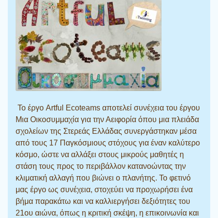
Το έργο Artful Ecoteams αποτελεί συνέχεια του έργου
Μια Οικοσυμμαχία για την Αειφορία όπου μια πλειάδα
σχολείων της Στερεάς Ελλάδας συνεργάστηκαν μέσα
από τους 17 Παγκόσμιους στόχους για έναν καλύτερο
κόσμο, ώστε να αλλάξει στους μικρούς μαθητές η
στάση τους προς το περιβάλλον κατανοώντας την
κλιματική αλλαγή που βιώνει ο πλανήτης. Το φετινό
μας έργο ως συνέχεια, στοχεύει να προχωρήσει ένα
βήμα παρακάτω και να καλλιεργήσει δεξιότητες του
21ου αιώνα, όπως η κριτική σκέψη, η επικοινωνία και