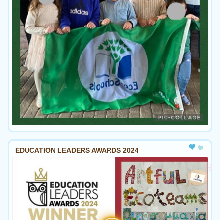
EDUCATION LEADERS AWARDS 2024