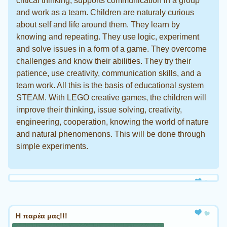
critical thinking, supports communication in a group
and work as a team. Children are naturaly curious
about self and life around them. They learn by
knowing and repeating. They use logic, experiment
and solve issues in a form of a game. They overcome
challenges and know their abilities. They try their
patience, use creativity, communication skills, and a
team work. All this is the basis of educational system
STEAM. With LEGO creative games, the children will
improve their thinking, issue solving, creativity,
engineering, cooperation, knowing the world of nature
and natural phenomenons. This will be done through
simple experiments.
Η παρέα μας!!!