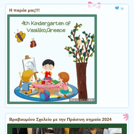
Η παρέα μας!!!
Βραβαυμένο Σχολείο με την Πράσινη σημαία 2024