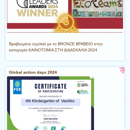
Βραβευμένο σχολείο με το BRONZE ΒΡΑΒΕΙΟ στην
κατηγορία ΚΑΙΝΟΤΟΜΙΑ ΣΤΗ ΔΙΔΑΣΚΑΛΙΑ 2024
Global action days 2024