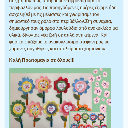
συζήτησαν πώς μπορούμε να φροντίζουμε το
περιβάλλον μας.Τις προηγούμενες ημέρες είχαμε ήδη
ασχοληθεί με τις μέλισσες και γνωρίσαμε τον
σημαντικό τους ρόλο στο περιβάλλον.Στη συνέχεια,
δημιούργησαν όμορφα λουλούδια από ανακυκλώσιμα
υλικά, δίνοντας νέα ζωή σε απλά αντικείμενα. Και
φυσικά φτιάξαμε το ανακυκλώσιμο στεφάνι μας με
χάρτινες αυγοθήκες και υπολείμματα χαρτονιών.
Καλή Πρωτομαγιά σε όλους!!!