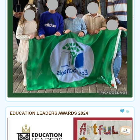
EDUCATION LEADERS AWARDS 2024