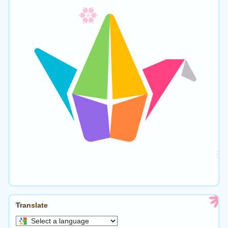
Translate
Select