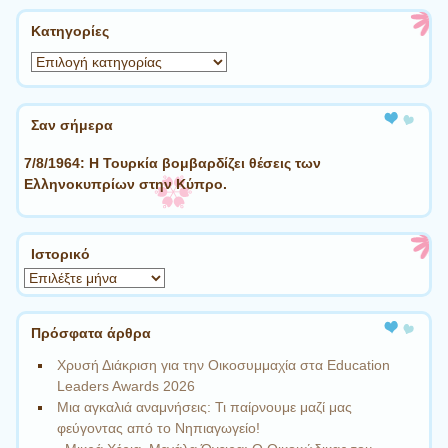
Kατηγορίες
Kατηγορίες
Σαν σήμερα
7/8/1964: Η Τουρκία βομβαρδίζει θέσεις των
Ελληνοκυπρίων στην Κύπρο.
Ιστορικό
Ιστορικό
Πρόσφατα άρθρα
Χρυσή Διάκριση για την Οικοσυμμαχία στα Education
Leaders Awards 2026
Μια αγκαλιά αναμνήσεις: Τι παίρνουμε μαζί μας
φεύγοντας από το Νηπιαγωγείο!