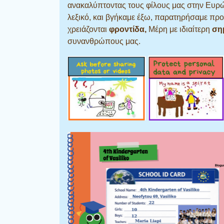
ανακαλύπτοντας τους φίλους μας στην Ευρώπ
λεξικό, και βγήκαμε έξω, παρατηρήσαμε προσ
χρειάζονται
φροντίδα,
Μέρη με ιδιαίτερη
ση
συνανθρώπους μας.