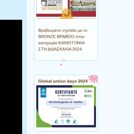
Βραβευμένο σχολείο με το
BRONZE ΒΡΑΒΕΙΟ στην
κατηγορία ΚΑΙΝΟΤΟΜΙΑ
ΣΤΗ ΔΙΔΑΣΚΑΛΙΑ 2024
Global action days 2024