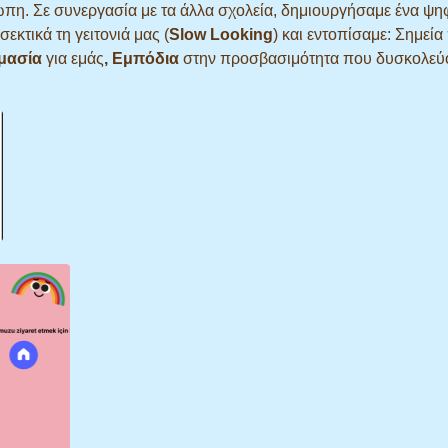
η. Σε συνεργασία με τα άλλα σχολεία, δημιουργήσαμε ένα ψηφ
εκτικά τη γειτονιά μας (
Slow Looking
) και εντοπίσαμε: Σημεία
μασία
για εμάς
,
Εμπόδια
στην προσβασιμότητα που δυσκολεύ