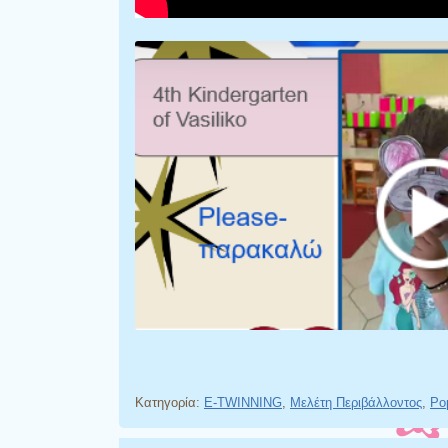
Κατηγορία:
E-TWINNING
,
Μελέτη Περιβάλλοντος
,
Ρο