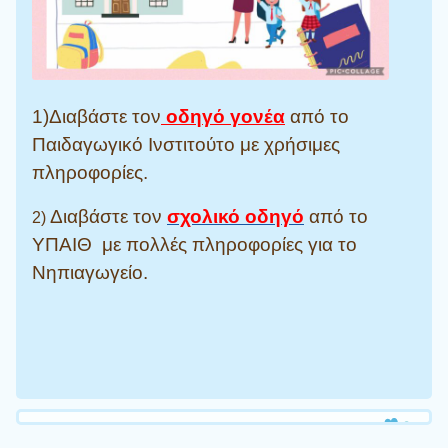
1)Διαβάστε τον
οδηγό γονέα
από το
Παιδαγωγικό Ινστιτούτο με χρήσιμες
πληροφορίες.
Διαβάστε τον
σχολικό οδηγό
από το
2)
ΥΠΑΙΘ με πολλές πληροφορίες για το
Νηπιαγωγείο.