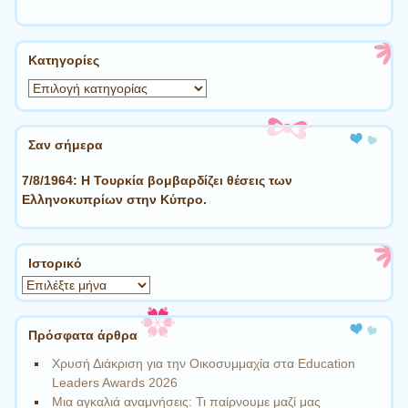
Kατηγορίες
Kατηγορίες
Σαν σήμερα
7/8/1964: Η Τουρκία βομβαρδίζει θέσεις των
Ελληνοκυπρίων στην Κύπρο.
Ιστορικό
Ιστορικό
Πρόσφατα άρθρα
Χρυσή Διάκριση για την Οικοσυμμαχία στα Education
Leaders Awards 2026
Μια αγκαλιά αναμνήσεις: Τι παίρνουμε μαζί μας