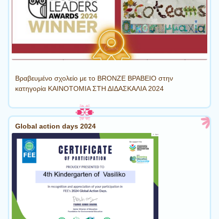
Βραβευμένο σχολείο με το BRONZE ΒΡΑΒΕΙΟ στην
κατηγορία ΚΑΙΝΟΤΟΜΙΑ ΣΤΗ ΔΙΔΑΣΚΑΛΙΑ 2024
Global action days 2024