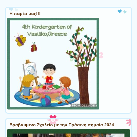
Η παρέα μας!!!
Βραβαυμένο Σχολείο με την Πράσινη σημαία 2024