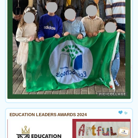
EDUCATION LEADERS AWARDS 2024