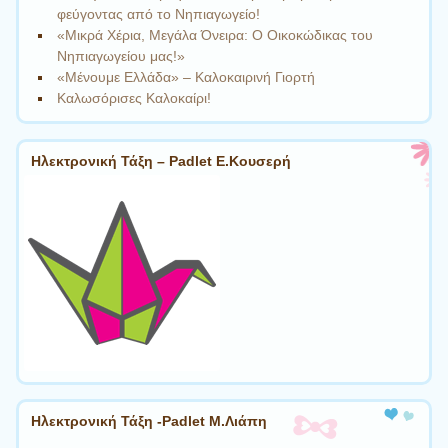
φεύγοντας από το Νηπιαγωγείο!
«Μικρά Χέρια, Μεγάλα Όνειρα: Ο Οικοκώδικας του
Νηπιαγωγείου μας!»
«Μένουμε Ελλάδα» – Καλοκαιρινή Γιορτή
Καλωσόρισες Καλοκαίρι!
Ηλεκτρονική Τάξη – Padlet Ε.Κουσερή
Ηλεκτρονική Τάξη -Padlet Μ.Λιάπη