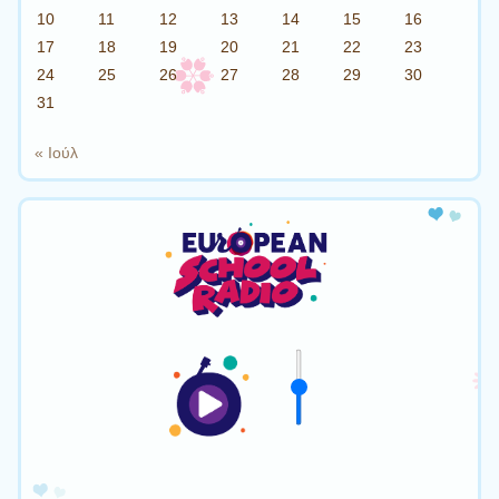
10
11
12
13
14
15
16
17
18
19
20
21
22
23
24
25
26
27
28
29
30
31
« Ιούλ