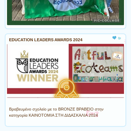
EDUCATION LEADERS AWARDS 2024
Βραβευμένο σχολείο με το BRONZE ΒΡΑΒΕΙΟ στην
κατηγορία ΚΑΙΝΟΤΟΜΙΑ ΣΤΗ ΔΙΔΑΣΚΑΛΙΑ 2024