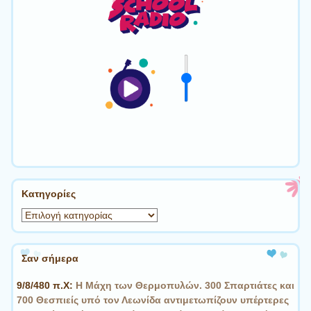
Kατηγορίες
Kατηγορίες
Σαν σήμερα
9/8/480 π.Χ:
Η Μάχη των Θερμοπυλών. 300 Σπαρτιάτες και
700 Θεσπιείς υπό τον Λεωνίδα αντιμετωπίζουν υπέρτερες