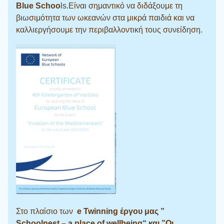
Blue Schoo
ls.Είναι σημαντικό να διδάξουμε τη
βιωσιμότητα των ωκεανών στα μικρά παιδιά και να
καλλιεργήσουμε την περιβαλλοντική τους συνείδηση.
Στο πλαίσιο των
e Twinning έργου μας ”
Schoolnest – a place of wellbeing“ και ”Οι