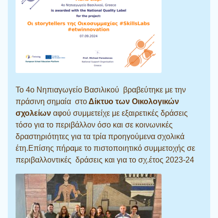
Το 4ο Νηπιαγωγείο Βασιλικού βραβεύτηκε με την
πράσινη σημαία στο
Δίκτυο των Οικολογικών
σχολείων
αφού συμμετείχε με εξαιρετικές δράσεις
τόσο για το περιβάλλον όσο και σε κοινωνικές
δραστηριότητες για τα τρία προηγούμενα σχολικά
έτη.Επίσης πήραμε το πιστοποιητικό συμμετοχής σε
περιβαλλοντικές δράσεις και για το σχ.έτος 2023-24