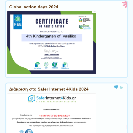
Global action days 2024
Διάκριση στο Safer Internet 4Kids 2024