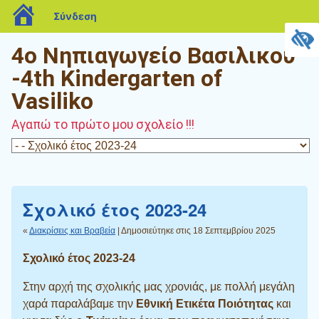
blogs.sch.gr
Σύνδεση
4o Νηπιαγωγείο Βασιλικού
-4th Kindergarten of
Vasiliko
Αγαπώ το πρώτο μου σχολείο !!!
Σχολικό έτος 2023-24
«
Διακρίσεις και Βραβεία
| Δημοσιεύτηκε στις 18 Σεπτεμβρίου 2025
Σχολικό έτος 2023-24
Στην αρχή της σχολικής μας χρονιάς, με πολλή μεγάλη
χαρά παραλάβαμε την
Εθνική Ετικέτα Ποιότητας
και