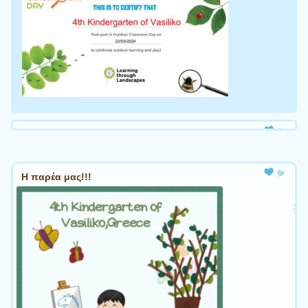
Η παρέα μας!!!