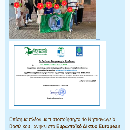
Επίσημα πλέον με πιστοποίηση,το 4ο Νηπιαγωγείο
Βασιλικού , ανήκει στο
Ευρωπαϊκό Δίκτυο European