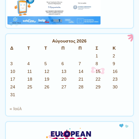
Αύγουστος 2026
Δ
Τ
Τ
Π
Π
Σ
Κ
1
2
3
4
5
6
7
8
9
10
11
12
13
14
15
16
17
18
19
20
21
22
23
24
25
26
27
28
29
30
31
« Ιούλ