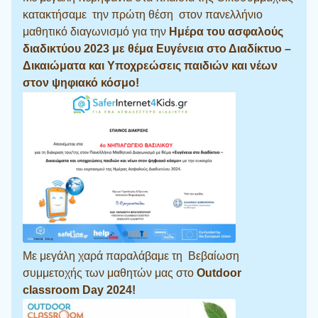
κατακτήσαμε την πρώτη θέση στον πανελλήνιο
μαθητικό διαγωνισμό για την
Ημέρα του ασφαλούς
διαδικτύου 2023 με θέμα Ευγένεια στο Διαδίκτυο –
Δικαιώματα και Υποχρεώσεις παιδιών και νέων
στον ψηφιακό κόσμο!
Με μεγάλη χαρά παραλάβαμε τη Βεβαίωση
συμμετοχής των μαθητών μας στο
Outdoor
classroom Day 2024!