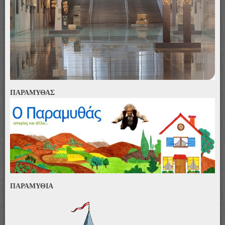
ΠΑΡΑΜΥΘΑΣ
ΠΑΡΑΜΥΘΙΑ