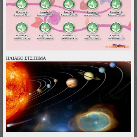
ΗΛΙΑΚΟ ΣΤΣΤΗΜΑ