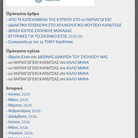
Πρόσφατα άρθρα
ΑΠΟ ΤΑ ΚΑΤΕΧΟΜΕΝΑ ΤΗΣ ΚΥΠΡΟΥ ΣΤΟ 4ο ΝΗΠΙΑΓΩΓΕΙΟ
ΔΙΔΑΚΤΙΚΗ ΕΠΙΣΚΕΨΗ ΣΤΟ ΑΡΧΑΙΟΛΟΓΙΚΟ ΜΟΥΣΕΙΟ ΚΑΡΔΙΤΣΑΣ
ΔΡΑΣΗ ΕΝΤΟΣ ΣΧΟΛΙΚΗΣ ΜΟΝΑΔΑΣ
ΕΓΓΡΑΦΕΣ ΓΙΑ ΤΟ ΣΧΟΛΙΚΟ ΕΤΟΣ 2025-26
Συνεργασία με την 1η ΤΟΜΥ Καρδίτσας
Πρόσφατα σχόλια
Θέμελη Ελσα
στο
ΔΙΕΘΝΗΣ ΔΙΑΚΡΙΣΗ ΤΟΥ ΣΧΟΛΕΙΟΥ ΜΑΣ
4ο ΝΗΠΙΑΓΩΓΕΙΟ ΚΑΡΔΙΤΣΑΣ
στο
ΚΑΛΟ ΜΗΝΑ
4ο ΝΗΠΙΑΓΩΓΕΙΟ ΚΑΡΔΙΤΣΑΣ
στο
ΚΑΛΟ ΜΗΝΑ
4ο ΝΗΠΙΑΓΩΓΕΙΟ ΚΑΡΔΙΤΣΑΣ
στο
ΚΑΛΟ ΜΗΝΑ
4ο ΝΗΠΙΑΓΩΓΕΙΟ ΚΑΡΔΙΤΣΑΣ
στο
ΚΑΛΟ ΜΗΝΑ
Ιστορικό
Ιούνιος 2025
Μάιος 2025
Μάρτιος 2025
Φεβρουάριος 2025
Δεκέμβριος 2024
Ιούνιος 2024
Μάιος 2024
Απρίλιος 2024