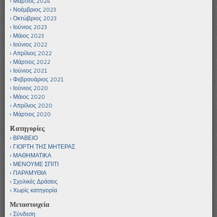
Μάρτιος 2024
Νοέμβριος 2023
Οκτώβριος 2023
Ιούνιος 2023
Μάιος 2023
Ιούνιος 2022
Απρίλιος 2022
Μάρτιος 2022
Ιούνιος 2021
Φεβρουάριος 2021
Ιούνιος 2020
Μάιος 2020
Απρίλιος 2020
Μάρτιος 2020
Kατηγορίες
ΒΡΑΒΕΙΟ
ΓΙΟΡΤΗ ΤΗΣ ΜΗΤΕΡΑΣ
ΜΑΘΗΜΑΤΙΚΑ
ΜΕΝΟΥΜΕ ΣΠΙΤΙ
ΠΑΡΑΜΥΘΙΑ
Σχολικές Δράσεις
Χωρίς κατηγορία
Μεταστοιχεία
Σύνδεση