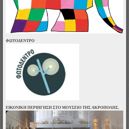
ΦΩΤΟΔΕΝΤΡΟ
ΕΙΚΟΝΙΚΗ ΠΕΡΙΗΓΗΣΗ ΣΤΟ ΜΟΥΣΕΙΟ ΤΗΣ ΑΚΡΟΠΟΛΗΣ.