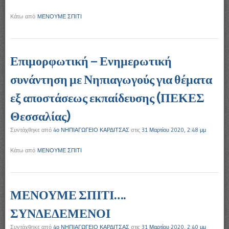
Κάτω από
ΜΕΝΟΥΜΕ ΣΠΙΤΙ
Επιμορφωτική – Ενημερωτική
συνάντηση με Νηπιαγωγούς για θέματα
εξ αποστάσεως εκπαίδευσης (ΠΕΚΕΣ
Θεσσαλίας)
Συντάχθηκε από
4ο ΝΗΠΙΑΓΩΓΕΙΟ ΚΑΡΔΙΤΣΑΣ
στις
31 Μαρτίου 2020, 2:48 μμ
Κάτω από
ΜΕΝΟΥΜΕ ΣΠΙΤΙ
ΜΕΝΟΥΜΕ ΣΠΙΤΙ….
ΣΥΝΔΕΔΕΜΕΝΟΙ
Συντάχθηκε από
4ο ΝΗΠΙΑΓΩΓΕΙΟ ΚΑΡΔΙΤΣΑΣ
στις
31 Μαρτίου 2020, 2:40 μμ