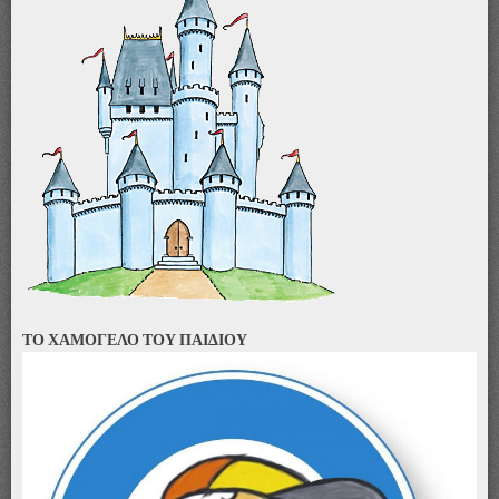
ΤΟ ΧΑΜΟΓΕΛΟ ΤΟΥ ΠΑΙΔΙΟΥ