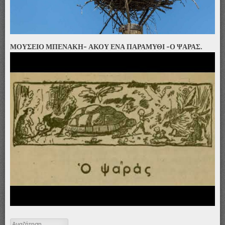
ΜΟΥΣΕΙΟ ΜΠΕΝΑΚΗ- ΑΚΟΥ ΕΝΑ ΠΑΡΑΜΥΘΙ -Ο ΨΑΡΑΣ.
Αναζήτηση