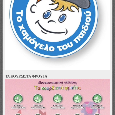
ΤΑ ΚΟΥΡΔΙΣΤΑ ΦΡΟΥΤΑ