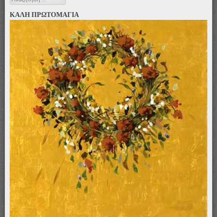
ΚΑΛΗ ΠΡΩΤΟΜΑΓΙΑ