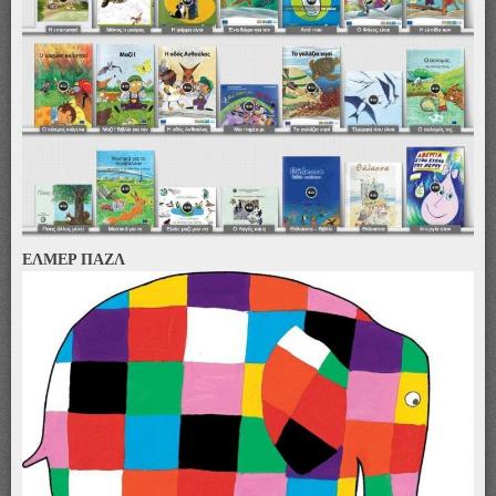
ΕΛΜΕΡ ΠΑΖΛ