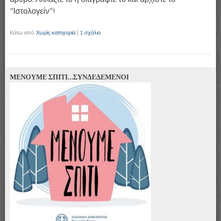
“Ιστολογείν”!
Κάτω από
Χωρίς κατηγορία
|
1 σχόλιο
ΜΕΝΟΥΜΕ ΣΠΙΤΙ…ΣΥΝΔΕΔΕΜΕΝΟΙ