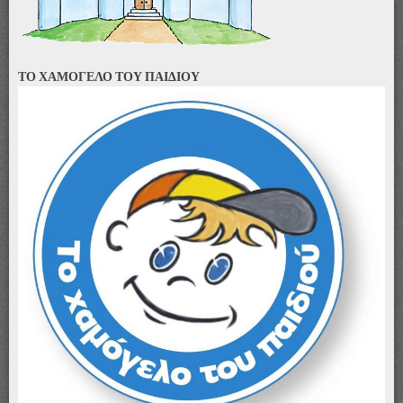
ΤΟ ΧΑΜΟΓΕΛΟ ΤΟΥ ΠΑΙΔΙΟΥ