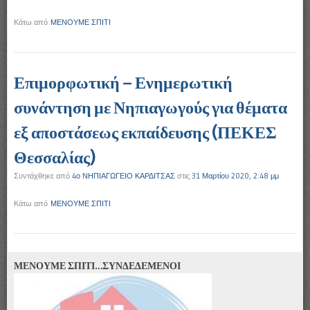
Κάτω από
ΜΕΝΟΥΜΕ ΣΠΙΤΙ
Επιμορφωτική – Ενημερωτική
συνάντηση με Νηπιαγωγούς για θέματα
εξ αποστάσεως εκπαίδευσης (ΠΕΚΕΣ
Θεσσαλίας)
Συντάχθηκε από
4ο ΝΗΠΙΑΓΩΓΕΙΟ ΚΑΡΔΙΤΣΑΣ
στις
31 Μαρτίου 2020, 2:48 μμ
Κάτω από
ΜΕΝΟΥΜΕ ΣΠΙΤΙ
ΜΕΝΟΥΜΕ ΣΠΙΤΙ…ΣΥΝΔΕΔΕΜΕΝΟΙ