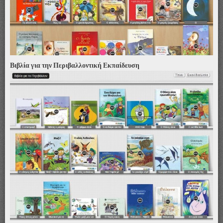
Βιβλία για την Περιβαλλοντική Εκπαίδευση