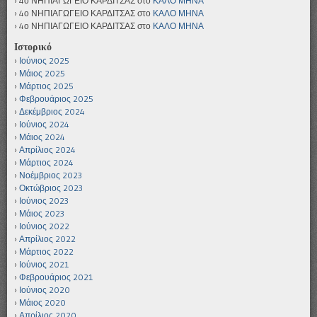
4ο ΝΗΠΙΑΓΩΓΕΙΟ ΚΑΡΔΙΤΣΑΣ
στο
ΚΑΛΟ ΜΗΝΑ
4ο ΝΗΠΙΑΓΩΓΕΙΟ ΚΑΡΔΙΤΣΑΣ
στο
ΚΑΛΟ ΜΗΝΑ
4ο ΝΗΠΙΑΓΩΓΕΙΟ ΚΑΡΔΙΤΣΑΣ
στο
ΚΑΛΟ ΜΗΝΑ
Ιστορικό
Ιούνιος 2025
Μάιος 2025
Μάρτιος 2025
Φεβρουάριος 2025
Δεκέμβριος 2024
Ιούνιος 2024
Μάιος 2024
Απρίλιος 2024
Μάρτιος 2024
Νοέμβριος 2023
Οκτώβριος 2023
Ιούνιος 2023
Μάιος 2023
Ιούνιος 2022
Απρίλιος 2022
Μάρτιος 2022
Ιούνιος 2021
Φεβρουάριος 2021
Ιούνιος 2020
Μάιος 2020
Απρίλιος 2020