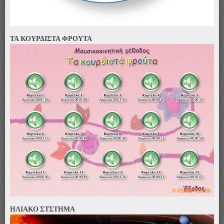
ΤΑ ΚΟΥΡΔΙΣΤΑ ΦΡΟΥΤΑ
ΗΛΙΑΚΟ ΣΤΣΤΗΜΑ