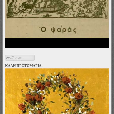
Αναζήτηση
ΚΑΛΗ ΠΡΩΤΟΜΑΓΙΑ