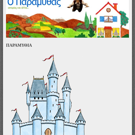
ΠΑΡΑΜΥΘΙΑ