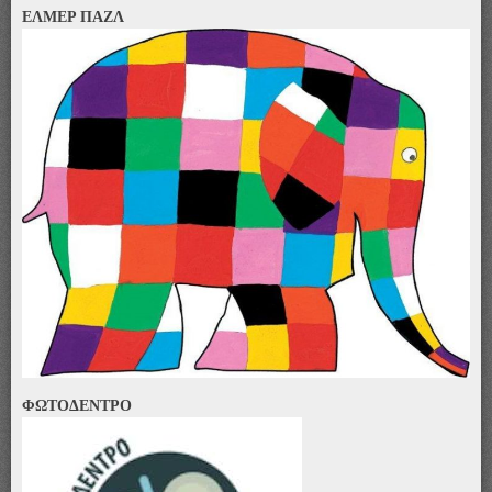
ΕΛΜΕΡ ΠΑΖΛ
ΦΩΤΟΔΕΝΤΡΟ