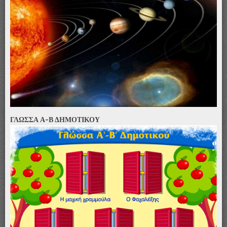
ΓΛΩΣΣΑ Α-Β ΔΗΜΟΤΙΚΟΥ