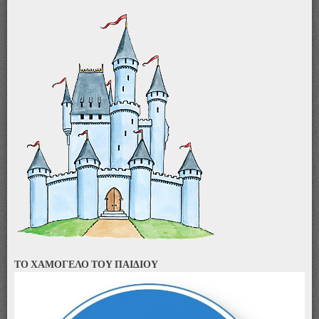
ΤΟ ΧΑΜΟΓΕΛΟ ΤΟΥ ΠΑΙΔΙΟΥ