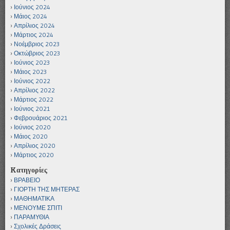
Ιούνιος 2024
Μάιος 2024
Απρίλιος 2024
Μάρτιος 2024
Νοέμβριος 2023
Οκτώβριος 2023
Ιούνιος 2023
Μάιος 2023
Ιούνιος 2022
Απρίλιος 2022
Μάρτιος 2022
Ιούνιος 2021
Φεβρουάριος 2021
Ιούνιος 2020
Μάιος 2020
Απρίλιος 2020
Μάρτιος 2020
Kατηγορίες
ΒΡΑΒΕΙΟ
ΓΙΟΡΤΗ ΤΗΣ ΜΗΤΕΡΑΣ
ΜΑΘΗΜΑΤΙΚΑ
ΜΕΝΟΥΜΕ ΣΠΙΤΙ
ΠΑΡΑΜΥΘΙΑ
Σχολικές Δράσεις