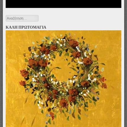
Αναζήτηση
ΚΑΛΗ ΠΡΩΤΟΜΑΓΙΑ