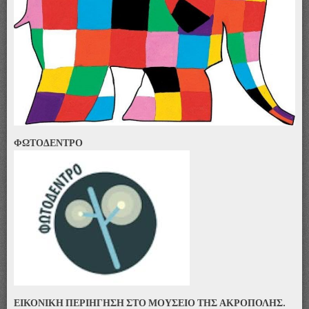
ΦΩΤΟΔΕΝΤΡΟ
ΕΙΚΟΝΙΚΗ ΠΕΡΙΗΓΗΣΗ ΣΤΟ ΜΟΥΣΕΙΟ ΤΗΣ ΑΚΡΟΠΟΛΗΣ.