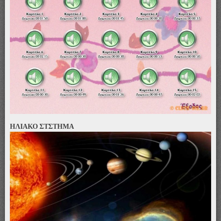
ΗΛΙΑΚΟ ΣΤΣΤΗΜΑ