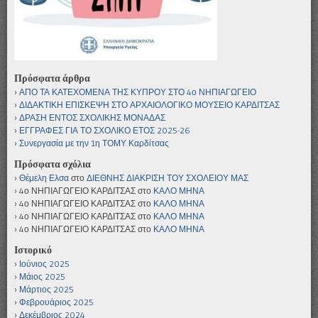
Πρόσφατα άρθρα
ΑΠΟ ΤΑ ΚΑΤΕΧΟΜΕΝΑ ΤΗΣ ΚΥΠΡΟΥ ΣΤΟ 4ο ΝΗΠΙΑΓΩΓΕΙΟ
ΔΙΔΑΚΤΙΚΗ ΕΠΙΣΚΕΨΗ ΣΤΟ ΑΡΧΑΙΟΛΟΓΙΚΟ ΜΟΥΣΕΙΟ ΚΑΡΔΙΤΣΑΣ
ΔΡΑΣΗ ΕΝΤΟΣ ΣΧΟΛΙΚΗΣ ΜΟΝΑΔΑΣ
ΕΓΓΡΑΦΕΣ ΓΙΑ ΤΟ ΣΧΟΛΙΚΟ ΕΤΟΣ 2025-26
Συνεργασία με την 1η ΤΟΜΥ Καρδίτσας
Πρόσφατα σχόλια
Θέμελη Ελσα
στο
ΔΙΕΘΝΗΣ ΔΙΑΚΡΙΣΗ ΤΟΥ ΣΧΟΛΕΙΟΥ ΜΑΣ
4ο ΝΗΠΙΑΓΩΓΕΙΟ ΚΑΡΔΙΤΣΑΣ
στο
ΚΑΛΟ ΜΗΝΑ
4ο ΝΗΠΙΑΓΩΓΕΙΟ ΚΑΡΔΙΤΣΑΣ
στο
ΚΑΛΟ ΜΗΝΑ
4ο ΝΗΠΙΑΓΩΓΕΙΟ ΚΑΡΔΙΤΣΑΣ
στο
ΚΑΛΟ ΜΗΝΑ
4ο ΝΗΠΙΑΓΩΓΕΙΟ ΚΑΡΔΙΤΣΑΣ
στο
ΚΑΛΟ ΜΗΝΑ
Ιστορικό
Ιούνιος 2025
Μάιος 2025
Μάρτιος 2025
Φεβρουάριος 2025
Δεκέμβριος 2024