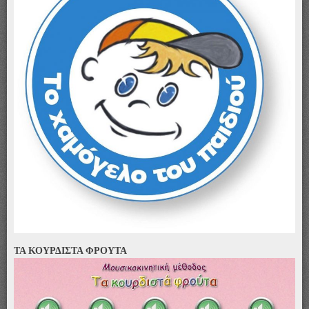
ΤΑ ΚΟΥΡΔΙΣΤΑ ΦΡΟΥΤΑ