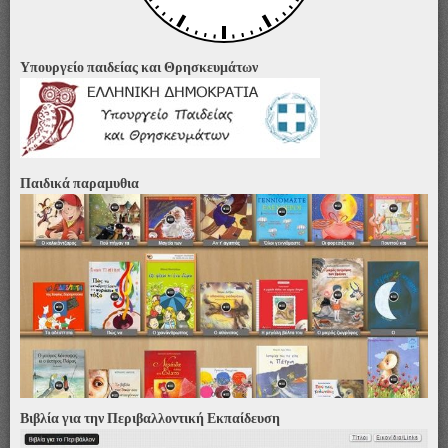
Υπουργείο παιδείας και Θρησκευμάτων
Παιδικά παραμυθια
Βιβλία για την Περιβαλλοντική Εκπαίδευση