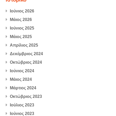
Ιούνιος 2026
Μάιος 2026
Ιούνιος 2025
Μάιος 2025
Απρίλιος 2025
Δεκέμβριος 2024
Οκτώβριος 2024
Ιούνιος 2024
Μάιος 2024
Μάρτιος 2024
Οκτώβριος 2023
Ιούλιος 2023
Ιούνιος 2023