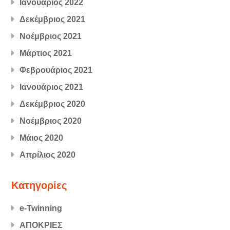
Ιανουάριος 2022
Δεκέμβριος 2021
Νοέμβριος 2021
Μάρτιος 2021
Φεβρουάριος 2021
Ιανουάριος 2021
Δεκέμβριος 2020
Νοέμβριος 2020
Μάιος 2020
Απρίλιος 2020
Kατηγορίες
e-Twinning
ΑΠΟΚΡΙΕΣ