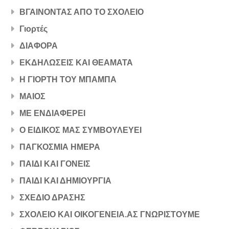
ΒΓΑΙΝΟΝΤΑΣ ΑΠΟ ΤΟ ΣΧΟΛΕΙΟ
Γιορτές
ΔΙΑΦΟΡΑ
ΕΚΔΗΛΩΣΕΙΣ ΚΑΙ ΘΕΑΜΑΤΑ
Η ΓΙΟΡΤΗ ΤΟΥ ΜΠΑΜΠΑ
ΜΑΙΟΣ
ΜΕ ΕΝΔΙΑΦΕΡΕΙ
Ο ΕΙΔΙΚΟΣ ΜΑΣ ΣΥΜΒΟΥΛΕΥΕΙ
ΠΑΓΚΟΣΜΙΑ ΗΜΕΡΑ
ΠΑΙΔΙ ΚΑΙ ΓΟΝΕΙΣ
ΠΑΙΔΙ ΚΑΙ ΔΗΜΙΟΥΡΓΙΑ
ΣΧΕΔΙΟ ΔΡΑΣΗΣ
ΣΧΟΛΕΙΟ ΚΑΙ ΟΙΚΟΓΕΝΕΙΑ.ΑΣ ΓΝΩΡΙΣΤΟΥΜΕ