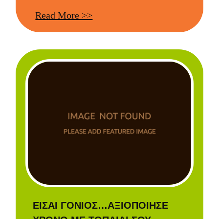
Read More >>
ΕΙΣΑΙ ΓΟΝΙΟΣ…ΑΞΙΟΠΟΙΗΣΕ