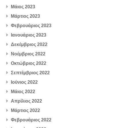
Μάιος 2023
Μάρτιος 2023
Φεβρουάριος 2023
Ιανουάριος 2023
Δεκέμβριος 2022
Νοέμβριος 2022
Οκτώβριος 2022
Σεπτέμβριος 2022
Ιούνιος 2022
Μάιος 2022
Απρίλιος 2022
Μάρτιος 2022
Φεβρουάριος 2022