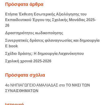
Πρόσφατα άρθρα
Ετήσια Έκθεση Εσωτερικής Αξιολόγησης του
Εκπαιδευτικού Έργου της Σχολικής Μονάδας 2025-
26
Δραστηριότητες κωδικοποίησης
Συνεργατικές δράσεις φιλαναγνωσίας και δημιουργία
E book
Σχέδιο δράσης: Η δημιουργία Λαχανόκηπου
Σχολική χρονιά 2025-2026
Πρόσφατα σχόλια
4ο ΝΗΠΙΑΓΩΓΕΙΟ ΑΜΑΛΙΑΔΑΣ
στο
ΤΟ ΝΗΣΙ ΤΩΝ
ΣΥΝΑΙΣΘΗΜΑΤΩΝ
Ιστορικό