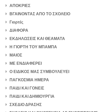
ΑΠΟΚΡΙΕΣ
ΒΓΑΙΝΟΝΤΑΣ ΑΠΟ ΤΟ ΣΧΟΛΕΙΟ
Γιορτές
ΔΙΑΦΟΡΑ
ΕΚΔΗΛΩΣΕΙΣ ΚΑΙ ΘΕΑΜΑΤΑ
Η ΓΙΟΡΤΗ ΤΟΥ ΜΠΑΜΠΑ
ΜΑΙΟΣ
ΜΕ ΕΝΔΙΑΦΕΡΕΙ
Ο ΕΙΔΙΚΟΣ ΜΑΣ ΣΥΜΒΟΥΛΕΥΕΙ
ΠΑΓΚΟΣΜΙΑ ΗΜΕΡΑ
ΠΑΙΔΙ ΚΑΙ ΓΟΝΕΙΣ
ΠΑΙΔΙ ΚΑΙ ΔΗΜΙΟΥΡΓΙΑ
ΣΧΕΔΙΟ ΔΡΑΣΗΣ