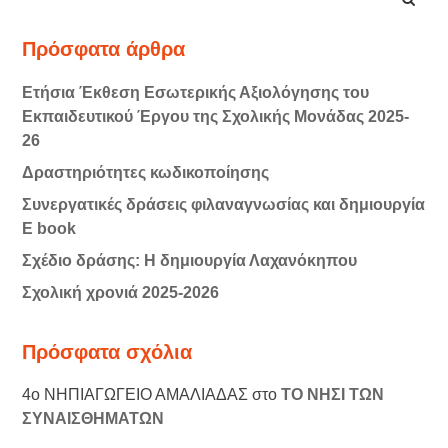
Πρόσφατα άρθρα
Ετήσια Έκθεση Εσωτερικής Αξιολόγησης του
Εκπαιδευτικού Έργου της Σχολικής Μονάδας 2025-
26
Δραστηριότητες κωδικοποίησης
Συνεργατικές δράσεις φιλαναγνωσίας και δημιουργία
E book
Σχέδιο δράσης: Η δημιουργία Λαχανόκηπου
Σχολική χρονιά 2025-2026
Πρόσφατα σχόλια
4ο ΝΗΠΙΑΓΩΓΕΙΟ ΑΜΑΛΙΑΔΑΣ
στο
ΤΟ ΝΗΣΙ ΤΩΝ
ΣΥΝΑΙΣΘΗΜΑΤΩΝ