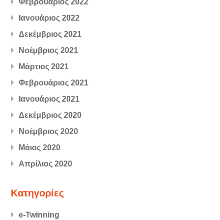
Φεβρουάριος 2022
Ιανουάριος 2022
Δεκέμβριος 2021
Νοέμβριος 2021
Μάρτιος 2021
Φεβρουάριος 2021
Ιανουάριος 2021
Δεκέμβριος 2020
Νοέμβριος 2020
Μάιος 2020
Απρίλιος 2020
Kατηγορίες
e-Twinning