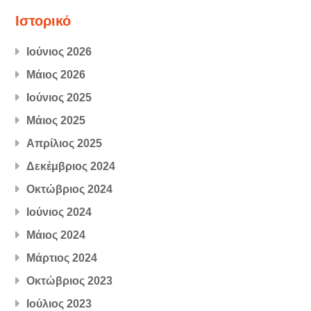
Ιστορικό
Ιούνιος 2026
Μάιος 2026
Ιούνιος 2025
Μάιος 2025
Απρίλιος 2025
Δεκέμβριος 2024
Οκτώβριος 2024
Ιούνιος 2024
Μάιος 2024
Μάρτιος 2024
Οκτώβριος 2023
Ιούλιος 2023