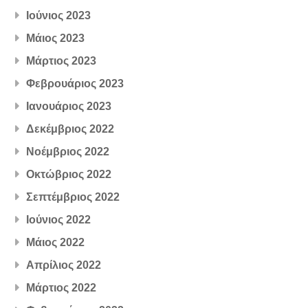
Ιούνιος 2023
Μάιος 2023
Μάρτιος 2023
Φεβρουάριος 2023
Ιανουάριος 2023
Δεκέμβριος 2022
Νοέμβριος 2022
Οκτώβριος 2022
Σεπτέμβριος 2022
Ιούνιος 2022
Μάιος 2022
Απρίλιος 2022
Μάρτιος 2022